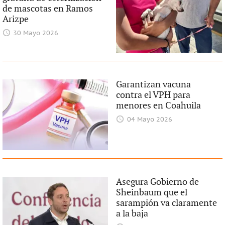
de mascotas en Ramos
Arizpe
30 Mayo 2026
Garantizan vacuna
contra el VPH para
menores en Coahuila
04 Mayo 2026
Asegura Gobierno de
Sheinbaum que el
sarampión va claramente
a la baja