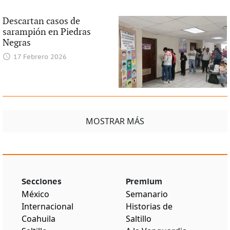
Descartan casos de
sarampión en Piedras
Negras
17 Febrero 2026
MOSTRAR MÁS
Secciones
Premium
México
Semanario
Internacional
Historias de
Coahuila
Saltillo