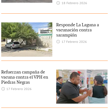
18 Febrero 2026
Responde La Laguna a
vacunación contra
sarampión
17 Febrero 2026
Refuerzan campaña de
vacuna contra el VPH en
Piedras Negras
17 Febrero 2026