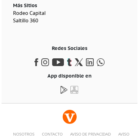
Más Sitios
Rodeo Capital
Saltillo 360
Redes Sociales
App disponible en
NOSOTROS
CONTACTO
AVISO DE PRIVACIDAD
AVISO