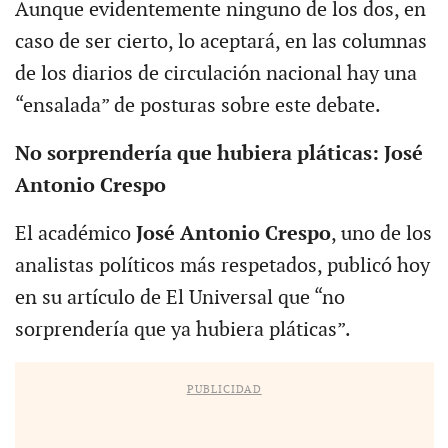
Aunque evidentemente ninguno de los dos, en
caso de ser cierto, lo aceptará, en las columnas
de los diarios de circulación nacional hay una
“ensalada” de posturas sobre este debate.
No sorprendería que hubiera pláticas: José
Antonio Crespo
El académico
José Antonio Crespo
, uno de los
analistas políticos más respetados, publicó hoy
en su artículo de El Universal que “no
sorprendería que ya hubiera pláticas”.
PUBLICIDAD