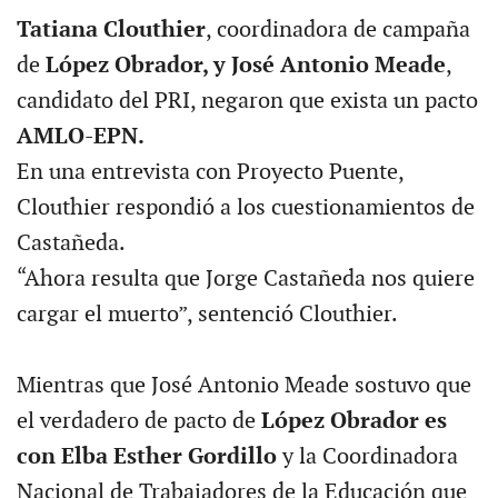
Tatiana Clouthier
, coordinadora de campaña
de
López Obrador, y José Antonio Meade
,
candidato del PRI, negaron que exista un pacto
AMLO-EPN.
En una entrevista con Proyecto Puente,
Clouthier respondió a los cuestionamientos de
Castañeda.
“Ahora resulta que Jorge Castañeda nos quiere
cargar el muerto”, sentenció Clouthier.
Mientras que José Antonio Meade sostuvo que
el verdadero de pacto de
López Obrador es
con Elba Esther Gordillo
y la Coordinadora
Nacional de Trabajadores de la Educación que