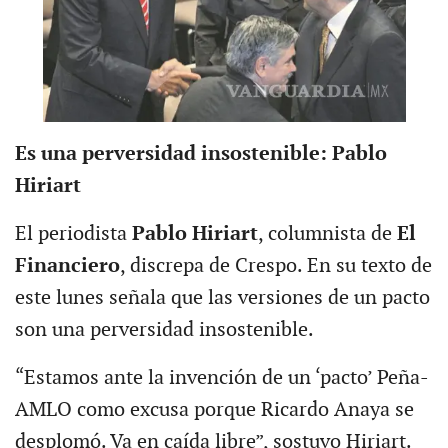
Es una perversidad insostenible: Pablo
Hiriart
El periodista
Pablo Hiriart
, columnista de
El
Financiero
, discrepa de Crespo. En su texto de
este lunes señala que las versiones de un pacto
son una perversidad insostenible.
“Estamos ante la invención de un ‘pacto’ Peña-
AMLO como excusa porque Ricardo Anaya se
desplomó. Va en caída libre”, sostuvo Hiriart.