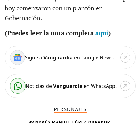
hoy comenzaron con un plantón en
Gobernación.
(Puedes leer la nota completa
aquí
)
Sigue a
Vanguardia
en Google News.
Noticias de
Vanguardia
en WhatsApp.
PERSONAJES
ANDRÉS MANUEL LÓPEZ OBRADOR