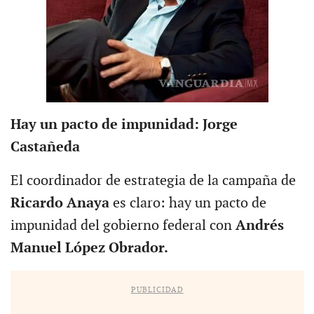
Hay un pacto de impunidad: Jorge
Castañeda
El coordinador de estrategia de la campaña de
Ricardo Anaya
es claro: hay un pacto de
impunidad del gobierno federal con
Andrés
Manuel López Obrador.
PUBLICIDAD