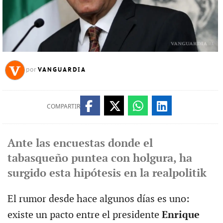
VANGUARDIA
por
COMPARTIR
Ante las encuestas donde el
tabasqueño puntea con holgura, ha
surgido esta hipótesis en la realpolitik
El rumor desde hace algunos días es uno:
existe un pacto entre el presidente
Enrique