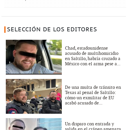
SELECCIÓN DE LOS EDITORES
Chad, estadounidense
acusado de multihomicidio
en Saltillo, habría cruzado a
México con el arma pese a...
De una multa de tránsito en
Texas al penal de Saltillo:
cómo un exmilitar de EU
acabó acusado de...
Un disparo con entrada y
salida en el cráneo amenaza