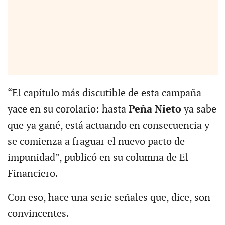
“El capítulo más discutible de esta campaña
yace en su corolario: hasta
Peña Nieto
ya sabe
que ya gané, está actuando en consecuencia y
se comienza a fraguar el nuevo pacto de
impunidad”, publicó en su columna de El
Financiero.
Con eso, hace una serie señales que, dice, son
convincentes.