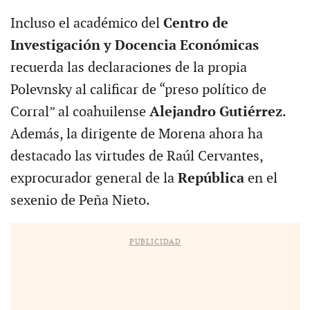
Incluso el académico del
Centro de
Investigación y Docencia Económicas
recuerda las declaraciones de la propia
Polevnsky al calificar de “preso político de
Corral” al coahuilense
Alejandro Gutiérrez
.
Además, la dirigente de Morena ahora ha
destacado las virtudes de Raúl Cervantes,
exprocurador general de la
República
en el
sexenio de Peña Nieto.
PUBLICIDAD