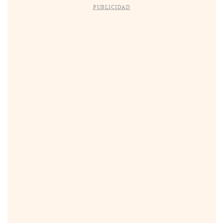
PUBLICIDAD