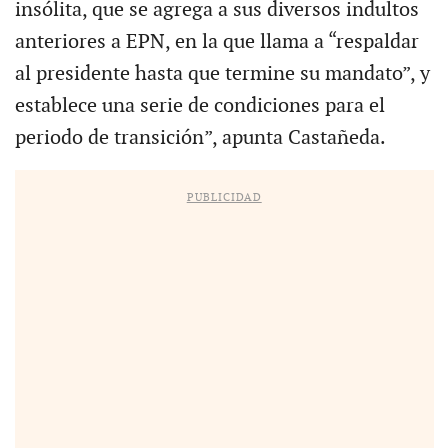
insólita, que se agrega a sus diversos indultos
anteriores a EPN, en la que llama a “respaldar
al presidente hasta que termine su mandato”, y
establece una serie de condiciones para el
periodo de transición”, apunta Castañeda.
PUBLICIDAD