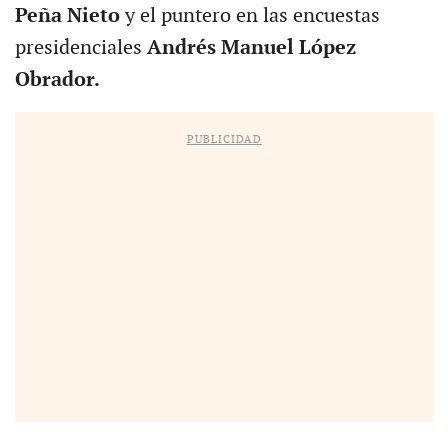
Peña Nieto
y el puntero en las encuestas
presidenciales
Andrés Manuel López
Obrador.
PUBLICIDAD