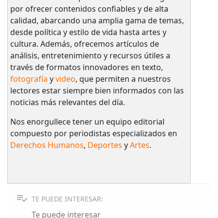
por ofrecer contenidos confiables y de alta
calidad, abarcando una amplia gama de temas,
desde política y estilo de vida hasta artes y
cultura. Además, ofrecemos artículos de
análisis, entretenimiento y recursos útiles a
través de formatos innovadores en texto,
fotografía
y
video
, que permiten a nuestros
lectores estar siempre bien informados con las
noticias más relevantes del día.
Nos enorgullece tener un equipo editorial
compuesto por periodistas especializados en
Derechos Humanos
,
Deportes
y
Artes
.
TE PUEDE INTERESAR:
Te puede interesar