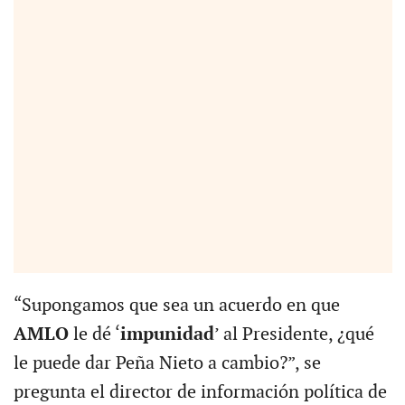
“Supongamos que sea un acuerdo en que
AMLO
le dé ‘
impunidad
’ al Presidente, ¿qué
le puede dar Peña Nieto a cambio?”, se
pregunta el director de información política de