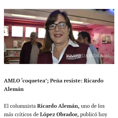
AMLO ‘coquetea’; Peña resiste: Ricardo
Alemán
El columnista
Ricardo Alemán,
uno de los
más críticos de
López Obrador,
publicó hoy