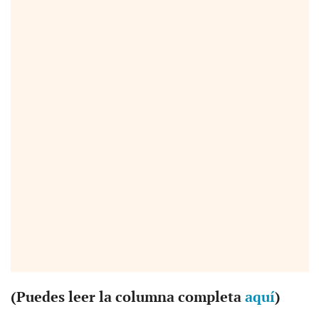
(Puedes leer la columna completa
aquí
)