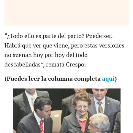
“¿Todo ello es parte del pacto? Puede ser.
Habrá que ver que viene, pero estas versiones
no suenan hoy por hoy del todo
descabelladas”, remata Crespo.
(Puedes leer la columna completa
aquí
)