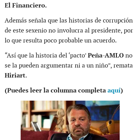
El Financiero.
Además señala que las historias de corrupción
de este sexenio no involucra al presidente, por
lo que resulta poco probable un acuerdo.
“Así que la historia del ‘pacto’
Peña-AMLO
no
se la pueden argumentar ni a un niño”, remata
Hiriart
.
(Puedes leer la columna completa
aquí
)