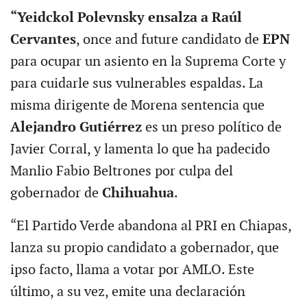
“Yeidckol Polevnsky ensalza a Raúl
Cervantes
, once and future candidato de
EPN
para ocupar un asiento en la Suprema Corte y
para cuidarle sus vulnerables espaldas. La
misma dirigente de Morena sentencia que
Alejandro Gutiérrez
es un preso político de
Javier Corral, y lamenta lo que ha padecido
Manlio Fabio Beltrones por culpa del
gobernador de
Chihuahua
.
“El Partido Verde abandona al PRI en Chiapas,
lanza su propio candidato a gobernador, que
ipso facto, llama a votar por AMLO. Este
último, a su vez, emite una declaración