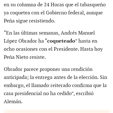
en su columna de 24 Horas que el tabasqueño
ya coquetea con el Gobierno federal, aunque
Peña sigue resistiendo.
“En las últimas semanas, Andrés Manuel
López Obrador ha “
coqueteado
” hasta en
ocho ocasiones con el Presidente. Hasta hoy
Peña Nieto resiste.
Obrador parece proponer una rendición
anticipada; la entrega antes de la elección. Sin
embargo, el llamado reiterado confirma que la
casa presidencial no ha cedido”, escribió
Alemán.