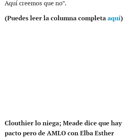
Aquí creemos que no”.
(Puedes leer la columna completa
aquí
)
Clouthier lo niega; Meade dice que hay
pacto pero de AMLO con Elba Esther