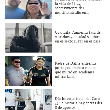
la vida de Litzy,
sobreviviente del
multihomicidio en...
Coahuila: Aumenta tasa de
suicidios y entidad se ubica
en el sexto lugar en el país
Padre de Dafne enfrenta
juicio por abuso a menor
que murió en academia
militarizada
Día Internacional del Gato:
¿Qué historia hay detrás del
8 de agosto?