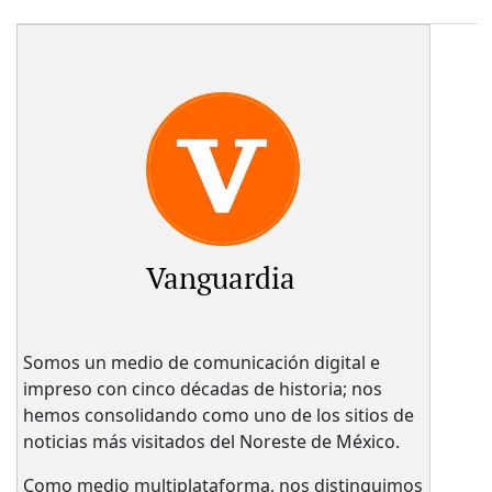
Vanguardia
Somos un medio de comunicación digital e
impreso con cinco décadas de historia; nos
hemos consolidando como uno de los sitios de
noticias más visitados del Noreste de México.
Como medio multiplataforma, nos distinguimos