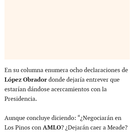
En su columna enumera ocho declaraciones de
López Obrador
donde dejaría entrever que
estarían dándose acercamientos con la
Presidencia.
Aunque concluye diciendo: “¿Negociarán en
Los Pinos con
AMLO
? ¿Dejarán caer a Meade?