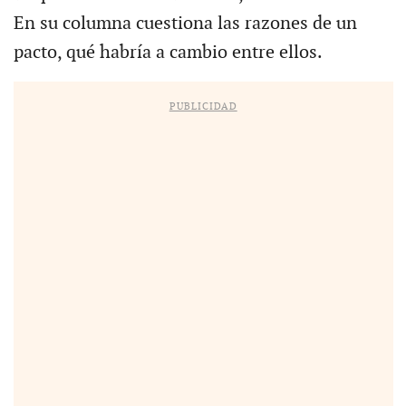
En su columna cuestiona las razones de un
pacto, qué habría a cambio entre ellos.
PUBLICIDAD