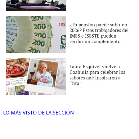
¿Tu pensión puede subir en
2026? Estos trabajadores del
IMSS e ISSSTE pueden
recibir un complemento
Laura Esquivel vuelve a
Coahuila para celebrar los
sabores que inspiraron a
‘Tita’
LO MÁS VISTO DE LA SECCIÓN