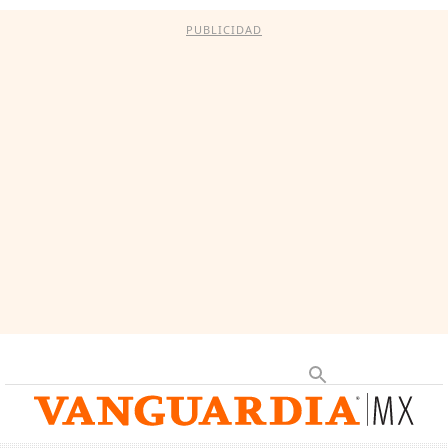
PUBLICIDAD