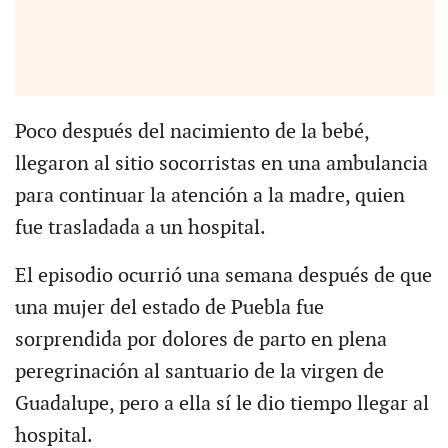
Poco después del nacimiento de la bebé,
llegaron al sitio socorristas en una ambulancia
para continuar la atención a la madre, quien
fue trasladada a un hospital.
El episodio ocurrió una semana después de que
una mujer del estado de Puebla fue
sorprendida por dolores de parto en plena
peregrinación al santuario de la virgen de
Guadalupe, pero a ella sí le dio tiempo llegar al
hospital.