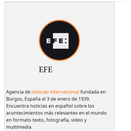
EFE
Agencia de
noticias internacional
fundada en
Burgos, España el 3 de enero de 1939.
Encuentra noticias en español sobre los
acontecimientos más relevantes en el mundo
en formato texto, fotografía, video y
multimedia.