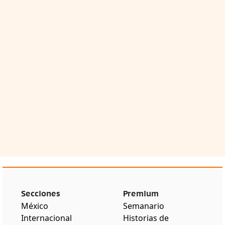
Secciones
Premium
México
Semanario
Internacional
Historias de