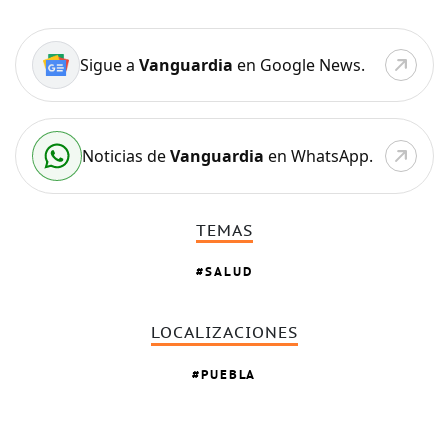
Sigue a
Vanguardia
en Google News.
Noticias de
Vanguardia
en WhatsApp.
TEMAS
SALUD
LOCALIZACIONES
PUEBLA