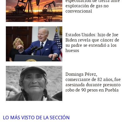
especulación de tierra ante
explotación de gas no
convencional
Estados Unidos: hijo de Joe
Biden revela que cáncer de
su padre se extendió a los
huesos
Dominga Pérez,
comerciante de 82 años, fue
asesinada durante presunto
robo de 90 pesos en Puebla
LO MÁS VISTO DE LA SECCIÓN