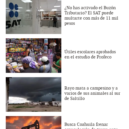
¿No has activado el Buzón
Tributario? El SAT puede
multarte con más de 11 mil
pesos
Útiles escolares aprobados
en el estudio de Profeco
Rayo mata a campesino y a
varios de sus animales al sur
de Saltillo
Busca Coahuila frenar