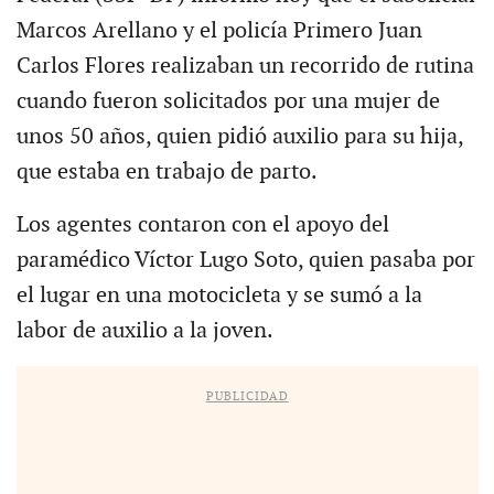
Marcos Arellano y el policía Primero Juan
Carlos Flores realizaban un recorrido de rutina
cuando fueron solicitados por una mujer de
unos 50 años, quien pidió auxilio para su hija,
que estaba en trabajo de parto.
Los agentes contaron con el apoyo del
paramédico Víctor Lugo Soto, quien pasaba por
el lugar en una motocicleta y se sumó a la
labor de auxilio a la joven.
PUBLICIDAD