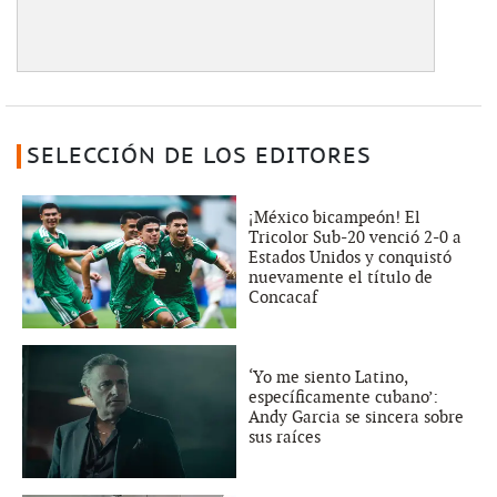
SELECCIÓN DE LOS EDITORES
¡México bicampeón! El
Tricolor Sub-20 venció 2-0 a
Estados Unidos y conquistó
nuevamente el título de
Concacaf
‘Yo me siento Latino,
específicamente cubano’:
Andy Garcia se sincera sobre
sus raíces