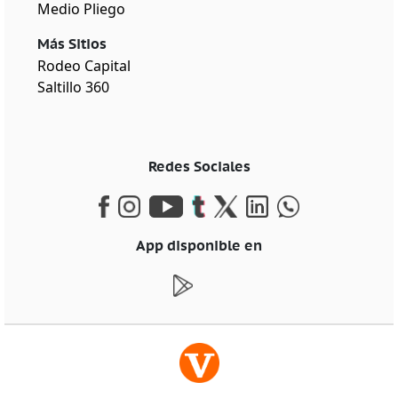
Medio Pliego
Más Sitios
Rodeo Capital
Saltillo 360
Redes Sociales
App disponible en