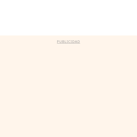
PUBLICIDAD