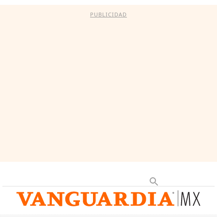
PUBLICIDAD