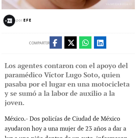
EFE
por
COMPARTIR
Los agentes contaron con el apoyo del
paramédico Víctor Lugo Soto, quien
pasaba por el lugar en una motocicleta
y se sumó a la labor de auxilio a la
joven.
México.- Dos policías de Ciudad de México
ayudaron hoy a una mujer de 23 años a dar a