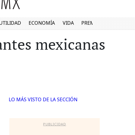
UTILIDAD
ECONOMÍA
VIDA
PREMIUM
antes mexicanas
LO MÁS VISTO DE LA SECCIÓN
PUBLICIDAD