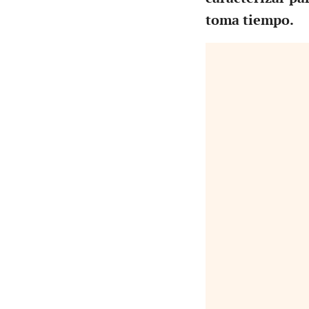
toma tiempo.