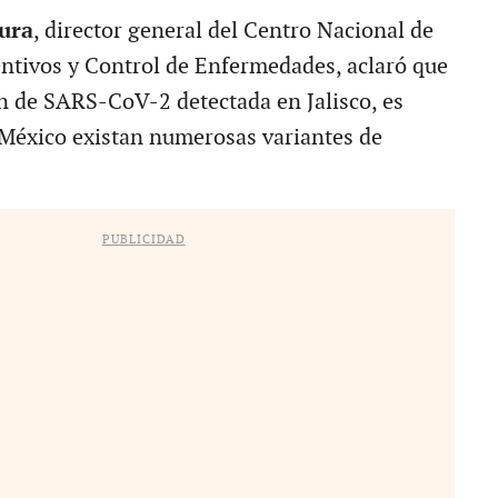
ura
, director general del Centro Nacional de
tivos y Control de Enfermedades, aclaró que
n de SARS-CoV-2 detectada en Jalisco, es
México existan numerosas variantes de
PUBLICIDAD