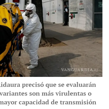
idaura precisó que se evaluarán
 variantes son más virulentas o
mayor capacidad de transmisión