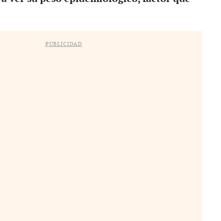
PUBLICIDAD