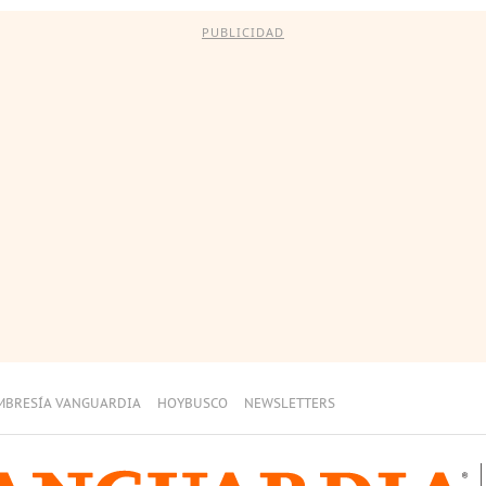
PUBLICIDAD
MBRESÍA VANGUARDIA
HOYBUSCO
NEWSLETTERS