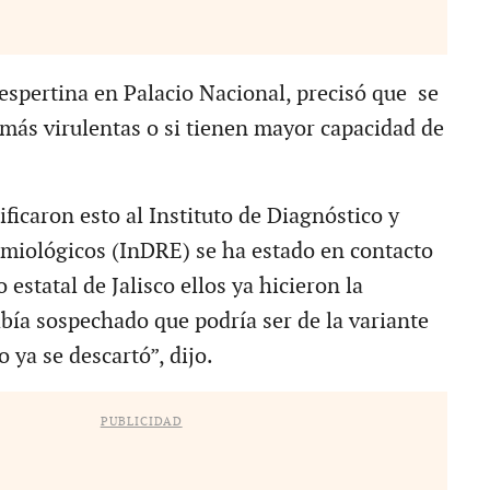
espertina en Palacio Nacional, precisó que se
 más virulentas o si tienen mayor capacidad de
ficaron esto al Instituto de Diagnóstico y
miológicos (InDRE) se ha estado en contacto
 estatal de Jalisco ellos ya hicieron la
abía sospechado que podría ser de la variante
o ya se descartó”, dijo.
PUBLICIDAD