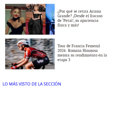
¿Por qué se retira Ariana
Grande? ¡Desde el fracaso
de ‘Petal’, su apariencia
física y más!
Tour de Francia Femenil
2026: Romina Hinojosa
mejora su rendimiento en la
etapa 3
LO MÁS VISTO DE LA SECCIÓN