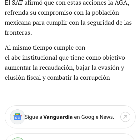
El SAT afirmó que con estas acciones la AGA,
refrenda su compromiso con la población
mexicana para cumplir con la seguridad de las
fronteras.
Al mismo tiempo cumple con
el abc institucional que tiene como objetivo
aumentar la recaudación, bajar la evasión y
elusión fiscal y combatir la corrupción
Sigue a
Vanguardia
en Google News.