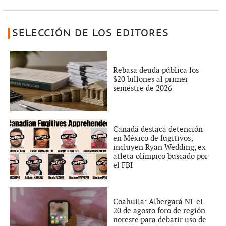
SELECCIÓN DE LOS EDITORES
Rebasa deuda pública los
$20 billones al primer
semestre de 2026
Canadá destaca detención
en México de fugitivos;
incluyen Ryan Wedding, ex
atleta olímpico buscado por
el FBI
Coahuila: Albergará NL el
20 de agosto foro de región
noreste para debatir uso de