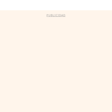
PUBLICIDAD