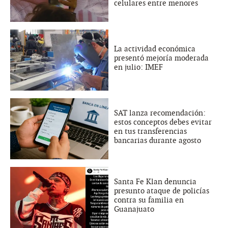
celulares entre menores
La actividad económica
presentó mejoría moderada
en julio: IMEF
SAT lanza recomendación:
estos conceptos debes evitar
en tus transferencias
bancarias durante agosto
Santa Fe Klan denuncia
presunto ataque de policías
contra su familia en
Guanajuato