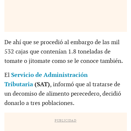
De ahí que se procedió al embargo de las mil
532 cajas que contenían 1.8 toneladas de
tomate o jitomate como se le conoce también.
El
Servicio de Administración
Tributaria
(SAT)
, informó que al tratarse de
un decomiso de alimento perecedero, decidió
donarlo a tres poblaciones.
PUBLICIDAD