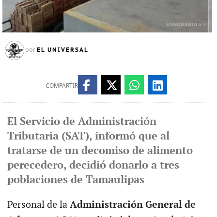
EL UNIVERSAL
por
COMPARTIR
El Servicio de Administración
Tributaria (SAT), informó que al
tratarse de un decomiso de alimento
perecedero, decidió donarlo a tres
poblaciones de Tamaulipas
Personal de la
Administración General de