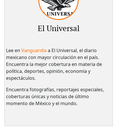
El Universal
Lee en
Vanguardia
a El Universal, el diario
mexicano con mayor circulación en el país.​
Encuentra la mejor cobertura en materia de
política, deportes, opinión, economía y
espectáculos.
Encuentra fotografías, reportajes especiales,
coberturas únicas y noticias de último
momento de México y el mundo.