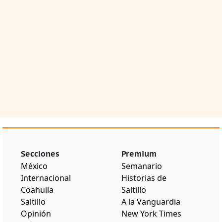
Secciones
Premium
México
Semanario
Internacional
Historias de
Coahuila
Saltillo
Saltillo
A la Vanguardia
Opinión
New York Times