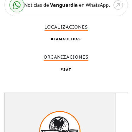
Noticias de
Vanguardia
en WhatsApp.
LOCALIZACIONES
TAMAULIPAS
ORGANIZACIONES
SAT