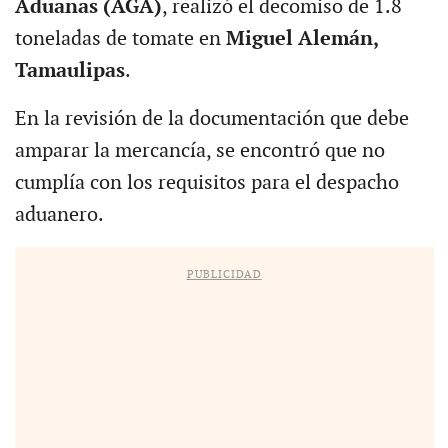
Aduanas (AGA)
, realizó el decomiso de 1.8
toneladas de tomate en
Miguel Alemán,
Tamaulipas
.
En la revisión de la documentación que debe
amparar la mercancía, se encontró que no
cumplía con los requisitos para el despacho
aduanero.
PUBLICIDAD