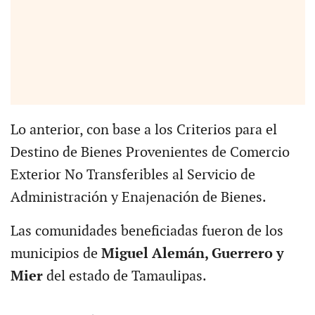
Lo anterior, con base a los Criterios para el
Destino de Bienes Provenientes de Comercio
Exterior No Transferibles al Servicio de
Administración y Enajenación de Bienes.
Las comunidades beneficiadas fueron de los
municipios de
Miguel Alemán, Guerrero y
Mier
del estado de Tamaulipas.