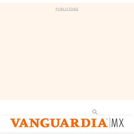
PUBLICIDAD