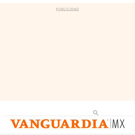
PUBLICIDAD