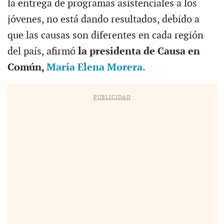
la entrega de programas asistenciales a los
jóvenes, no está dando resultados, debido a
que las causas son diferentes en cada región
del país, afirmó
la presidenta de Causa en
Común,
María Elena Morera.
PUBLICIDAD