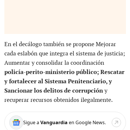
En el decálogo también se propone Mejorar
cada eslabón que integra el sistema de justicia;
Aumentar y consolidar la coordinación
policía-perito-ministerio público; Rescatar
y fortalecer al Sistema Penitenciario, y
Sancionar los delitos de corrupción
y
recuperar recursos obtenidos ilegalmente.
Sigue a
Vanguardia
en Google News.