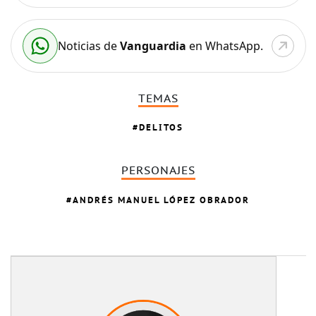
Noticias de
Vanguardia
en WhatsApp.
TEMAS
DELITOS
PERSONAJES
ANDRÉS MANUEL LÓPEZ OBRADOR