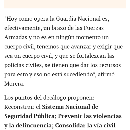
"Hoy como opera la Guardia Nacional es,
efectivamente, un brazo de las Fuerzas
Armadas y no es en ningún momento un
cuerpo civil, tenemos que avanzar y exigir que
sea un cuerpo civil, y que se fortalezcan las
policías civiles, se tienen que dar los recursos
para esto y eso no está sucediendo”, afirmó
Morera.
Los puntos del decálogo proponen:
Reconstruir el
Sistema Nacional de
Seguridad Pública; Prevenir las violencias
y la delincuencia; Consolidar la vía civil