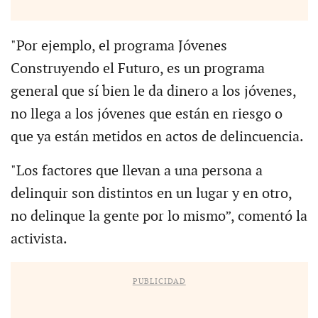
"Por ejemplo, el programa Jóvenes
Construyendo el Futuro, es un programa
general que sí bien le da dinero a los jóvenes,
no llega a los jóvenes que están en riesgo o
que ya están metidos en actos de delincuencia.
"Los factores que llevan a una persona a
delinquir son distintos en un lugar y en otro,
no delinque la gente por lo mismo”, comentó la
activista.
PUBLICIDAD