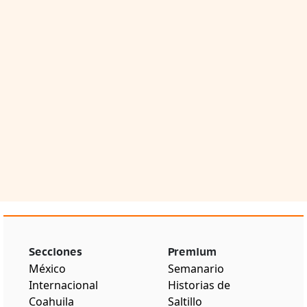
Secciones
Premium
México
Semanario
Internacional
Historias de
Coahuila
Saltillo