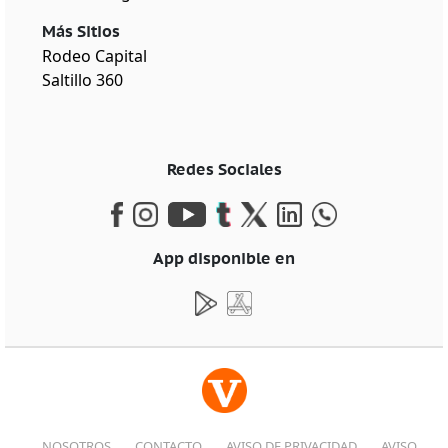
Más Sitios
Rodeo Capital
Saltillo 360
Redes Sociales
App disponible en
NOSOTROS
CONTACTO
AVISO DE PRIVACIDAD
AVISO