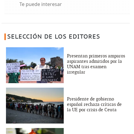
Te puede interesar
SELECCIÓN DE LOS EDITORES
Presentan primeros amparos
aspirantes admitidos por la
UNAM tras examen
irregular
Presidente de gobierno
español rechaza críticas de
la UE por crisis de Ceuta