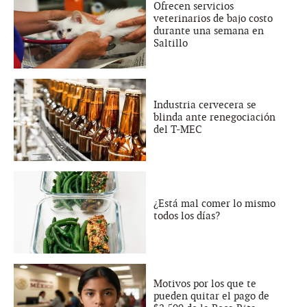
Ofrecen servicios
veterinarios de bajo costo
durante una semana en
Saltillo
Industria cervecera se
blinda ante renegociación
del T-MEC
¿Está mal comer lo mismo
todos los días?
Motivos por los que te
pueden quitar el pago de