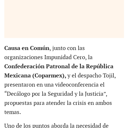
Causa en Común
, junto con las
organizaciones Impunidad Cero, la
Confederación Patronal de la República
Mexicana (Coparmex),
y el despacho Tojil,
presentaron en una videoconferencia el
“Decálogo por la Seguridad y la Justicia”,
propuestas para atender la crisis en ambos
temas.
Uno de los puntos aborda la necesidad de