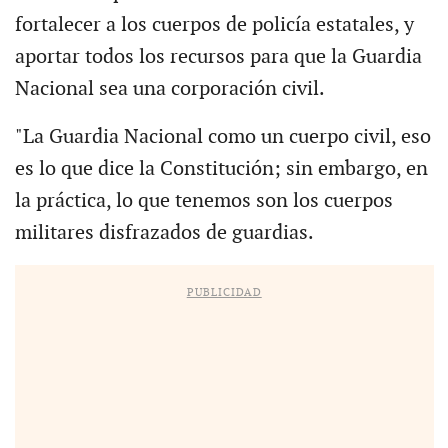
fortalecer a los cuerpos de policía estatales, y
aportar todos los recursos para que la Guardia
Nacional sea una corporación civil.
"La Guardia Nacional como un cuerpo civil, eso
es lo que dice la Constitución; sin embargo, en
la práctica, lo que tenemos son los cuerpos
militares disfrazados de guardias.
PUBLICIDAD