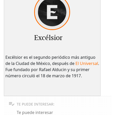
Excélsior
Excélsior es el segundo periódico más antiguo
de la Ciudad de México, después de
El Universal
.
Fue fundado por Rafael Alducin y su primer
número circuló el 18 de marzo de 1917.
TE PUEDE INTERESAR:
Te puede interesar