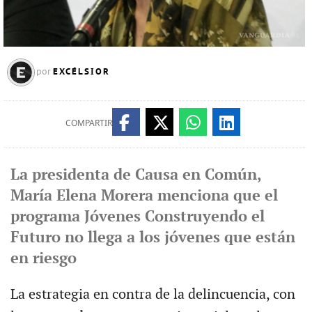
EXCÉLSIOR
por
COMPARTIR
La presidenta de Causa en Común,
María Elena Morera menciona que el
programa Jóvenes Construyendo el
Futuro no llega a los jóvenes que están
en riesgo
La estrategia en contra de la delincuencia, con