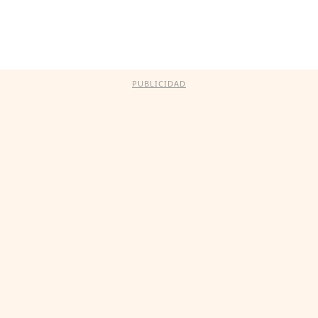
PUBLICIDAD