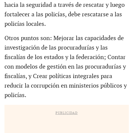
hacia la seguridad a través de rescatar y luego
fortalecer a las policías, debe rescatarse a las
policías locales.
Otros puntos son: Mejorar las capacidades de
investigación de las procuradurías y las
fiscalías de los estados y la federación; Contar
con modelos de gestión en las procuradurías y
fiscalías, y Crear políticas integrales para
reducir la corrupción en ministerios públicos y
policías.
PUBLICIDAD