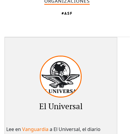
ORGANIZACIONES
ASF
El Universal
Lee en
Vanguardia
a El Universal, el diario