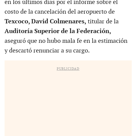
en los últimos días por el informe sobre el
costo de la cancelación del aeropuerto de
Texcoco, David Colmenares,
titular de la
Auditoría Superior de la Federación,
aseguró que no hubo mala fe en la estimación
y descartó renunciar a su cargo.
PUBLICIDAD