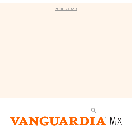
PUBLICIDAD