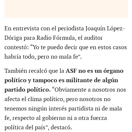
En entrevista con el periodista Joaquín López-
Dóriga para Radio Fórmula, el auditor
contestó: “Yo te puedo decir que en estos casos
habría todo, pero no mala fe”.
También recalcó que la
ASF no es un órgano
político y tampoco es militante de algún
partido político.
“Obviamente a nosotros nos
afecta el clima político, pero nosotros no
tenemos ningún interés partidista ni de mala
fe, respecto al gobierno ni a otra fuerza
política del país”, destacó.