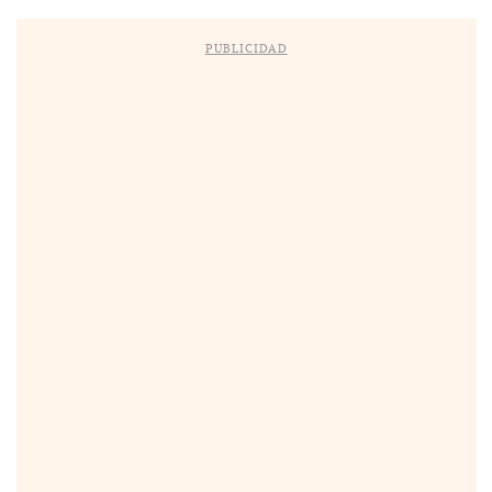
PUBLICIDAD