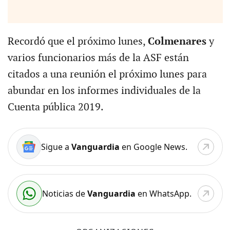
Recordó que el próximo lunes,
Colmenares
y
varios funcionarios más de la ASF están
citados a una reunión el próximo lunes para
abundar en los informes individuales de la
Cuenta pública 2019.
Sigue a
Vanguardia
en Google News.
Noticias de
Vanguardia
en WhatsApp.