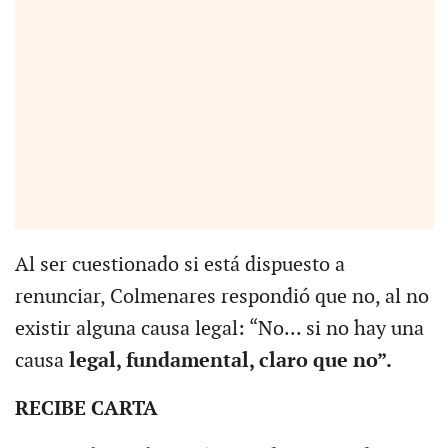
Al ser cuestionado si está dispuesto a
renunciar, Colmenares respondió que no, al no
existir alguna causa legal: “No... si no hay una
causa
legal, fundamental, claro que no”.
RECIBE CARTA