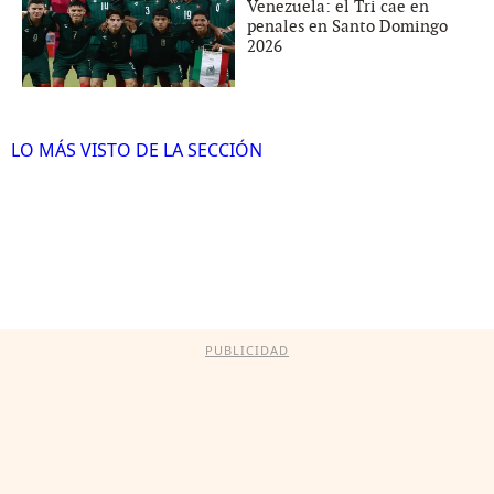
Venezuela: el Tri cae en
penales en Santo Domingo
2026
LO MÁS VISTO DE LA SECCIÓN
PUBLICIDAD