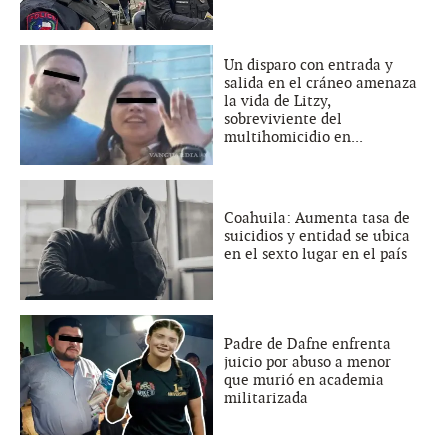
Un disparo con entrada y
salida en el cráneo amenaza
la vida de Litzy,
sobreviviente del
multihomicidio en...
Coahuila: Aumenta tasa de
suicidios y entidad se ubica
en el sexto lugar en el país
Padre de Dafne enfrenta
juicio por abuso a menor
que murió en academia
militarizada