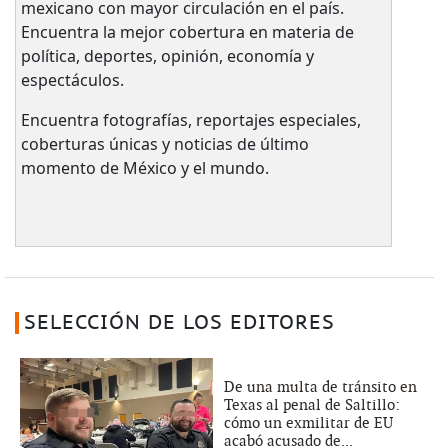
mexicano con mayor circulación en el país.​
Encuentra la mejor cobertura en materia de
política, deportes, opinión, economía y
espectáculos.
Encuentra fotografías, reportajes especiales,
coberturas únicas y noticias de último
momento de México y el mundo.
SELECCIÓN DE LOS EDITORES
De una multa de tránsito en
Texas al penal de Saltillo:
cómo un exmilitar de EU
acabó acusado de...