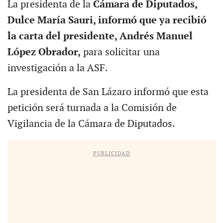
La presidenta de la
Cámara de Diputados,
Dulce María Sauri, informó que ya recibió
la carta del presidente, Andrés Manuel
López Obrador,
para solicitar una
investigación a la ASF.
La presidenta de San Lázaro informó que esta
petición será turnada a la Comisión de
Vigilancia de la Cámara de Diputados.
PUBLICIDAD