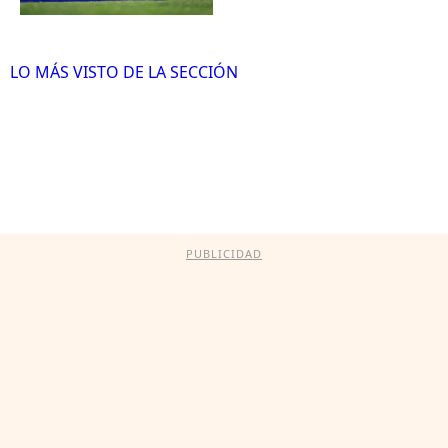
LO MÁS VISTO DE LA SECCIÓN
PUBLICIDAD