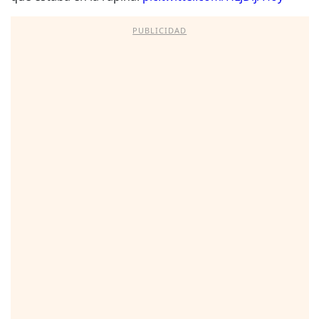
PUBLICIDAD