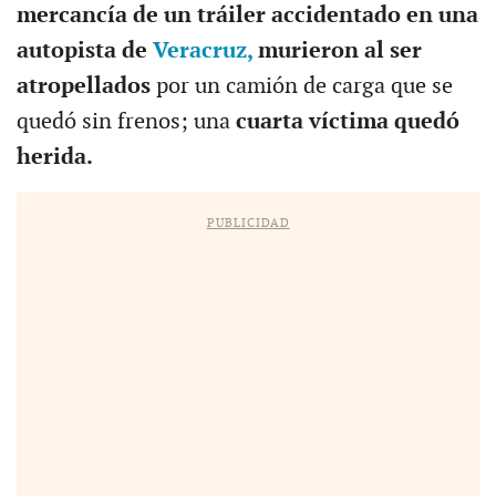
mercancía de un tráiler accidentado en una
autopista de
Veracruz,
murieron al ser
atropellados
por un camión de carga que se
quedó sin frenos; una
cuarta víctima quedó
herida.
PUBLICIDAD