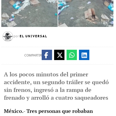
EL UNIVERSAL
por
COMPARTIR
A los pocos minutos del primer
accidente, un segundo tráiler se quedó
sin frenos, ingresó a la rampa de
frenado y arrolló a cuatro saqueadores
México.- Tres personas que robaban