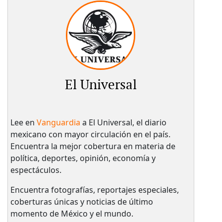
El Universal
Lee en
Vanguardia
a El Universal, el diario
mexicano con mayor circulación en el país.​
Encuentra la mejor cobertura en materia de
política, deportes, opinión, economía y
espectáculos.
Encuentra fotografías, reportajes especiales,
coberturas únicas y noticias de último
momento de México y el mundo.