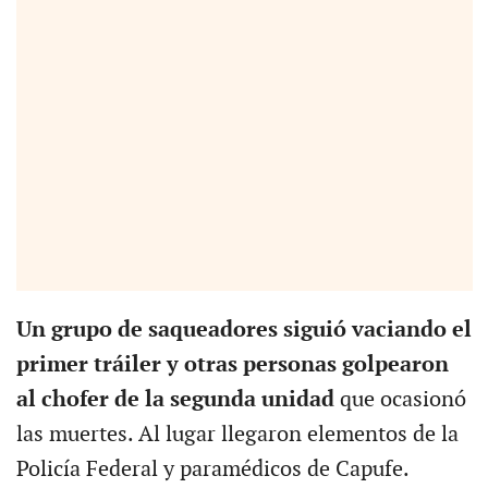
Un grupo de saqueadores siguió vaciando el
primer tráiler y otras personas golpearon
al chofer de la segunda unidad
que ocasionó
las muertes. Al lugar llegaron elementos de la
Policía Federal y paramédicos de Capufe.