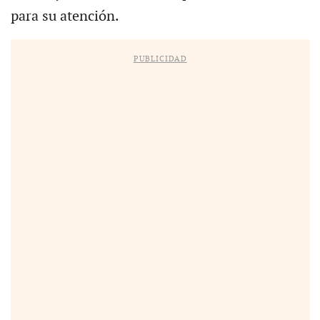
para su atención.
PUBLICIDAD