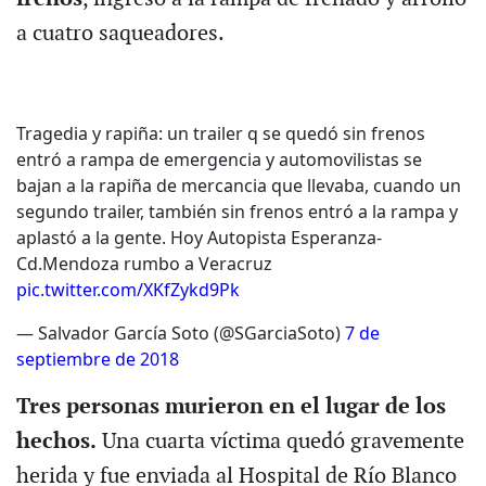
a cuatro saqueadores.
Tragedia y rapiña: un trailer q se quedó sin frenos
entró a rampa de emergencia y automovilistas se
bajan a la rapiña de mercancia que llevaba, cuando un
segundo trailer, también sin frenos entró a la rampa y
aplastó a la gente. Hoy Autopista Esperanza-
Cd.Mendoza rumbo a Veracruz
pic.twitter.com/XKfZykd9Pk
— Salvador García Soto (@SGarciaSoto)
7 de
septiembre de 2018
Tres personas murieron en el lugar de los
hechos.
Una cuarta víctima quedó gravemente
herida y fue enviada al Hospital de Río Blanco