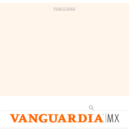
PUBLICIDAD