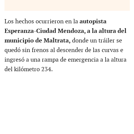
Los hechos ocurrieron en la
autopista
Esperanza-Ciudad Mendoza, a la altura del
municipio de Maltrata,
donde un tráiler se
quedó sin frenos al descender de las curvas e
ingresó a una rampa de emergencia a la altura
del kilómetro 234.