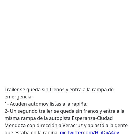
Trailer se queda sin frenos y entra a la rampa de
emergencia.
1- Acuden automovilistas a la rapiña.
2- Un segundo trailer se queda sin frenos y entra a la
misma rampa de la autopista Esperanza-Ciudad
Mendoza con dirección a Veracruz y aplastó a la gente
que estaba en la rapiña.
pic.twitter.com/HLjDijA4oy