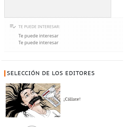
TE PUEDE INTERESAR:
Te puede interesar
Te puede interesar
SELECCIÓN DE LOS EDITORES
¡Cállate!