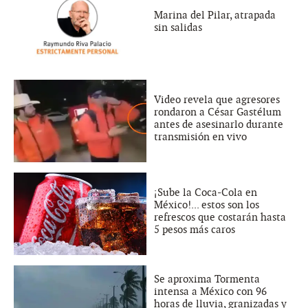
Marina del Pilar, atrapada
sin salidas
Video revela que agresores
rondaron a César Gastélum
antes de asesinarlo durante
transmisión en vivo
¡Sube la Coca-Cola en
México!... estos son los
refrescos que costarán hasta
5 pesos más caros
Se aproxima Tormenta
intensa a México con 96
horas de lluvia, granizadas y