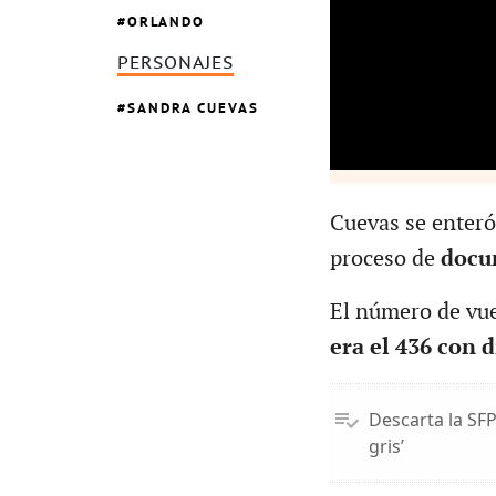
ORLANDO
PERSONAJES
SANDRA CUEVAS
Cuevas se enteró 
proceso de
docu
El número de vue
era el 436 con d
Descarta la SFP
gris’