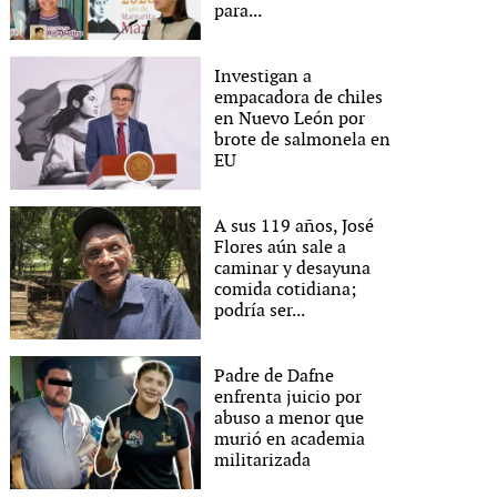
para...
Investigan a
empacadora de chiles
en Nuevo León por
brote de salmonela en
EU
A sus 119 años, José
Flores aún sale a
caminar y desayuna
comida cotidiana;
podría ser...
Padre de Dafne
enfrenta juicio por
abuso a menor que
murió en academia
militarizada