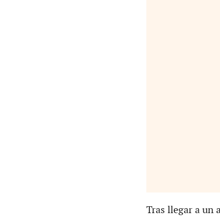
Tras llegar a un 