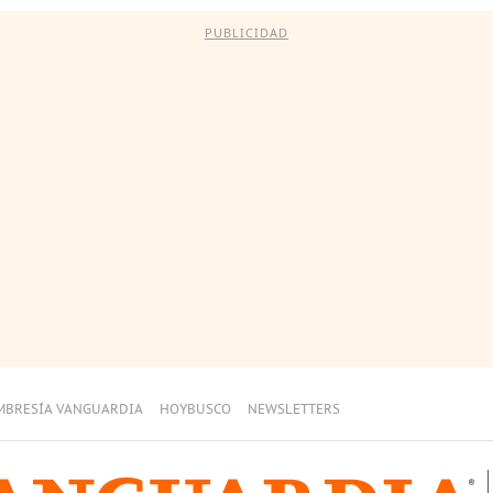
PUBLICIDAD
MBRESÍA VANGUARDIA
HOYBUSCO
NEWSLETTERS