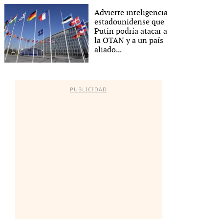
Advierte inteligencia
estadounidense que
Putin podría atacar a
la OTAN y a un país
aliado...
PUBLICIDAD