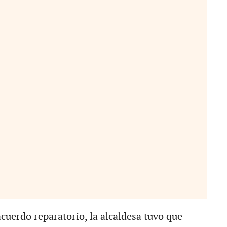
acuerdo reparatorio, la alcaldesa tuvo que