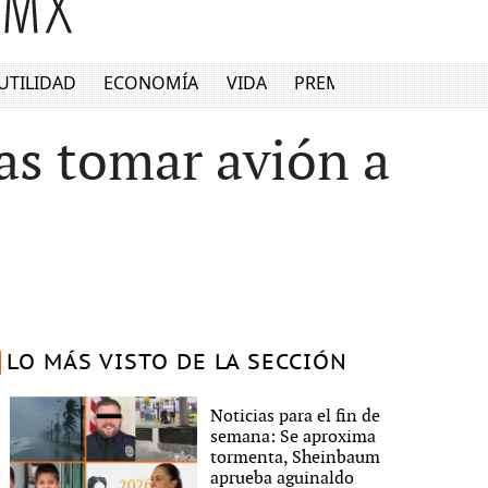
UTILIDAD
ECONOMÍA
VIDA
PREMIUM
as tomar avión a
LO MÁS VISTO DE LA SECCIÓN
Noticias para el fin de
semana: Se aproxima
tormenta, Sheinbaum
aprueba aguinaldo