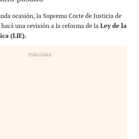
da ocasión, la Suprema Corte de Justicia de
) hará una revisión a la reforma de la
Ley de la
ica (LIE).
PUBLICIDAD