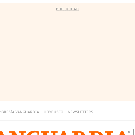
PUBLICIDAD
MBRESÍA VANGUARDIA
HOYBUSCO
NEWSLETTERS