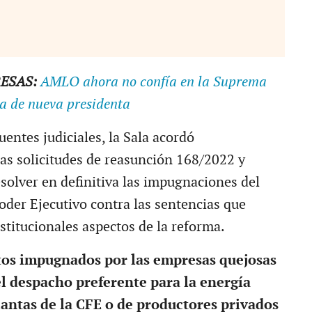
ESAS:
AMLO ahora no confía en la Suprema
da de nueva presidenta
entes judiciales, la Sala acordó
as solicitudes de reasunción 168/2022 y
solver en definitiva las impugnaciones del
oder Ejecutivo contra las sentencias que
stitucionales aspectos de la reforma.
tos impugnados por las empresas quejosas
l despacho preferente para la energía
antas de la CFE o de productores privados