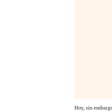
Hoy, sin embargo