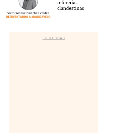
refinerías
clandestinas
PUBLICIDAD