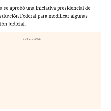
 se aprobó una iniciativa presidencial de
stitución Federal para modificar algunas
ión judicial.
PUBLICIDAD