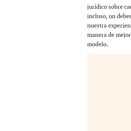
jurídico sobre ca
incluso, un deber
nuestra experien
manera de mejora
modelo.