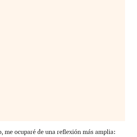
, me ocuparé de una reflexión más amplia: