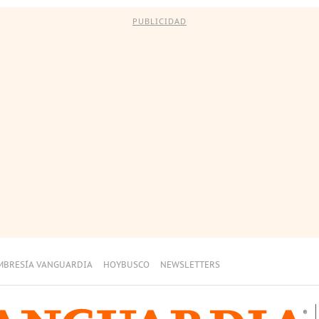
PUBLICIDAD
MBRESÍA VANGUARDIA
HOYBUSCO
NEWSLETTERS