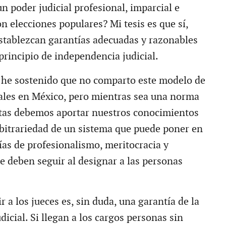
n poder judicial profesional, imparcial e
n elecciones populares? Mi tesis es que sí,
stablezcan garantías adecuadas y razonables
principio de independencia judicial.
 he sostenido que no comparto este modelo de
iales en México, pero mientras sea una norma
istas debemos aportar nuestros conocimientos
arbitrariedad de un sistema que puede poner en
ías de profesionalismo, meritocracia y
e deben seguir al designar a las personas
r a los jueces es, sin duda, una garantía de la
icial. Si llegan a los cargos personas sin