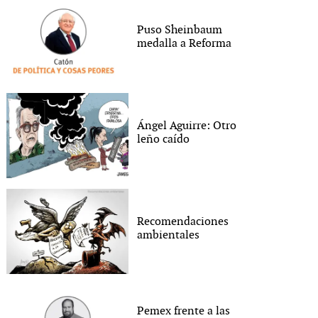
Puso Sheinbaum
medalla a Reforma
Ángel Aguirre: Otro
leño caído
Recomendaciones
ambientales
Pemex frente a las