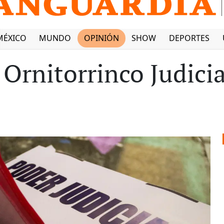
MÉXICO
MUNDO
OPINIÓN
SHOW
DEPORTES
 Ornitorrinco Judicia