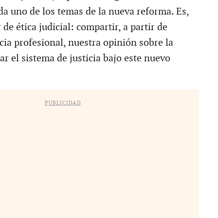
da uno de los temas de la nueva reforma. Es,
 de ética judicial: compartir, a partir de
cia profesional, nuestra opinión sobre la
r el sistema de justicia bajo este nuevo
PUBLICIDAD