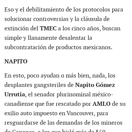
Eso y el debilitamiento de los protocolos para
solucionar controversias y la cláusula de
extinción del
TMEC
a los cinco años, buscan
simple y llanamente desalentar la
subcontratación de productos mexicanos.
NAPITO
En esto, poco ayudan o más bien, nada, los
desplantes gangsteriles de
Napito Gómez
Urrutia
, el senador plurinominal méxico-
canadiense que fue rescatado por
AMLO
de su
exilio auto impuesto en Vancouver, para
resguardarse de las demandas de los mineros