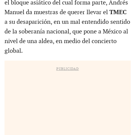
el bloque asiático del cual forma parte, Andrés
Manuel da muestras de querer llevar el
TMEC
a su desaparición, en un mal entendido sentido
de la soberanía nacional, que pone a México al
nivel de una aldea, en medio del concierto
global.
PUBLICIDAD