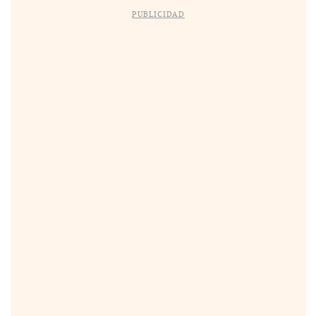
PUBLICIDAD