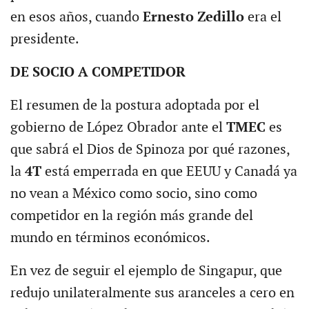
en esos años, cuando
Ernesto Zedillo
era el
presidente.
DE SOCIO A COMPETIDOR
El resumen de la postura adoptada por el
gobierno de López Obrador ante el
TMEC
es
que sabrá el Dios de Spinoza por qué razones,
la
4T
está emperrada en que EEUU y Canadá ya
no vean a México como socio, sino como
competidor en la región más grande del
mundo en términos económicos.
En vez de seguir el ejemplo de Singapur, que
redujo unilateralmente sus aranceles a cero en