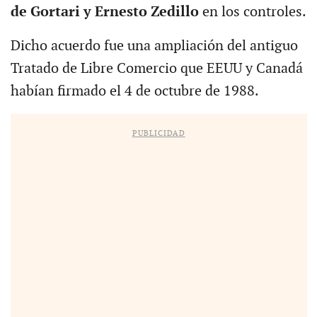
de Gortari y Ernesto Zedillo
en los controles.
Dicho acuerdo fue una ampliación del antiguo
Tratado de Libre Comercio que EEUU y Canadá
habían firmado el 4 de octubre de 1988.
PUBLICIDAD