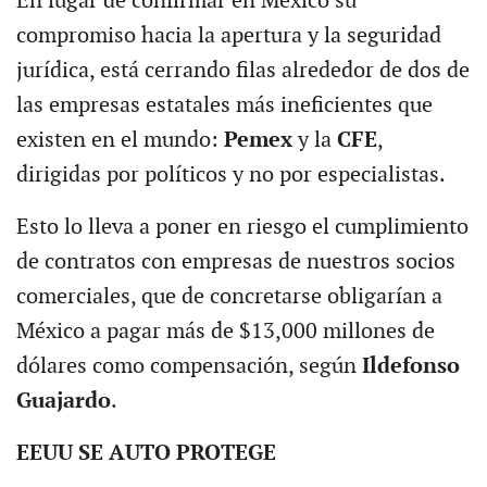
En lugar de confirmar en México su
compromiso hacia la apertura y la seguridad
jurídica, está cerrando filas alrededor de dos de
las empresas estatales más ineficientes que
existen en el mundo:
Pemex
y la
CFE
,
dirigidas por políticos y no por especialistas.
Esto lo lleva a poner en riesgo el cumplimiento
de contratos con empresas de nuestros socios
comerciales, que de concretarse obligarían a
México a pagar más de $13,000 millones de
dólares como compensación, según
Ildefonso
Guajardo
.
EEUU SE AUTO PROTEGE