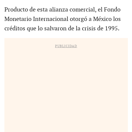
Producto de esta alianza comercial, el Fondo
Monetario Internacional otorgó a México los
créditos que lo salvaron de la crisis de 1995.
PUBLICIDAD