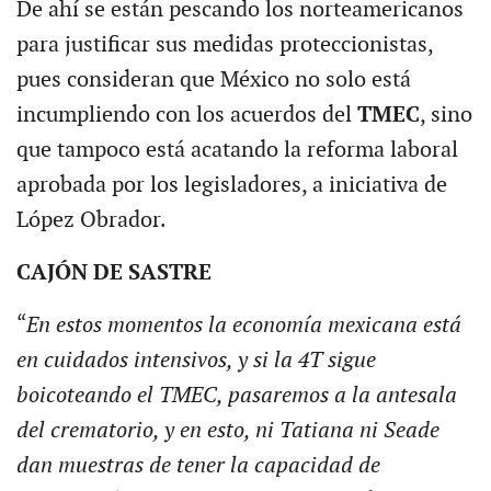
De ahí se están pescando los norteamericanos
para justificar sus medidas proteccionistas,
pues consideran que México no solo está
incumpliendo con los acuerdos del
TMEC
, sino
que tampoco está acatando la reforma laboral
aprobada por los legisladores, a iniciativa de
López Obrador.
CAJÓN DE SASTRE
“
En estos momentos la economía mexicana está
en cuidados intensivos, y si la 4T sigue
boicoteando el TMEC, pasaremos a la antesala
del crematorio, y en esto, ni Tatiana ni Seade
dan muestras de tener la capacidad de