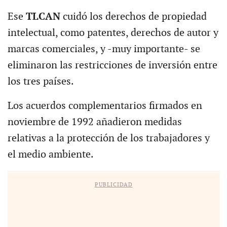
Ese
TLCAN
cuidó los derechos de propiedad
intelectual, como patentes, derechos de autor y
marcas comerciales, y -muy importante- se
eliminaron las restricciones de inversión entre
los tres países.
Los acuerdos complementarios firmados en
noviembre de 1992 añadieron medidas
relativas a la protección de los trabajadores y
el medio ambiente.
PUBLICIDAD