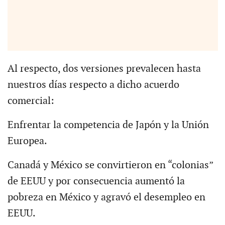
Al respecto, dos versiones prevalecen hasta
nuestros días respecto a dicho acuerdo
comercial:
Enfrentar la competencia de Japón y la Unión
Europea.
Canadá y México se convirtieron en “colonias”
de EEUU y por consecuencia aumentó la
pobreza en México y agravó el desempleo en
EEUU.