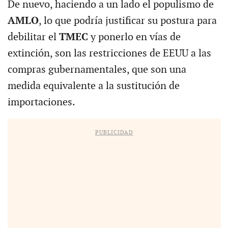
De nuevo, haciendo a un lado el populismo de
AMLO
, lo que podría justificar su postura para
debilitar el
TMEC
y ponerlo en vías de
extinción, son las restricciones de EEUU a las
compras gubernamentales, que son una
medida equivalente a la sustitución de
importaciones.
PUBLICIDAD