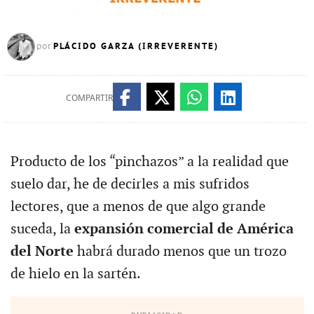
PLÁCIDO GARZA (IRREVERENTE)
por
COMPARTIR
Producto de los “pinchazos” a la realidad que
suelo dar, he de decirles a mis sufridos
lectores, que a menos de que algo grande
suceda, la
expansión comercial de América
del Norte
habrá durado menos que un trozo
de hielo en la sartén.