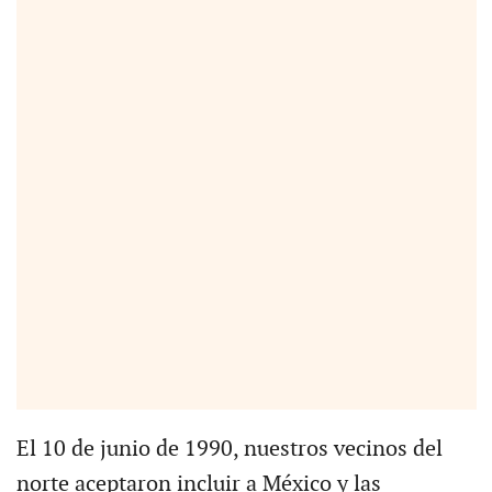
El 10 de junio de 1990, nuestros vecinos del
norte aceptaron incluir a México y las