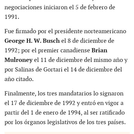
negociaciones iniciaron el 5 de febrero de
1991.
Fue firmado por el presidente norteamericano
George H. W. Busch
el 8 de diciembre de
1992; por el premier canadiense
Brian
Mulroney
el 11 de diciembre del mismo año y
por Salinas de Gortari el 14 de diciembre del
año citado.
Finalmente, los tres mandatarios lo signaron
el 17 de diciembre de 1992 y entró en vigor a
partir del 1 de enero de 1994, al ser ratificado
por los órganos legislativos de los tres países.