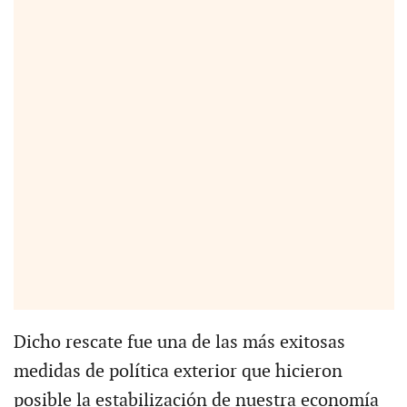
Dicho rescate fue una de las más exitosas
medidas de política exterior que hicieron
posible la estabilización de nuestra economía