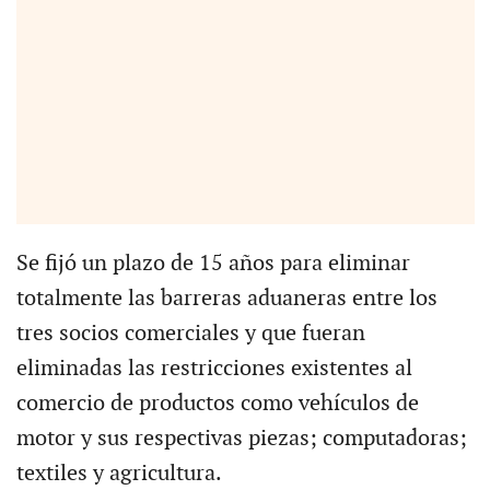
Se fijó un plazo de 15 años para eliminar
totalmente las barreras aduaneras entre los
tres socios comerciales y que fueran
eliminadas las restricciones existentes al
comercio de productos como vehículos de
motor y sus respectivas piezas; computadoras;
textiles y agricultura.