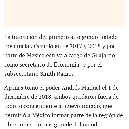
La transición del primero al segundo tratado
fue crucial. Ocurrió entre 2017 y 2018 y por
parte de México estuvo a cargo de Guajardo -
como secretario de Economía- y por el
subsecretario Smith Ramos.
Apenas tomó el poder Andrés Manuel el 1 de
diciembre de 2018, ambos quedaron fuera de
todo lo concerniente al nuevo tratado, que
permitió a México formar parte de la región de
libre comercio más grande del mundo.