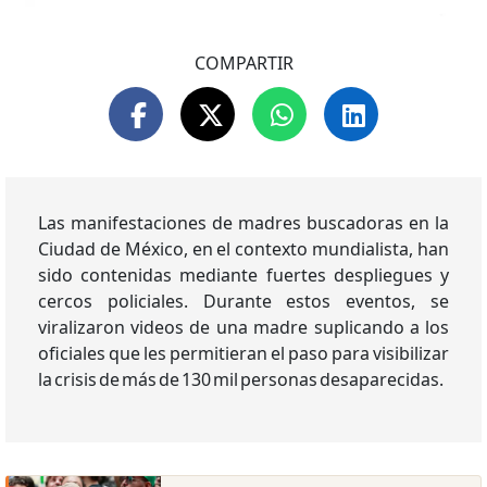
COMPARTIR
Las manifestaciones de madres buscadoras en la
Ciudad de México, en el contexto mundialista, han
sido contenidas mediante fuertes despliegues y
cercos policiales. Durante estos eventos, se
viralizaron videos de una madre suplicando a los
oficiales que les permitieran el paso para visibilizar
la crisis de más de 130 mil personas desaparecidas.