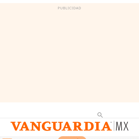
PUBLICIDAD