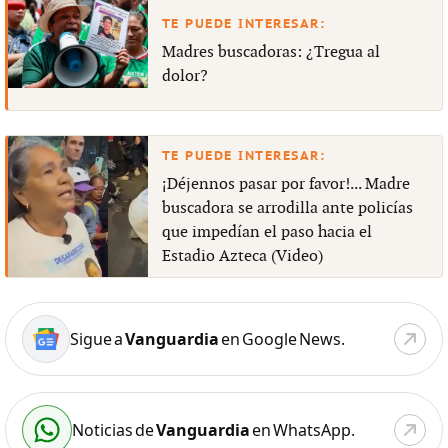
Madres buscadoras: ¿Tregua al
dolor?
¡Déjennos pasar por favor!... Madre
buscadora se arrodilla ante policías
que impedían el paso hacia el
Estadio Azteca (Video)
Sigue a
Vanguardia
en Google News.
Noticias de
Vanguardia
en WhatsApp.