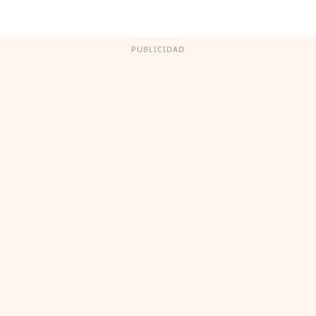
PUBLICIDAD