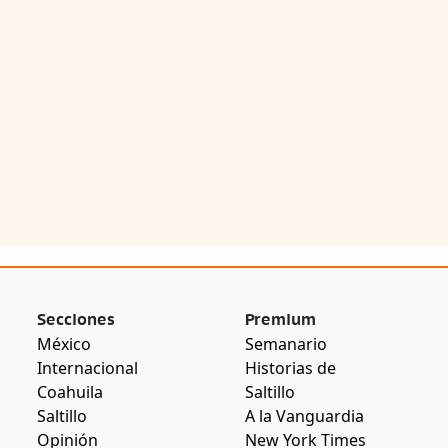
Secciones
Premium
México
Semanario
Internacional
Historias de
Coahuila
Saltillo
Saltillo
A la Vanguardia
Opinión
New York Times