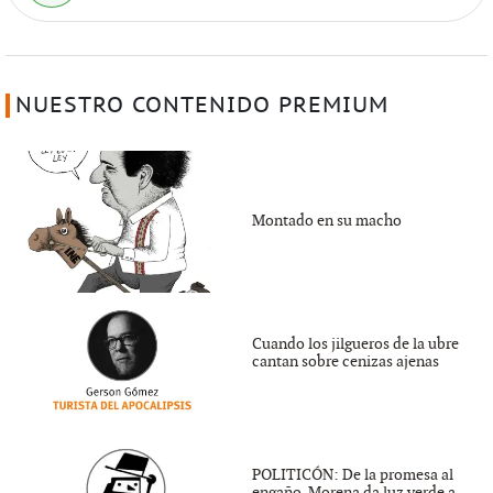
NUESTRO CONTENIDO PREMIUM
Montado en su macho
Cuando los jilgueros de la ubre
cantan sobre cenizas ajenas
POLITICÓN: De la promesa al