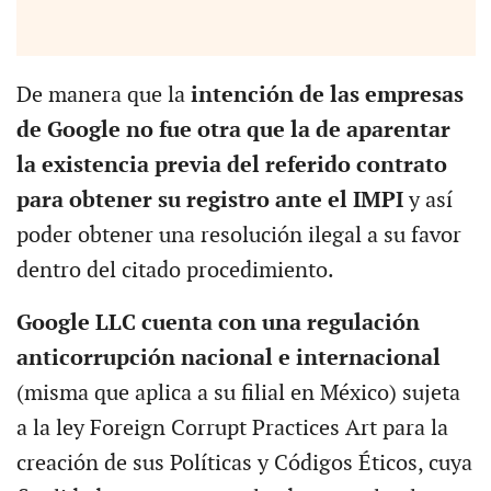
De manera que la
intención de las empresas
de Google no fue otra que la de aparentar
la existencia previa del referido contrato
para obtener su registro ante el IMPI
y así
poder obtener una resolución ilegal a su favor
dentro del citado procedimiento.
Google LLC cuenta con una regulación
anticorrupción nacional e internacional
(misma que aplica a su filial en México) sujeta
a la ley Foreign Corrupt Practices Art para la
creación de sus Políticas y Códigos Éticos, cuya