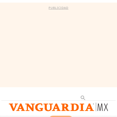
PUBLICIDAD