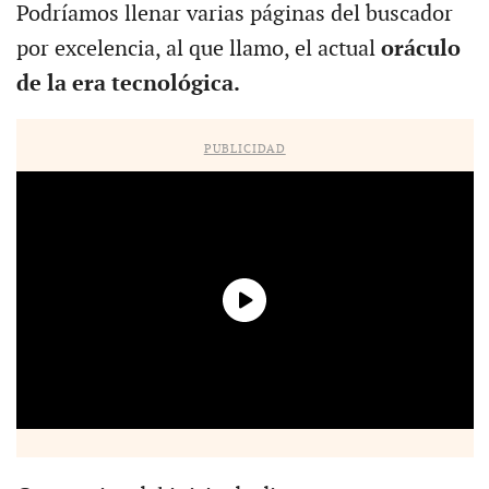
Podríamos llenar varias páginas del buscador
por excelencia, al que llamo, el actual
oráculo
de la era tecnológica.
PUBLICIDAD