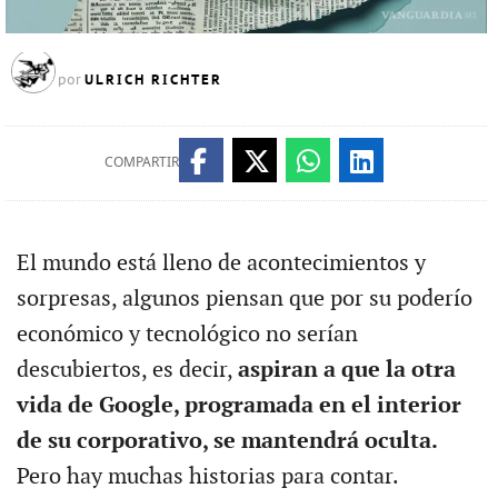
ULRICH RICHTER
por
COMPARTIR
El mundo está lleno de acontecimientos y
sorpresas, algunos piensan que por su poderío
económico y tecnológico no serían
descubiertos, es decir,
aspiran a que la otra
vida de Google, programada en el interior
de su corporativo, se mantendrá oculta.
Pero hay muchas historias para contar.