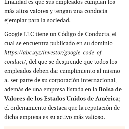
finalidad es que sus empleados cumplan los
más altos valores y tengan una conducta
ejemplar para la sociedad.
Google LLC tiene un Código de Conducta, el
cual se encuentra publicado en su dominio
https://abc.xyz/investor/google-code-of-
conduct/
, del que se desprende que todos los
empleados deben dar cumplimiento al mismo
al ser parte de su corporación internacional,
además de una empresa listada en la
Bolsa de
Valores de los Estados Unidos de América
;
el ordenamiento destaca que la reputación de
dicha empresa es su activo más valioso.