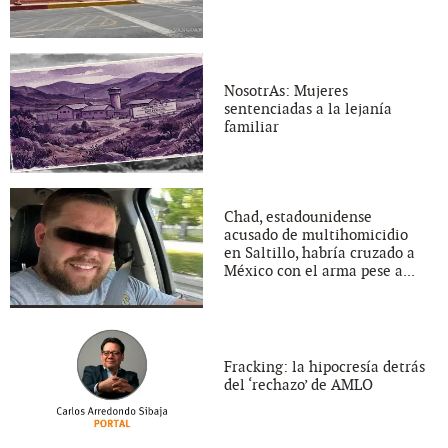
NosotrAs: Mujeres
sentenciadas a la lejanía
familiar
Chad, estadounidense
acusado de multihomicidio
en Saltillo, habría cruzado a
México con el arma pese a...
Fracking: la hipocresía detrás
del ‘rechazo’ de AMLO