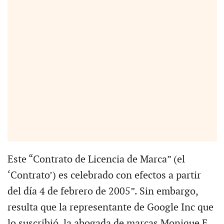
Este “Contrato de Licencia de Marca” (el
‘Contrato’) es celebrado con efectos a partir
del día 4 de febrero de 2005”. Sin embargo,
resulta que la representante de Google Inc que
lo suscribió, la abogada de marcas Monique E.