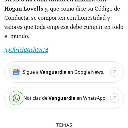
Hogan Lovells
y, que como dice su Código de
Conducta, se comporten con honestidad y
valores que toda empresa debe cumplir en todo
el mundo.
@UlrichRichterM
Sigue a
Vanguardia
en Google News.
Noticias de
Vanguardia
en WhatsApp.
TEMAS