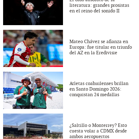
literatura: grandes prosistas
en el reino del sonido II
Mateo Chávez se afianza en
Europa: fue titular en triunfo
del AZ en la Eredivisie
Atletas coahuilenses brillan
en Santo Domingo 2026:
conquistan 24 medallas
¿Saltillo o Monterrey? Esto
cuesta volar a CDMX desde
ambos aeropuertos