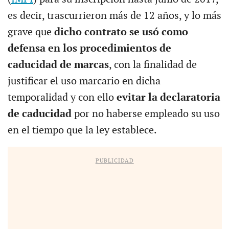
es decir, trascurrieron más de 12 años, y lo más
grave que
dicho contrato se usó como
defensa en los procedimientos de
caducidad de marcas
, con la finalidad de
justificar el uso marcario en dicha
temporalidad y con ello
evitar la declaratoria
de caducidad
por no haberse empleado su uso
en el tiempo que la ley establece.
PUBLICIDAD