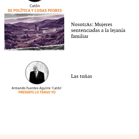
NosotrAs: Mujeres
sentenciadas a la lejanía
familiar
Las toñas