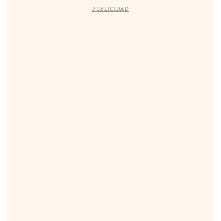
PUBLICIDAD