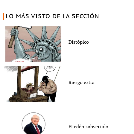
LO MÁS VISTO DE LA SECCIÓN
Distópico
Riesgo extra
El edén subvertido