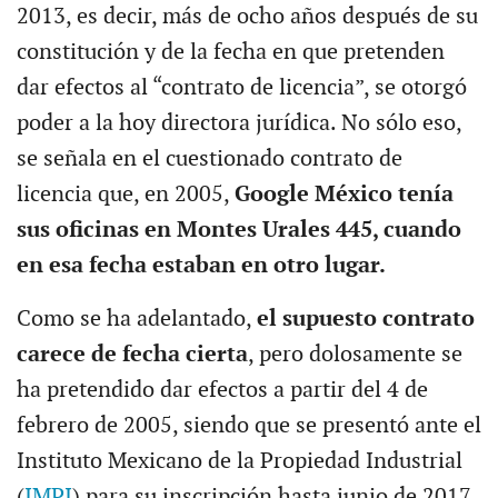
2013, es decir, más de ocho años después de su
constitución y de la fecha en que pretenden
dar efectos al “contrato de licencia”, se otorgó
poder a la hoy directora jurídica. No sólo eso,
se señala en el cuestionado contrato de
licencia que, en 2005,
Google México tenía
sus oficinas en Montes Urales 445, cuando
en esa fecha estaban en otro lugar.
Como se ha adelantado,
el supuesto contrato
carece de fecha cierta
, pero dolosamente se
ha pretendido dar efectos a partir del 4 de
febrero de 2005, siendo que se presentó ante el
Instituto Mexicano de la Propiedad Industrial
(
IMPI
) para su inscripción hasta junio de 2017,