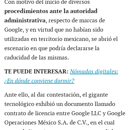
Con motivo del inicio de diversos
procedimientos ante la autoridad
administrativa
, respecto de marcas de
Google, y en virtud que no habían sido
utilizadas en territorio mexicano, se abrió el
escenario en que podría declararse la
caducidad de las mismas.
TE PUEDE INTERESAR:
Nómadas digitales:
¿En dónde conviene dormir?
Ante ello, al dar contestación, el gigante
tecnológico exhibió un documento llamado
contrato de licencia entre Google LLC y Google
Operaciones México S.A. de C.V., en el cual