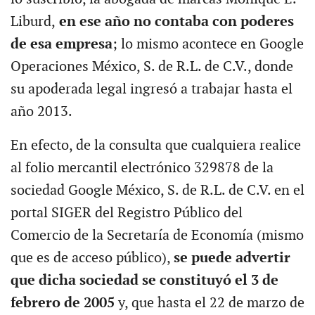
Liburd,
en ese año no contaba con poderes
de esa empresa
; lo mismo acontece en Google
Operaciones México, S. de R.L. de C.V., donde
su apoderada legal ingresó a trabajar hasta el
año 2013.
En efecto, de la consulta que cualquiera realice
al folio mercantil electrónico 329878 de la
sociedad Google México, S. de R.L. de C.V. en el
portal SIGER del Registro Público del
Comercio de la Secretaría de Economía (mismo
que es de acceso público),
se puede advertir
que dicha sociedad se constituyó el 3 de
febrero de 2005
y, que hasta el 22 de marzo de