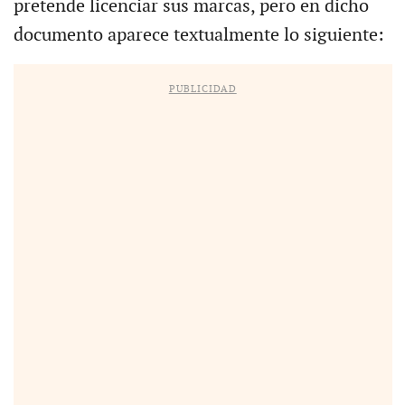
pretende licenciar sus marcas, pero en dicho
documento aparece textualmente lo siguiente:
PUBLICIDAD