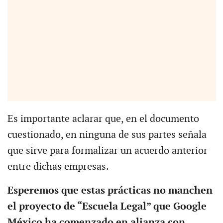
Es importante aclarar que, en el documento
cuestionado, en ninguna de sus partes señala
que sirve para formalizar un acuerdo anterior
entre dichas empresas.
Esperemos que estas prácticas no manchen
el proyecto de “Escuela Legal” que Google
México ha comenzado en alianza con