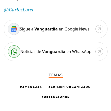
@CarlosLoret
Sigue a
Vanguardia
en Google News.
Noticias de
Vanguardia
en WhatsApp.
TEMAS
AMENAZAS
CRIMEN ORGANIZADO
DETENCIONES