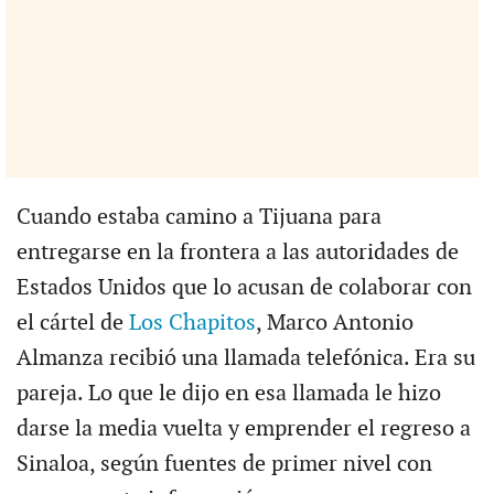
Cuando estaba camino a Tijuana para
entregarse en la frontera a las autoridades de
Estados Unidos que lo acusan de colaborar con
el cártel de
Los Chapitos
, Marco Antonio
Almanza recibió una llamada telefónica. Era su
pareja. Lo que le dijo en esa llamada le hizo
darse la media vuelta y emprender el regreso a
Sinaloa, según fuentes de primer nivel con