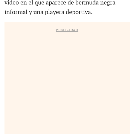
video en el que aparece de bermuda negra
informal y una playera deportiva.
PUBLICIDAD