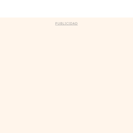
PUBLICIDAD