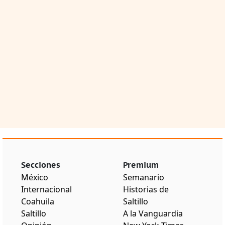
Secciones
Premium
México
Semanario
Internacional
Historias de
Coahuila
Saltillo
Saltillo
A la Vanguardia