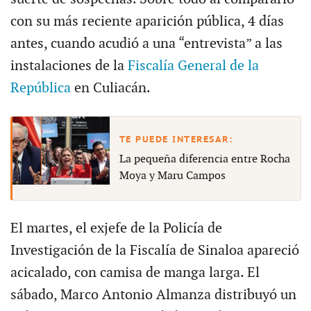
con su más reciente aparición pública, 4 días
antes, cuando acudió a una “entrevista” a las
instalaciones de la
Fiscalía General de la
República
en Culiacán.
La pequeña diferencia entre Rocha
Moya y Maru Campos
El martes, el exjefe de la Policía de
Investigación de la Fiscalía de Sinaloa apareció
acicalado, con camisa de manga larga. El
sábado, Marco Antonio Almanza distribuyó un