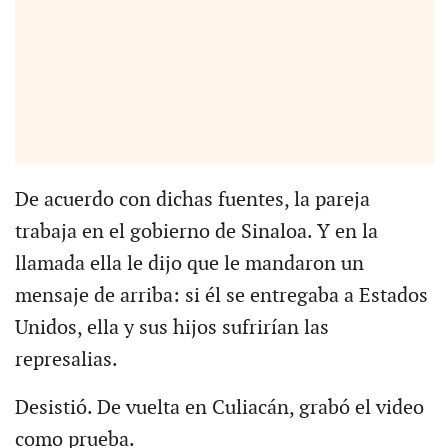
De acuerdo con dichas fuentes, la pareja
trabaja en el gobierno de Sinaloa. Y en la
llamada ella le dijo que le mandaron un
mensaje de arriba: si él se entregaba a Estados
Unidos, ella y sus hijos sufrirían las
represalias.
Desistió. De vuelta en Culiacán, grabó el video
como prueba.