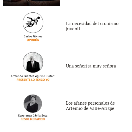
La necesidad del cronismo
juvenil
Una señorita muy señora
Los afanes personales de
Artemio de Valle-Arizpe