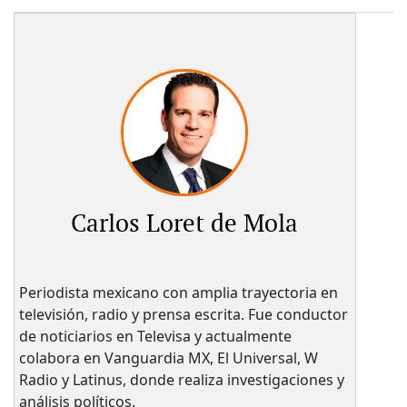
Carlos Loret de Mola
Periodista mexicano con amplia trayectoria en
televisión, radio y prensa escrita. Fue conductor
de noticiarios en Televisa y actualmente
colabora en Vanguardia MX, El Universal, W
Radio y Latinus, donde realiza investigaciones y
análisis políticos.