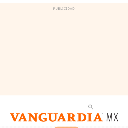
PUBLICIDAD