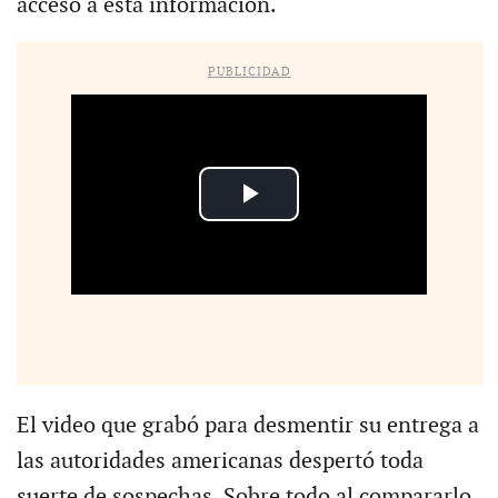
acceso a esta información.
PUBLICIDAD
El video que grabó para desmentir su entrega a
las autoridades americanas despertó toda
suerte de sospechas. Sobre todo al compararlo