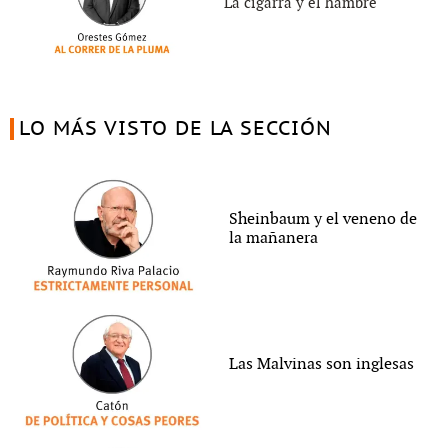
La cigarra y el hambre
LO MÁS VISTO DE LA SECCIÓN
Sheinbaum y el veneno de
la mañanera
Las Malvinas son inglesas