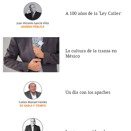
A 100 años de la ‘Ley Calles’
La cultura de la transa en
México
Un día con los apaches