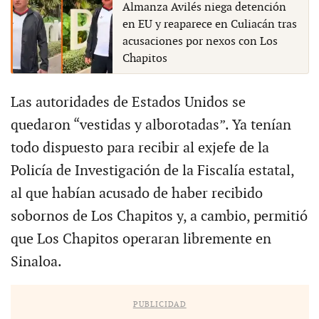
Almanza Avilés niega detención
en EU y reaparece en Culiacán tras
acusaciones por nexos con Los
Chapitos
Las autoridades de Estados Unidos se
quedaron “vestidas y alborotadas”. Ya tenían
todo dispuesto para recibir al exjefe de la
Policía de Investigación de la Fiscalía estatal,
al que habían acusado de haber recibido
sobornos de Los Chapitos y, a cambio, permitió
que Los Chapitos operaran libremente en
Sinaloa.
PUBLICIDAD