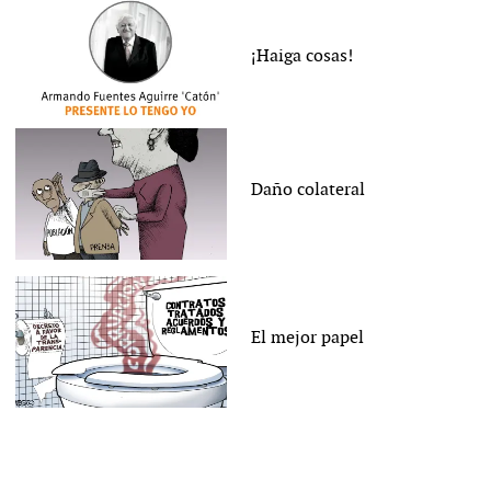
¡Haiga cosas!
Daño colateral
El mejor papel