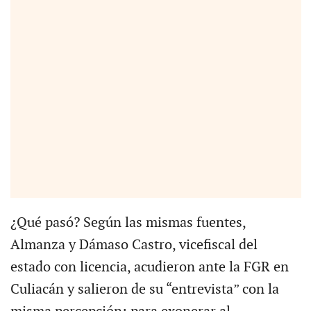
¿Qué pasó? Según las mismas fuentes,
Almanza y Dámaso Castro, vicefiscal del
estado con licencia, acudieron ante la FGR en
Culiacán y salieron de su “entrevista” con la