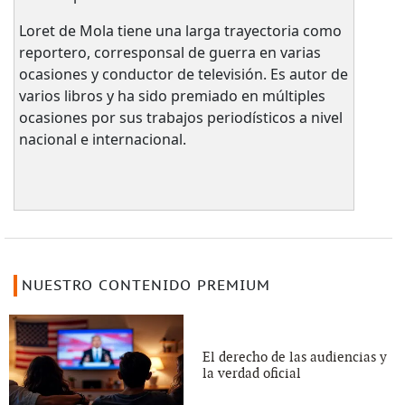
Loret de Mola tiene una larga trayectoria como
reportero, corresponsal de guerra en varias
ocasiones y conductor de televisión. Es autor de
varios libros y ha sido premiado en múltiples
ocasiones por sus trabajos periodísticos a nivel
nacional e internacional.
NUESTRO CONTENIDO PREMIUM
El derecho de las audiencias y
la verdad oficial