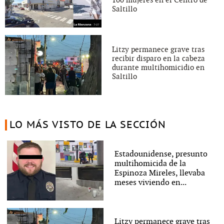
Saltillo
Litzy permanece grave tras
recibir disparo en la cabeza
durante multihomicidio en
Saltillo
LO MÁS VISTO DE LA SECCIÓN
Estadounidense, presunto
multihomicida de la
Espinoza Mireles, llevaba
meses viviendo en...
Litzy permanece grave tras