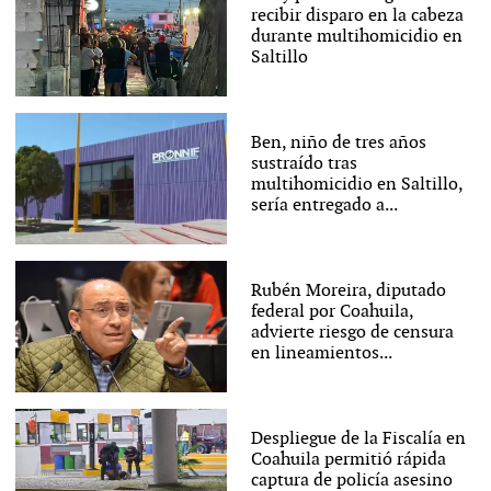
recibir disparo en la cabeza
durante multihomicidio en
Saltillo
Ben, niño de tres años
sustraído tras
multihomicidio en Saltillo,
sería entregado a...
Rubén Moreira, diputado
federal por Coahuila,
advierte riesgo de censura
en lineamientos...
Despliegue de la Fiscalía en
Coahuila permitió rápida
captura de policía asesino