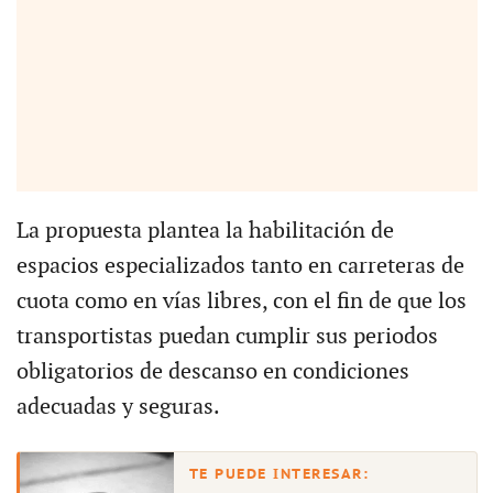
La propuesta plantea la habilitación de
espacios especializados tanto en carreteras de
cuota como en vías libres, con el fin de que los
transportistas puedan cumplir sus periodos
obligatorios de descanso en condiciones
adecuadas y seguras.