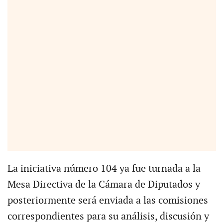
La iniciativa número 104 ya fue turnada a la
Mesa Directiva de la Cámara de Diputados y
posteriormente será enviada a las comisiones
correspondientes para su análisis, discusión y