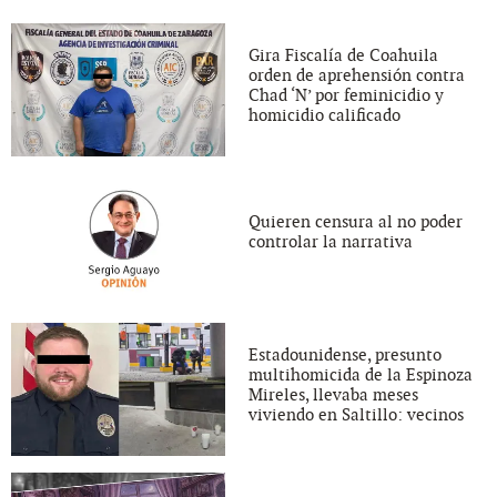
Gira Fiscalía de Coahuila
orden de aprehensión contra
Chad ‘N’ por feminicidio y
homicidio calificado
Quieren censura al no poder
controlar la narrativa
Estadounidense, presunto
multihomicida de la Espinoza
Mireles, llevaba meses
viviendo en Saltillo: vecinos