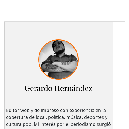
Gerardo Hernández
Editor web y de impreso con experiencia en la
cobertura de local, política, música, deportes y
cultura pop. Mi interés por el periodismo surgió