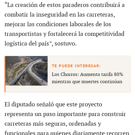
“La creación de estos paraderos contribuirá a
combatir la inseguridad en las carreteras,
mejorar las condiciones laborales de los
transportistas y fortalecerá la competitividad
logística del país”, sostuvo.
Los Chorros: Aumenta tarifa 80%
mientras que muertes continúan
El diputado señaló que este proyecto
representa un paso importante para construir
carreteras más seguras, ordenadas y
funcionales para quienes diariamente recorren