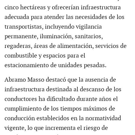
cinco hectáreas y ofrecerían infraestructura
adecuada para atender las necesidades de los
transportistas, incluyendo vigilancia
permanente, iluminación, sanitarios,
regaderas, áreas de alimentación, servicios de
combustible y espacios para el
estacionamiento de unidades pesadas.
Abramo Masso destacó que la ausencia de
infraestructura destinada al descanso de los
conductores ha dificultado durante años el
cumplimiento de los tiempos máximos de
conducción establecidos en la normatividad
vigente, lo que incrementa el riesgo de