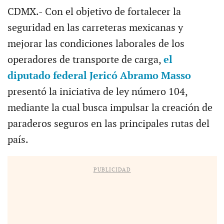
CDMX.- Con el objetivo de fortalecer la
seguridad en las carreteras mexicanas y
mejorar las condiciones laborales de los
operadores de transporte de carga,
el
diputado federal Jericó Abramo Masso
presentó la iniciativa de ley número 104,
mediante la cual busca impulsar la creación de
paraderos seguros en las principales rutas del
país.
PUBLICIDAD