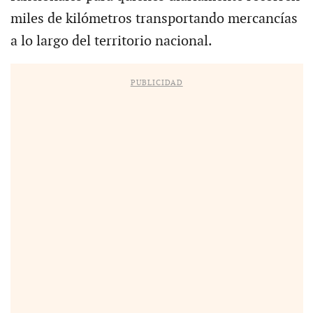
miles de kilómetros transportando mercancías
a lo largo del territorio nacional.
PUBLICIDAD