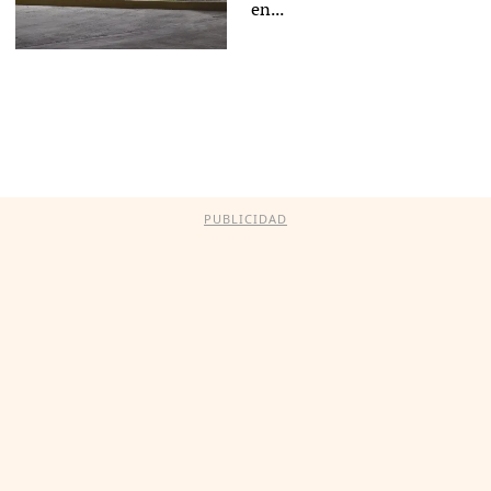
en...
PUBLICIDAD