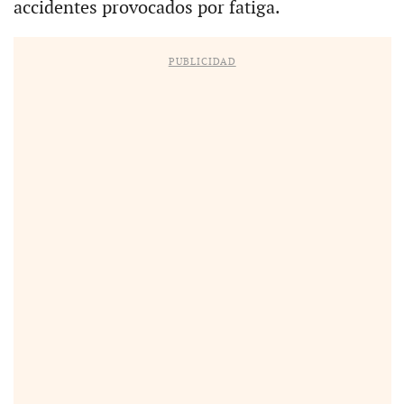
accidentes provocados por fatiga.
PUBLICIDAD