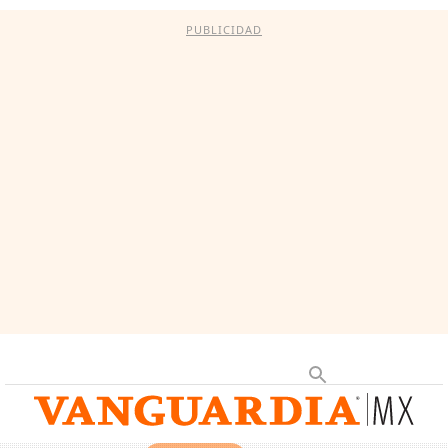
PUBLICIDAD