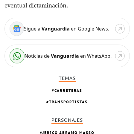
eventual dictaminación.
Sigue a
Vanguardia
en Google News.
Noticias de
Vanguardia
en WhatsApp.
TEMAS
CARRETERAS
TRANSPORTISTAS
PERSONAJES
JERICÓ ABRAMO MASSO