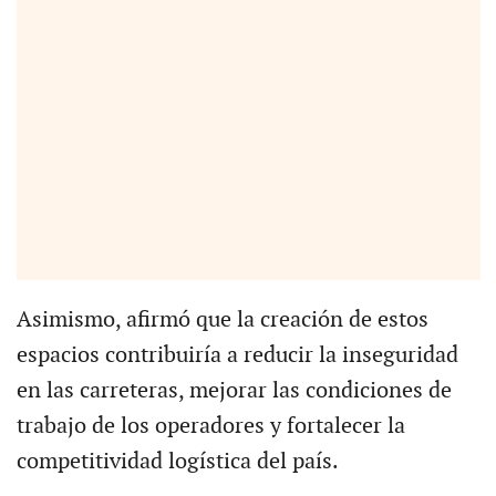
Asimismo, afirmó que la creación de estos
espacios contribuiría a reducir la inseguridad
en las carreteras, mejorar las condiciones de
trabajo de los operadores y fortalecer la
competitividad logística del país.