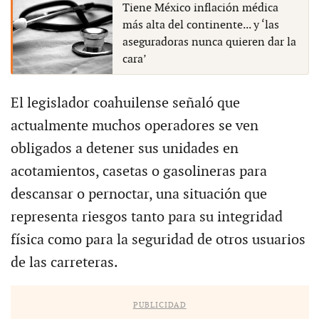
Tiene México inflación médica
más alta del continente... y ‘las
aseguradoras nunca quieren dar la
cara’
El legislador coahuilense señaló que
actualmente muchos operadores se ven
obligados a detener sus unidades en
acotamientos, casetas o gasolineras para
descansar o pernoctar, una situación que
representa riesgos tanto para su integridad
física como para la seguridad de otros usuarios
de las carreteras.
PUBLICIDAD