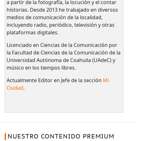
a partir de la fotografía, la locución y el contar
historias. Desde 2013 he trabajado en diversos
medios de comunicación de la localidad,
incluyendo radio, periódico, televisión y otras
plataformas digitales.
Licenciado en Ciencias de la Comunicación por
la Facultad de Ciencias de la Comunicación de la
Universidad Autónoma de Coahuila (UAdeC) y
músico en los tiempos libres.
Actualmente Editor en Jefe de la sección
Mi
Ciudad
.
NUESTRO CONTENIDO PREMIUM