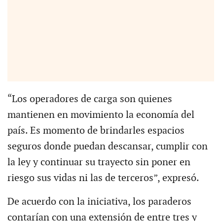
“Los operadores de carga son quienes
mantienen en movimiento la economía del
país. Es momento de brindarles espacios
seguros donde puedan descansar, cumplir con
la ley y continuar su trayecto sin poner en
riesgo sus vidas ni las de terceros”, expresó.
De acuerdo con la iniciativa, los paraderos
contarían con una extensión de entre tres y