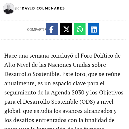
DAVID COLMENARES
por
COMPARTIR
Hace una semana concluyó el Foro Político de
Alto Nivel de las Naciones Unidas sobre
Desarrollo Sostenible. Este foro, que se reúne
anualmente, es un espacio clave para el
seguimiento de la Agenda 2030 y los Objetivos
para el Desarrollo Sostenible (ODS) a nivel
global, que estudia los avances alcanzados y
los desafíos enfrentados con la finalidad de