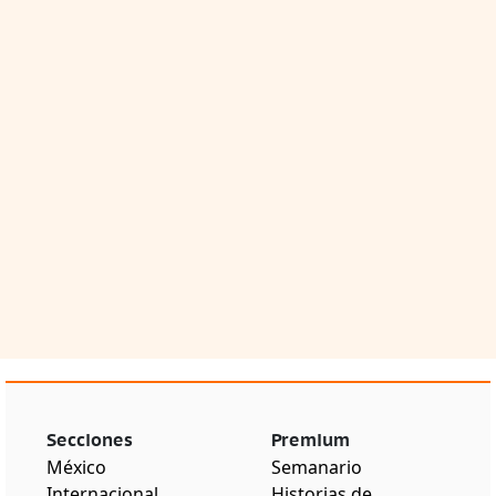
Secciones
Premium
México
Semanario
Internacional
Historias de