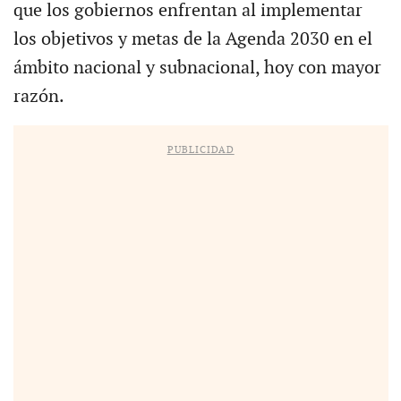
que los gobiernos enfrentan al implementar
los objetivos y metas de la Agenda 2030 en el
ámbito nacional y subnacional, hoy con mayor
razón.
PUBLICIDAD