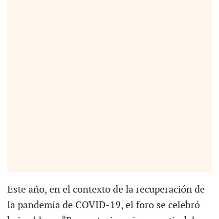
Este año, en el contexto de la recuperación de
la pandemia de COVID-19, el foro se celebró