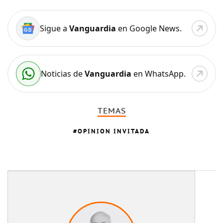
Sigue a
Vanguardia
en Google News.
Noticias de
Vanguardia
en WhatsApp.
TEMAS
OPINION INVITADA