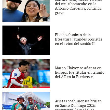
del multihomicidio en la
Antonio Cárdenas, continúa
grave
El oído absoluto de la
literatura: grandes prosistas
en el reino del sonido II
Mateo Chávez se afianza en
Europa: fue titular en triunfo
del AZ en la Eredivisie
Atletas coahuilenses brillan
en Santo Domingo 2026: