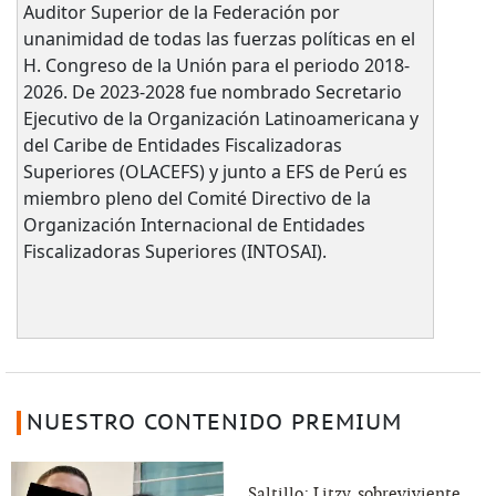
Auditor Superior de la Federación por
unanimidad de todas las fuerzas políticas en el
H. Congreso de la Unión para el periodo 2018-
2026. De 2023-2028 fue nombrado Secretario
Ejecutivo de la Organización Latinoamericana y
del Caribe de Entidades Fiscalizadoras
Superiores (OLACEFS) y junto a EFS de Perú es
miembro pleno del Comité Directivo de la
Organización Internacional de Entidades
Fiscalizadoras Superiores (INTOSAI).
NUESTRO CONTENIDO PREMIUM
Saltillo: Litzy, sobreviviente