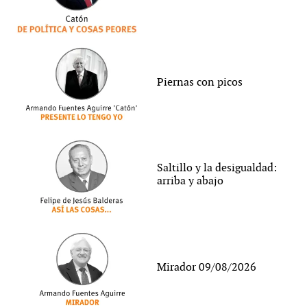
Piernas con picos
Saltillo y la desigualdad:
arriba y abajo
Mirador 09/08/2026