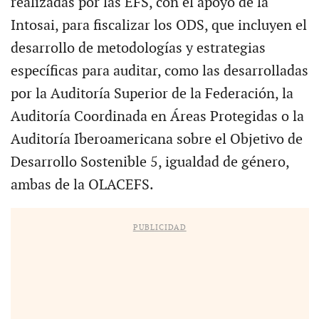
realizadas por las EFS, con el apoyo de la
Intosai, para fiscalizar los ODS, que incluyen el
desarrollo de metodologías y estrategias
específicas para auditar, como las desarrolladas
por la Auditoría Superior de la Federación, la
Auditoría Coordinada en Áreas Protegidas o la
Auditoría Iberoamericana sobre el Objetivo de
Desarrollo Sostenible 5, igualdad de género,
ambas de la OLACEFS.
PUBLICIDAD