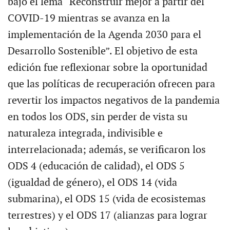
bajo el lema “Reconstruir mejor a partir del
COVID-19 mientras se avanza en la
implementación de la Agenda 2030 para el
Desarrollo Sostenible”. El objetivo de esta
edición fue reflexionar sobre la oportunidad
que las políticas de recuperación ofrecen para
revertir los impactos negativos de la pandemia
en todos los ODS, sin perder de vista su
naturaleza integrada, indivisible e
interrelacionada; además, se verificaron los
ODS 4 (educación de calidad), el ODS 5
(igualdad de género), el ODS 14 (vida
submarina), el ODS 15 (vida de ecosistemas
terrestres) y el ODS 17 (alianzas para lograr