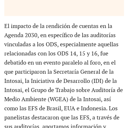
El impacto de la rendición de cuentas en la
Agenda 2030, en específico de las auditorías
vinculadas a los ODS, especialmente aquellas
relacionadas con los ODS 14, 15 y 16, fue
debatido en un evento paralelo al foro, en el
que participaron la Secretaría General de la
Intosai, la Iniciativa de Desarrollo (IDI) de la
Intosai, el Grupo de Trabajo sobre Auditoría de
Medio Ambiente (WGEA) de la Intosai, así
como las EFS de Brasil, EUA e Indonesia. Los
panelistas destacaron que las EFS, a través de
sus auditorías, aportamos información y