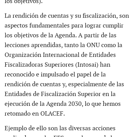
los objetivos).
La rendición de cuentas y su fiscalización, son
aspectos fundamentales para lograr cumplir
los objetivos de la Agenda. A partir de las
lecciones aprendidas, tanto la ONU como la
Organización Internacional de Entidades
Fiscalizadoras Superiores (Intosai) han
reconocido e impulsado el papel de la
rendición de cuentas y, especialmente de las
Entidades de Fiscalización Superior en la
ejecución de la Agenda 2030, lo que hemos
retomado en OLACEF.
Ejemplo de ello son las diversas acciones