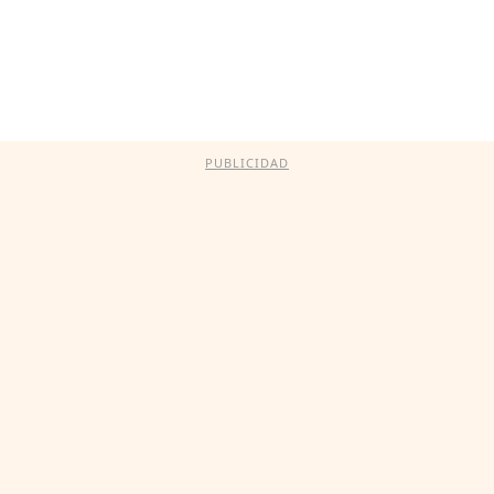
PUBLICIDAD