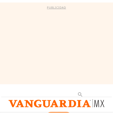
PUBLICIDAD