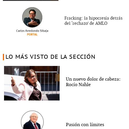
Fracking: la hipocresía detrás
del ‘rechazo’ de AMLO
LO MÁS VISTO DE LA SECCIÓN
Un nuevo dolor de cabeza:
Rocío Nahle
Pasión con límites