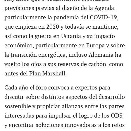
previsiones previas al diseño de la Agenda,
particularmente la pandemia del COVID-19,
que empieza en 2020 y todavía se mantiene,
así como la guerra en Ucrania y su impacto
económico, particularmente en Europa y sobre
la transición energética, incluso Alemania ha
vuelto los ojos a sus reservas de carbón, como
antes del Plan Marshall.
Cada año el foro convoca a expertos para
discutir sobre distintos aspectos del desarrollo
sostenible y propiciar alianzas entre las partes
interesadas para impulsar el logro de los ODS
y encontrar soluciones innovadoras a los retos