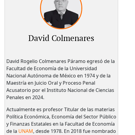
David Colmenares
David Rogelio Colmenares Páramo egresó de la
Facultad de Economía de la Universidad
Nacional Autónoma de México en 1974 y de la
Maestría en Juicio Oral y Proceso Penal
Acusatorio por el Instituto Nacional de Ciencias
Penales en 2024.
Actualmente es profesor Titular de las materias
Política Económica, Economía del Sector Público
y Finanzas Estatales en la Facultad de Economía
de la
UNAM
, desde 1978. En 2018 fue nombrado