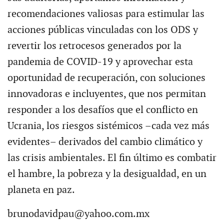
recomendaciones valiosas para estimular las
acciones públicas vinculadas con los ODS y
revertir los retrocesos generados por la
pandemia de COVID-19 y aprovechar esta
oportunidad de recuperación, con soluciones
innovadoras e incluyentes, que nos permitan
responder a los desafíos que el conflicto en
Ucrania, los riesgos sistémicos –cada vez más
evidentes– derivados del cambio climático y
las crisis ambientales. El fin último es combatir
el hambre, la pobreza y la desigualdad, en un
planeta en paz.
brunodavidpau@yahoo.com.mx