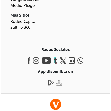
Medio Pliego
Más Sitios
Rodeo Capital
Saltillo 360
Redes Sociales
App disponible en