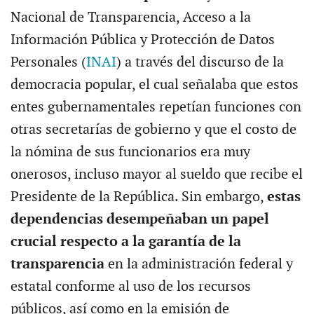
Nacional de Transparencia, Acceso a la
Información Pública y Protección de Datos
Personales (
INAI
) a través del discurso de la
democracia popular, el cual señalaba que estos
entes gubernamentales repetían funciones con
otras secretarías de gobierno y que el costo de
la nómina de sus funcionarios era muy
onerosos, incluso mayor al sueldo que recibe el
Presidente de la República. Sin embargo,
estas
dependencias desempeñaban un papel
crucial respecto a la garantía de la
transparencia
en la administración federal y
estatal conforme al uso de los recursos
públicos, así como en la emisión de