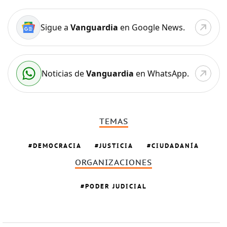
Sigue a
Vanguardia
en Google News.
Noticias de
Vanguardia
en WhatsApp.
TEMAS
DEMOCRACIA
JUSTICIA
CIUDADANÍA
ORGANIZACIONES
PODER JUDICIAL