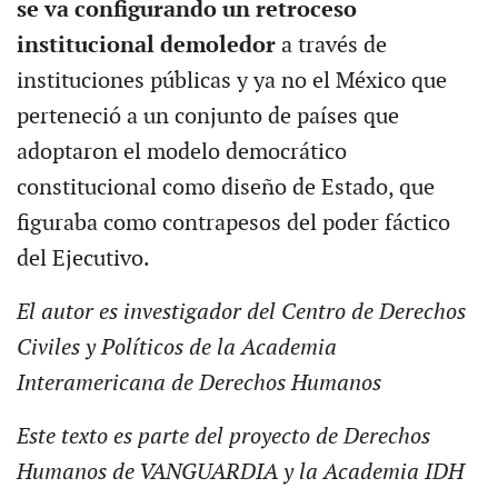
se va configurando un retroceso
institucional demoledor
a través de
instituciones públicas y ya no el México que
perteneció a un conjunto de países que
adoptaron el modelo democrático
constitucional como diseño de Estado, que
figuraba como contrapesos del poder fáctico
del Ejecutivo.
El autor es investigador del Centro de Derechos
Civiles y Políticos de la Academia
Interamericana de Derechos Humanos
Este texto es parte del proyecto de Derechos
Humanos de VANGUARDIA y la Academia IDH