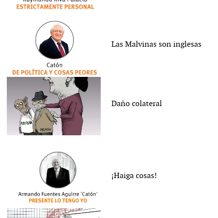
Las Malvinas son inglesas
Daño colateral
¡Haiga cosas!