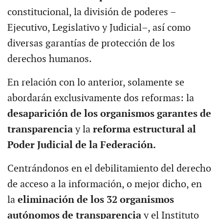
constitucional, la división de poderes –
Ejecutivo, Legislativo y Judicial–, así como
diversas garantías de protección de los
derechos humanos.
En relación con lo anterior, solamente se
abordarán exclusivamente dos reformas: la
desaparición de los organismos garantes de
transparencia
y la
reforma estructural al
Poder Judicial de la Federación.
Centrándonos en el debilitamiento del derecho
de acceso a la información, o mejor dicho, en
la
eliminación de los 32 organismos
autónomos de transparencia
y el Instituto