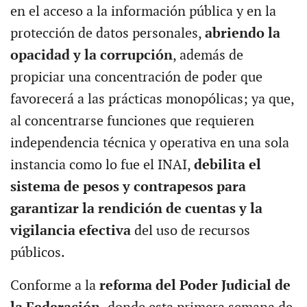
en el acceso a la información pública y en la
protección de datos personales,
abriendo la
opacidad y la corrupción
, además de
propiciar una concentración de poder que
favorecerá a las prácticas monopólicas; ya que,
al concentrarse funciones que requieren
independencia técnica y operativa en una sola
instancia como lo fue el INAI,
debilita el
sistema de pesos y contrapesos para
garantizar la rendición de cuentas y la
vigilancia efectiva
del uso de recursos
públicos.
Conforme a la
reforma del Poder Judicial de