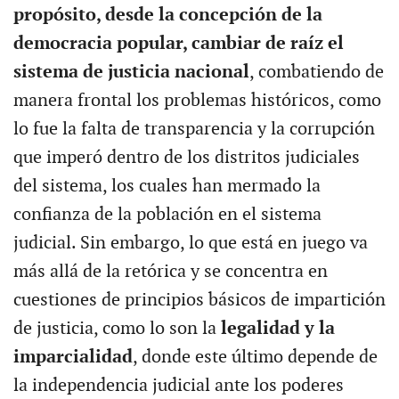
propósito, desde la concepción de la
democracia popular, cambiar de raíz el
sistema de justicia nacional
, combatiendo de
manera frontal los problemas históricos, como
lo fue la falta de transparencia y la corrupción
que imperó dentro de los distritos judiciales
del sistema, los cuales han mermado la
confianza de la población en el sistema
judicial. Sin embargo, lo que está en juego va
más allá de la retórica y se concentra en
cuestiones de principios básicos de impartición
de justicia, como lo son la
legalidad y la
imparcialidad
, donde este último depende de
la independencia judicial ante los poderes