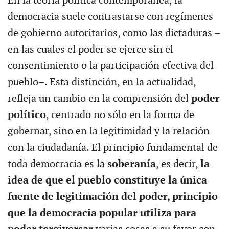
En la teoría política contemporánea, la
democracia suele contrastarse con regímenes
de gobierno autoritarios, como las dictaduras –
en las cuales el poder se ejerce sin el
consentimiento o la participación efectiva del
pueblo–. Esta distinción, en la actualidad,
refleja un cambio en la comprensión del
poder
político
, centrado no sólo en la forma de
gobernar, sino en la legitimidad y la relación
con la ciudadanía. El principio fundamental de
toda democracia es la
soberanía
, es decir,
la
idea de que el pueblo constituye la única
fuente de legitimación del poder, principio
que la democracia popular utiliza para