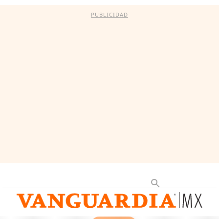
PUBLICIDAD