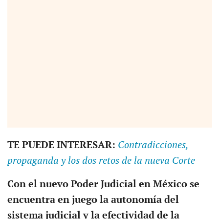
TE PUEDE INTERESAR:
Contradicciones,
propaganda y los dos retos de la nueva Corte
Con el nuevo Poder Judicial en México se
encuentra en juego la autonomía del
sistema judicial y la efectividad de la