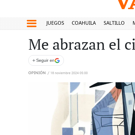
JUEGOS
COAHUILA
SALTILLO
Me abrazan el ci
+
Seguir en
OPINIÓN
/
18 noviembre 2024 05:00