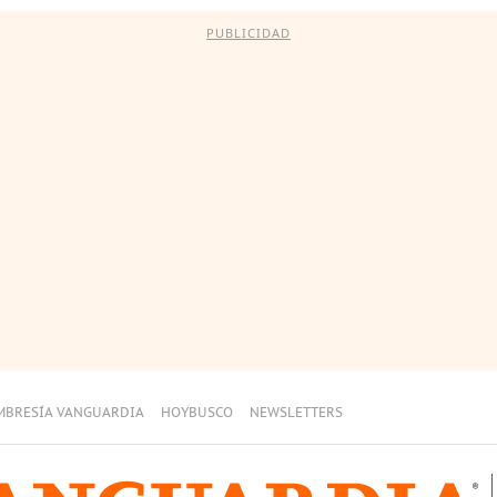
PUBLICIDAD
MBRESÍA VANGUARDIA
HOYBUSCO
NEWSLETTERS