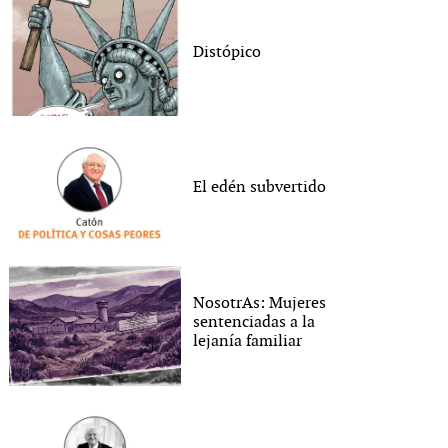
Distópico
El edén subvertido
NosotrAs: Mujeres
sentenciadas a la
lejanía familiar