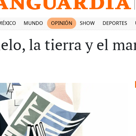
MÉXICO
MUNDO
OPINIÓN
SHOW
DEPORTES
elo, la tierra y el 