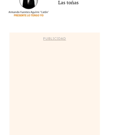
Las toñas
PUBLICIDAD