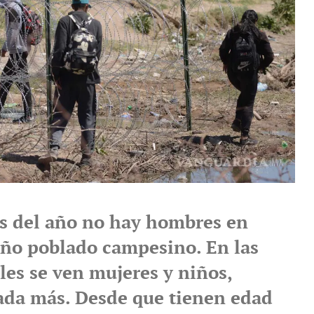
 del año no hay hombres en
ño poblado campesino. En las
les se ven mujeres y niños,
ada más. Desde que tienen edad