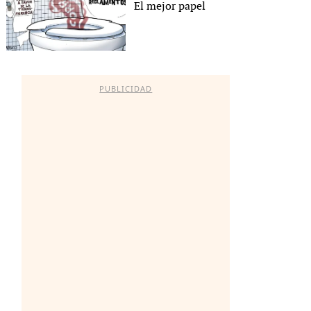
El mejor papel
PUBLICIDAD