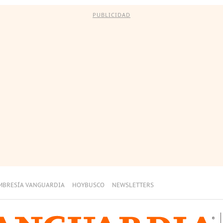
PUBLICIDAD
MBRESÍA VANGUARDIA
HOYBUSCO
NEWSLETTERS