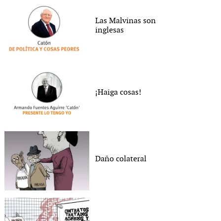
Las Malvinas son
inglesas
¡Haiga cosas!
Daño colateral