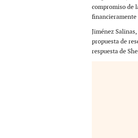
compromiso de la
financieramente 
Jiménez Salinas, 
propuesta de res
respuesta de She