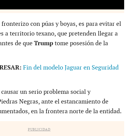
fronterizo con púas y boyas, es para evitar el
 a territorio texano, que pretenden llegar a
antes de que
Trump
tome posesión de la
ERESAR:
Fin del modelo Jaguar en Seguridad
causar un serio problema social y
iedras Negras, ante el estancamiento de
umentados, en la frontera norte de la entidad.
PUBLICIDAD