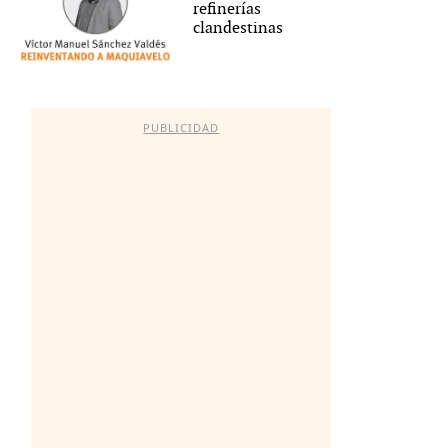
refinerías
clandestinas
PUBLICIDAD