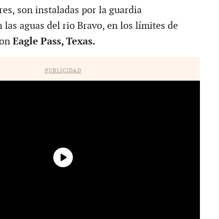
es, son instaladas por la guardia
las aguas del rio Bravo, en los límites de
on
Eagle Pass, Texas.
PUBLICIDAD