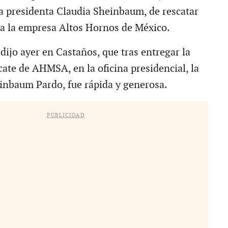
 presidenta Claudia Sheinbaum, de rescatar
a la empresa Altos Hornos de México.
dijo ayer en Castaños, que tras entregar la
cate de AHMSA, en la oficina presidencial, la
inbaum Pardo, fue rápida y generosa.
PUBLICIDAD