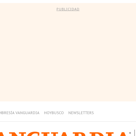
PUBLICIDAD
MBRESÍA VANGUARDIA
HOYBUSCO
NEWSLETTERS