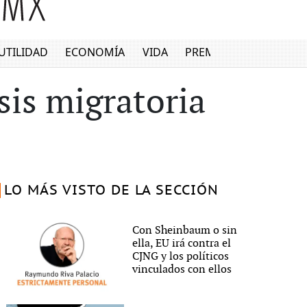
UTILIDAD
ECONOMÍA
VIDA
PREMIUM
sis migratoria
LO MÁS VISTO DE LA SECCIÓN
Con Sheinbaum o sin
ella, EU irá contra el
CJNG y los políticos
vinculados con ellos