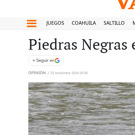
JUEGOS
COAHUILA
SALTILLO
Piedras Negras 
+
Seguir en
OPINIÓN
/
23 noviembre 2024 05:00