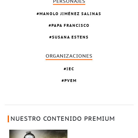
PERSONAJES
MANOLO JIMÉNEZ SALINAS
PAPA FRANCISCO
SUSANA ESTENS
ORGANIZACIONES
IEC
PVEM
NUESTRO CONTENIDO PREMIUM