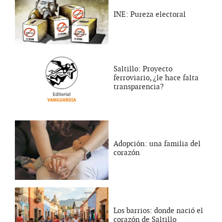
INE: Pureza electoral
Saltillo: Proyecto
ferroviario, ¿le hace falta
transparencia?
Adopción: una familia del
corazón
Los barrios: donde nació el
corazón de Saltillo