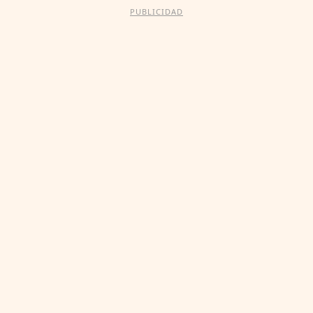
PUBLICIDAD