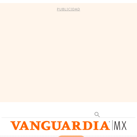
PUBLICIDAD