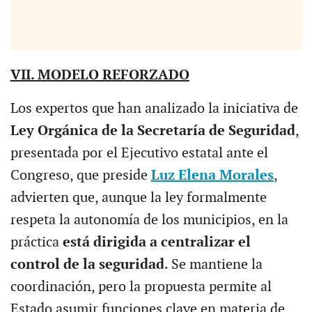
VII. MODELO REFORZADO
Los expertos que han analizado la iniciativa de
Ley Orgánica de la Secretaría de Seguridad
,
presentada por el Ejecutivo estatal ante el
Congreso, que preside
Luz Elena Morales
,
advierten que, aunque la ley formalmente
respeta la autonomía de los municipios, en la
práctica
está dirigida a centralizar el
control de la seguridad
. Se mantiene la
coordinación, pero la propuesta permite al
Estado asumir funciones clave en materia de