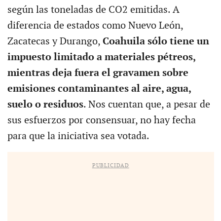
según las toneladas de CO2 emitidas. A
diferencia de estados como Nuevo León,
Zacatecas y Durango,
Coahuila sólo tiene un
impuesto limitado a materiales pétreos,
mientras deja fuera el gravamen sobre
emisiones contaminantes al aire, agua,
suelo o residuos
. Nos cuentan que, a pesar de
sus esfuerzos por consensuar, no hay fecha
para que la iniciativa sea votada.
PUBLICIDAD