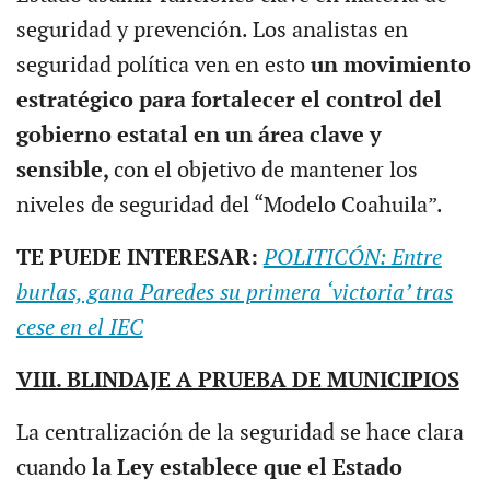
seguridad y prevención. Los analistas en
seguridad política ven en esto
un movimiento
estratégico para fortalecer el control del
gobierno estatal en un área clave y
sensible,
con el objetivo de mantener los
niveles de seguridad del “Modelo Coahuila”.
TE PUEDE INTERESAR:
POLITICÓN: Entre
burlas, gana Paredes su primera ‘victoria’ tras
cese en el IEC
VIII. BLINDAJE A PRUEBA DE MUNICIPIOS
La centralización de la seguridad se hace clara
cuando
la Ley establece que el Estado