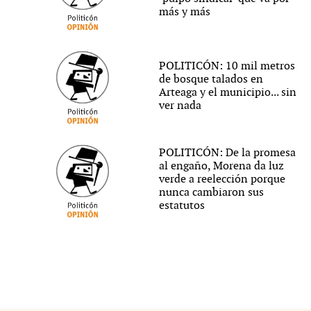
más y más
POLITICÓN: 10 mil metros
de bosque talados en
Arteaga y el municipio... sin
ver nada
POLITICÓN: De la promesa
al engaño, Morena da luz
verde a reelección porque
nunca cambiaron sus
estatutos