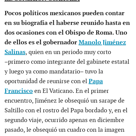
Pocos políticos mexicanos pueden contar
en su biografía el haberse reunido hasta en
dos ocasiones con el Obispo de Roma. Uno
de ellos es el gobernador
Manolo Jiménez
Salinas
, quien en un periodo muy corto
−primero como integrante del gabinete estatal
y luego ya como mandatario− tuvo la
oportunidad de reunirse con el
Papa
Francisco
en El Vaticano. En el primer
encuentro, Jiménez le obsequió un sarape de
Saltillo con el rostro del Papa bordado y, en el
segundo viaje, ocurrido apenas en diciembre
pasado, le obsequió un cuadro con la imagen