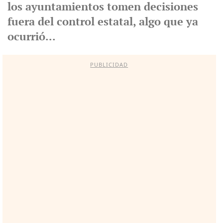
los ayuntamientos tomen decisiones
fuera del control estatal, algo que ya
ocurrió...
PUBLICIDAD