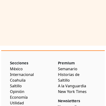
Secciones
Premium
México
Semanario
Internacional
Historias de
Coahuila
Saltillo
Saltillo
A la Vanguardia
Opinión
New York Times
Economía
Newsletters
Utilidad