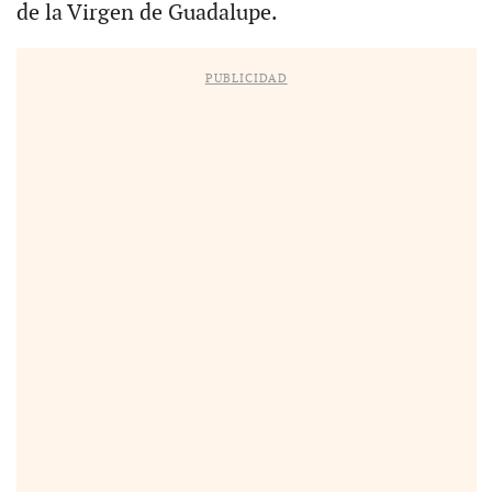
de la Virgen de Guadalupe.
PUBLICIDAD