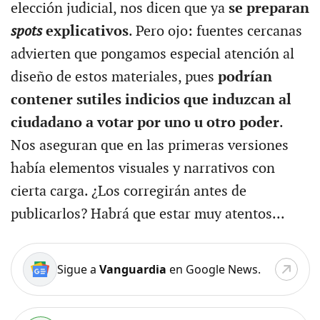
elección judicial, nos dicen que ya
se preparan
spots
explicativos
. Pero ojo: fuentes cercanas
advierten que pongamos especial atención al
diseño de estos materiales, pues
podrían
contener sutiles indicios que induzcan al
ciudadano a votar por uno u otro poder
.
Nos aseguran que en las primeras versiones
había elementos visuales y narrativos con
cierta carga. ¿Los corregirán antes de
publicarlos? Habrá que estar muy atentos...
Sigue a
Vanguardia
en Google News.