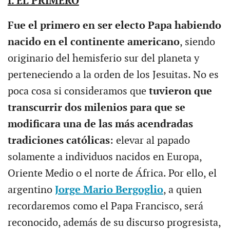
I. EL PRIMERO
Fue el primero en ser electo Papa habiendo
nacido en el continente americano
, siendo
originario del hemisferio sur del planeta y
perteneciendo a la orden de los Jesuitas. No es
poca cosa si consideramos que
tuvieron que
transcurrir dos milenios para que se
modificara una de las más acendradas
tradiciones católicas
: elevar al papado
solamente a individuos nacidos en Europa,
Oriente Medio o el norte de África. Por ello, el
argentino
Jorge Mario Bergoglio
, a quien
recordaremos como el Papa Francisco, será
reconocido, además de su discurso progresista,