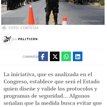
FOTO: CORTESÍA
POLITICÓN
por
COMPARTIR
La iniciativa, que es analizada en el
Congreso, establece que será el Estado
quien diseñe y valide los protocolos y
programas de seguridad... Algunos
señalan que la medida busca evitar que