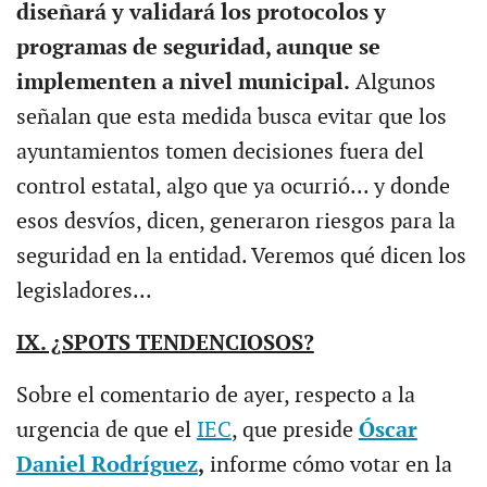
diseñará y validará los protocolos y
programas de seguridad, aunque se
implementen a nivel municipal.
Algunos
señalan que esta medida busca evitar que los
ayuntamientos tomen decisiones fuera del
control estatal, algo que ya ocurrió... y donde
esos desvíos, dicen, generaron riesgos para la
seguridad en la entidad. Veremos qué dicen los
legisladores...
IX. ¿SPOTS TENDENCIOSOS?
Sobre el comentario de ayer, respecto a la
urgencia de que el
IEC
, que preside
Óscar
Daniel Rodríguez
,
informe cómo votar en la