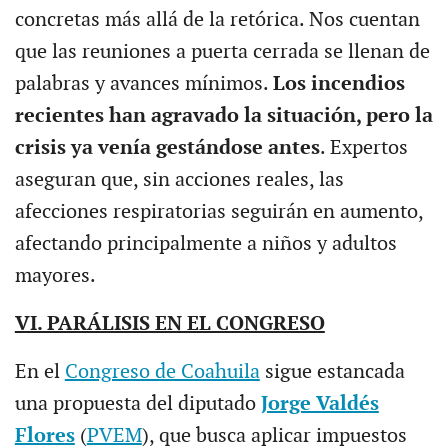
concretas más allá de la retórica. Nos cuentan
que las reuniones a puerta cerrada se llenan de
palabras y avances mínimos.
Los incendios
recientes han agravado la situación, pero la
crisis ya venía gestándose antes
. Expertos
aseguran que, sin acciones reales, las
afecciones respiratorias seguirán en aumento,
afectando principalmente a niños y adultos
mayores.
VI. PARÁLISIS EN EL CONGRESO
En el
Congreso de Coahuila
sigue estancada
una propuesta del diputado
Jorge Valdés
Flores
(
PVEM
), que busca aplicar impuestos