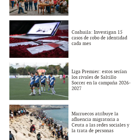
Coahuila: Investigan 15
casos de robo de identidad
cada mes
Liga Premier: estos serían
los rivales de Saltillo
Soccer en la campaña 2026-
2027
Marruecos atribuye la
afluencia migratoria a
Ceuta a las redes sociales y
la trata de personas