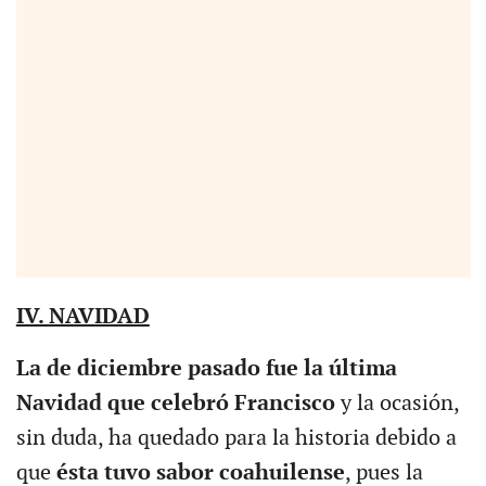
IV. NAVIDAD
La de diciembre pasado fue la última
Navidad que celebró Francisco
y la ocasión,
sin duda, ha quedado para la historia debido a
que
ésta tuvo sabor coahuilense
, pues la