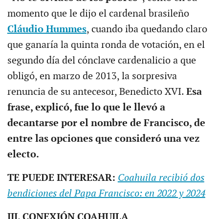
momento que le dijo el cardenal brasileño
Cláudio Hummes
, cuando iba quedando claro
que ganaría la quinta ronda de votación, en el
segundo día del cónclave cardenalicio a que
obligó, en marzo de 2013, la sorpresiva
renuncia de su antecesor, Benedicto XVI.
Esa
frase, explicó, fue lo que le llevó a
decantarse por el nombre de Francisco, de
entre las opciones que consideró una vez
electo.
TE PUEDE INTERESAR:
Coahuila recibió dos
bendiciones del Papa Francisco: en 2022 y 2024
III. CONEXIÓN COAHUILA