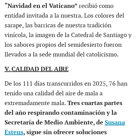
“Navidad en el Vaticano”
recibió como
entidad invitada a la nuestra. Los colores del
sarape, las barricas de nuestra tradición
vinícola, la imagen de la Catedral de Santiago y
los sabores propios del semidesierto fueron
llevados a la sede mundial del catolicismo.
V. CALIDAD DEL AIRE
De los 111 días transcurridos en 2025, 76 han
tenido una calidad del aire de mala a
extremadamente mala.
Tres cuartas partes
del año respirando contaminación y la
Secretaría de Medio Ambiente, de
Susana
Estens
, sigue sin ofrecer soluciones