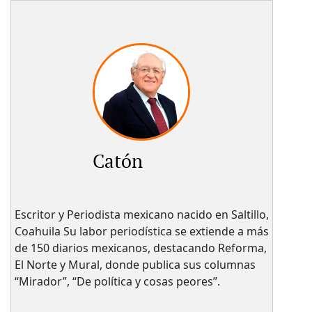
Catón
Escritor y Periodista mexicano nacido en Saltillo,
Coahuila Su labor periodística se extiende a más
de 150 diarios mexicanos, destacando Reforma,
El Norte y Mural, donde publica sus columnas
“Mirador”, “De política y cosas peores”.