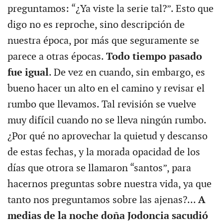
preguntamos: “¿Ya viste la serie tal?”. Esto que
digo no es reproche, sino descripción de
nuestra época, por más que seguramente se
parece a otras épocas.
Todo tiempo pasado
fue igual
. De vez en cuando, sin embargo, es
bueno hacer un alto en el camino y revisar el
rumbo que llevamos. Tal revisión se vuelve
muy difícil cuando no se lleva ningún rumbo.
¿Por qué no aprovechar la quietud y descanso
de estas fechas, y la morada opacidad de los
días que otrora se llamaron “santos”, para
hacernos preguntas sobre nuestra vida, ya que
tanto nos preguntamos sobre las ajenas?...
A
medias de la noche doña Jodoncia sacudió