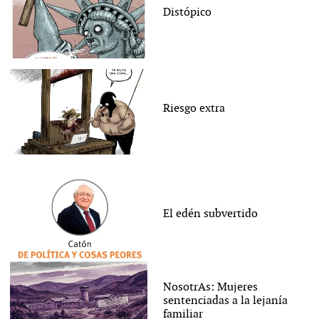
Distópico
Riesgo extra
El edén subvertido
NosotrAs: Mujeres
sentenciadas a la lejanía
familiar