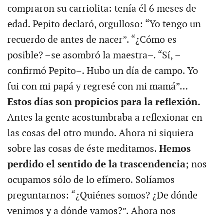
compraron su carriolita: tenía él 6 meses de
edad. Pepito declaró, orgulloso: “Yo tengo un
recuerdo de antes de nacer”. “¿Cómo es
posible? –se asombró la maestra–. “Sí, –
confirmó Pepito–. Hubo un día de campo. Yo
fui con mi papá y regresé con mi mamá”...
Estos días son propicios para la reflexión.
Antes la gente acostumbraba a reflexionar en
las cosas del otro mundo. Ahora ni siquiera
sobre las cosas de éste meditamos.
Hemos
perdido el sentido de la trascendencia
; nos
ocupamos sólo de lo efímero. Solíamos
preguntarnos: “¿Quiénes somos? ¿De dónde
venimos y a dónde vamos?”. Ahora nos