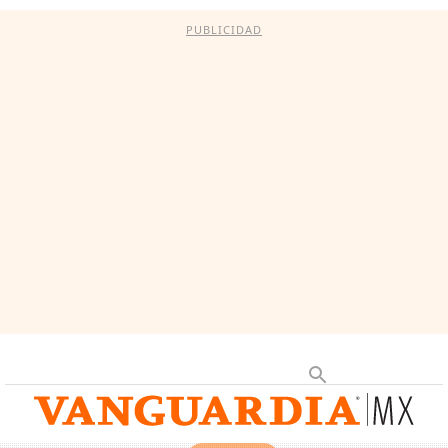
PUBLICIDAD