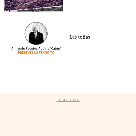
Las toñas
PUBLICIDAD