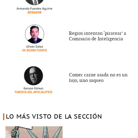
Regios intentan ‘piratear’ a
Comisario de Inteligencia
Comer carne asada no es un
lujo, sino saqueo
LO MÁS VISTO DE LA SECCIÓN