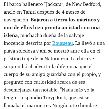
El barco ballenero “Jackars”, de New Bedford,
ancló en Tahití después de 4 meses de
navegación.
Bajaron a tierra los marinos y
uno de ellos hizo pronta amistad con una
isleña
, muchacha dueña de la salvaje
inocencia descrita por
Rousseau
. La llevó a una
playa soledosa y ahí se mostró ante ella en el
prístino traje de la Naturaleza. La chica se
sorprendió al advertir la diferencia que el
cuerpo de su amigo guardaba con el propio, y
preguntó con curiosidad acerca de esa
desemejanza tan notable. “Nada más yo la
tengo –respondió Tinyp Rick, que así se
llamaba el marinero–. Ningún otro hombre