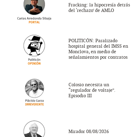
Fracking: la hipocresía detrás
del ‘rechazo’ de AMLO
POLITICÓN: Paralizado
hospital general del IMSS en
Monclova, en medio de
señalamientos por contratos
Colosio necesita un
“regulador de voltaje”.
Episodio III
Mirador 08/08/2026