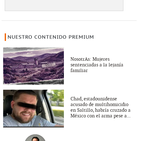
NUESTRO CONTENIDO PREMIUM
NosotrAs: Mujeres
sentenciadas a la lejanía
familiar
Chad, estadounidense
acusado de multihomicidio
en Saltillo, habría cruzado a
México con el arma pese a...