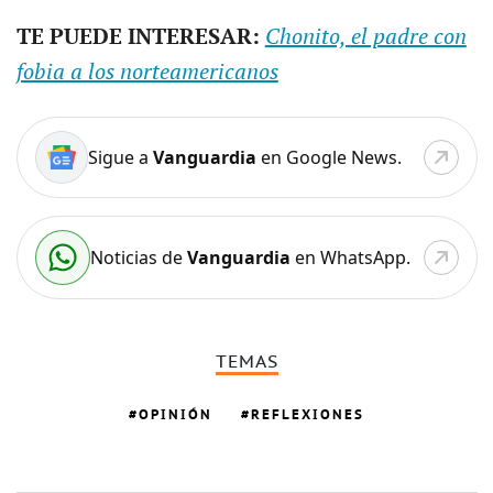
TE PUEDE INTERESAR:
Chonito, el padre con
fobia a los norteamericanos
Sigue a
Vanguardia
en Google News.
Noticias de
Vanguardia
en WhatsApp.
TEMAS
OPINIÓN
REFLEXIONES