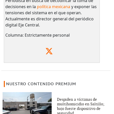
Periodista en busca de decodificar la toma de
decisiones en la
política mexicana
y exponer las
tensiones del sistema en el que operan.
Actualmente es director general del periódico
digital Eje Central.
Columna: Estrictamente personal
NUESTRO CONTENIDO PREMIUM
Despiden a víctimas de
multihomicidio en Saltillo;
bajo fuerte dispositivo de
seguridad