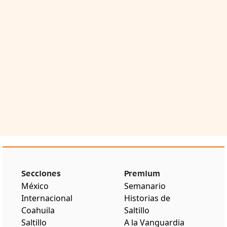
Secciones
Premium
México
Semanario
Internacional
Historias de
Coahuila
Saltillo
Saltillo
A la Vanguardia