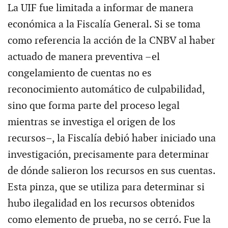
La UIF fue limitada a informar de manera
económica a la Fiscalía General. Si se toma
como referencia la acción de la CNBV al haber
actuado de manera preventiva –el
congelamiento de cuentas no es
reconocimiento automático de culpabilidad,
sino que forma parte del proceso legal
mientras se investiga el origen de los
recursos–, la Fiscalía debió haber iniciado una
investigación, precisamente para determinar
de dónde salieron los recursos en sus cuentas.
Esta pinza, que se utiliza para determinar si
hubo ilegalidad en los recursos obtenidos
como elemento de prueba, no se cerró. Fue la