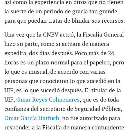
así como la experiencia en otros que no tienen
la suerte de un periodo de gracia tan grande
para que puedan tratar de blindar sus recursos.
Una vez que la CNBV actuó, la Fiscalía General
hizo su parte, como si actuara de manera
expedita, dos días después. Poco más de 24
horas es un plazo normal para el papeleo, pero
lo que es inusual, de acuerdo con varias
personas que conocieron lo que sucedió en la
UIF, es lo que sucedió después. El titular de la
UIF,
Omar Reyes Colmenares
, que es de toda
confianza del secretario de Seguridad Pública,
Omar García Harfuch
, no fue autorizado para
responder a la Fiscalía de manera contundente