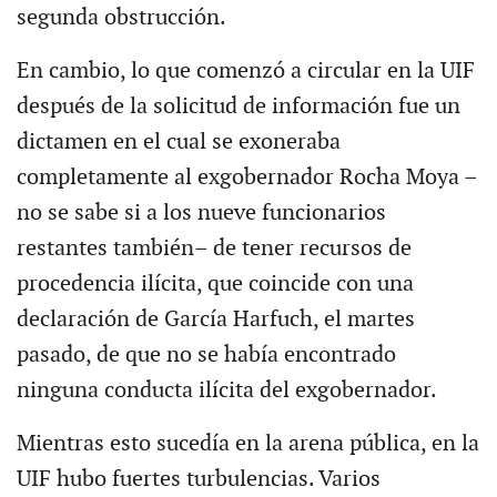
segunda obstrucción.
En cambio, lo que comenzó a circular en la UIF
después de la solicitud de información fue un
dictamen en el cual se exoneraba
completamente al exgobernador Rocha Moya –
no se sabe si a los nueve funcionarios
restantes también– de tener recursos de
procedencia ilícita, que coincide con una
declaración de García Harfuch, el martes
pasado, de que no se había encontrado
ninguna conducta ilícita del exgobernador.
Mientras esto sucedía en la arena pública, en la
UIF hubo fuertes turbulencias. Varios