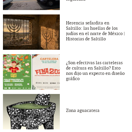
Herencia sefardita en
Saltillo: las huellas de los
judíos en el norte de México |
Historias de Saltillo
¿Son efectivas las carteleras
de cultura en Saltillo? Esto
nos dijo un experto en diseño
gráfico
Zona aguacatera