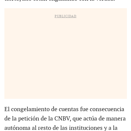
PUBLICIDAD
El congelamiento de cuentas fue consecuencia
de la petición de la CNBV, que actúa de manera
autónoma al resto de las instituciones y a la