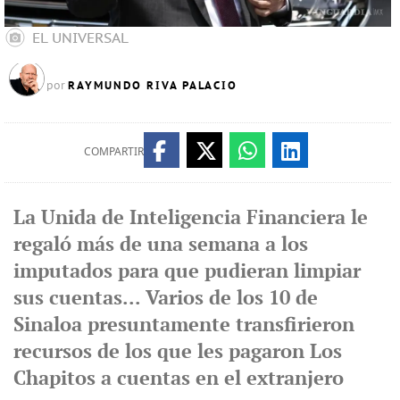
EL UNIVERSAL
RAYMUNDO RIVA PALACIO
por
COMPARTIR
La Unida de Inteligencia Financiera le
regaló más de una semana a los
imputados para que pudieran limpiar
sus cuentas... Varios de los 10 de
Sinaloa presuntamente transfirieron
recursos de los que les pagaron Los
Chapitos a cuentas en el extranjero