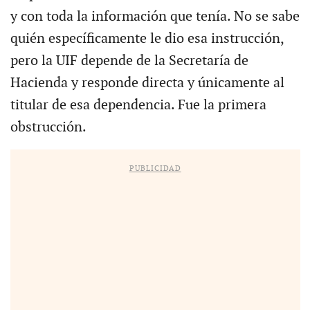
y con toda la información que tenía. No se sabe
quién específicamente le dio esa instrucción,
pero la UIF depende de la Secretaría de
Hacienda y responde directa y únicamente al
titular de esa dependencia. Fue la primera
obstrucción.
PUBLICIDAD