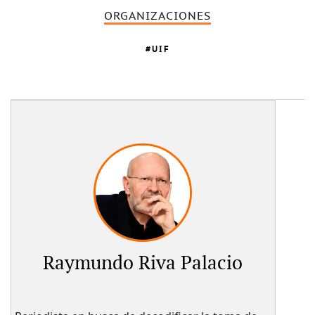
ORGANIZACIONES
UIF
Raymundo Riva Palacio