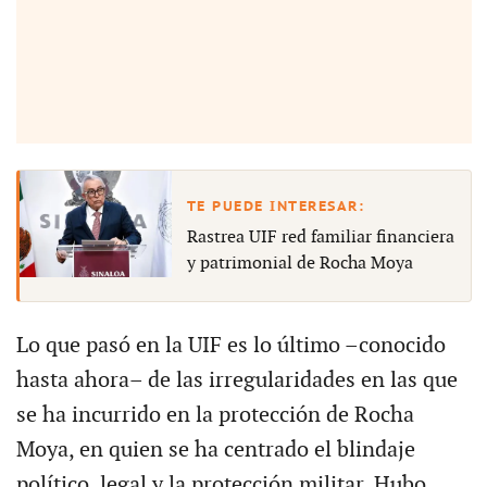
Rastrea UIF red familiar financiera
y patrimonial de Rocha Moya
Lo que pasó en la UIF es lo último –conocido
hasta ahora– de las irregularidades en las que
se ha incurrido en la protección de Rocha
Moya, en quien se ha centrado el blindaje
político, legal y la protección militar. Hubo