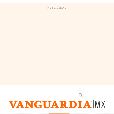
PUBLICIDAD