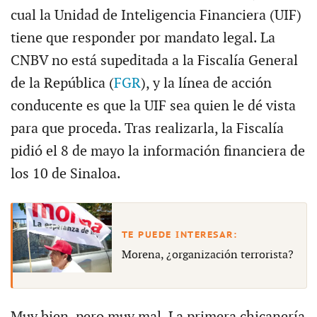
cual la Unidad de Inteligencia Financiera (UIF)
tiene que responder por mandato legal. La
CNBV no está supeditada a la Fiscalía General
de la República (
FGR
), y la línea de acción
conducente es que la UIF sea quien le dé vista
para que proceda. Tras realizarla, la Fiscalía
pidió el 8 de mayo la información financiera de
los 10 de Sinaloa.
Morena, ¿organización terrorista?
Muy bien, pero muy mal. La primera chicanería