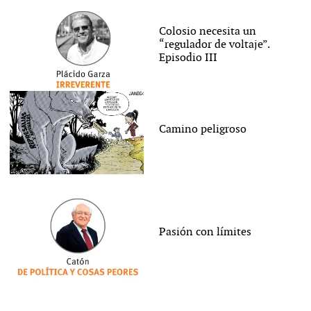
Colosio necesita un
“regulador de voltaje”.
Episodio III
Camino peligroso
Pasión con límites