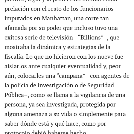
prelación con el resto de los funcionarios
imputados en Manhattan, una corte tan
afamada por su poder que incluso tuvo una
exitosa serie de televisión –“Billions”–, que
mostraba la dinámica y estrategias de la
fiscalía. Lo que no hicieron con los nueve fue
aislarlos ante cualquier eventualidad y, peor
aún, colocarles una “campana” –con agentes de
la policía de investigación o de Seguridad
Pública–, como se llama a la vigilancia de una
persona, ya sea investigada, protegida por
alguna amenaza a su vida o simplemente para
saber dónde está y qué hace, como por
protocolo debió haberse hecho.