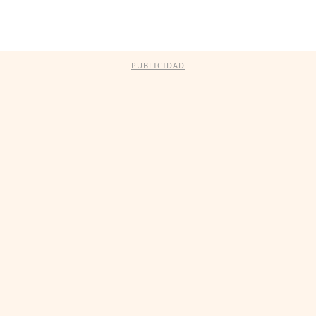
PUBLICIDAD