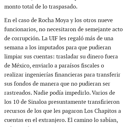
monto total de lo traspasado.
En el caso de Rocha Moya y los otros nueve
funcionarios, no necesitaron de semejante acto
de corrupción. La UIF les regaló más de una
semana a los imputados para que pudieran
limpiar sus cuentas: trasladar su dinero fuera
de México, enviarlo a paraísos fiscales o
realizar ingenierías financieras para transferir
sus fondos de manera que no pudieran ser
rastreados. Nadie podía impedirlo. Varios de
los 10 de Sinaloa presuntamente transfirieron
recursos de los que les pagaron Los Chapitos a
cuentas en el extranjero. El camino lo sabían,