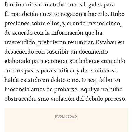
funcionarios con atribuciones legales para
firmar dictámenes se negaron a hacerlo. Hubo
presiones sobre ellos, y cuando menos cinco,
de acuerdo con la información que ha
trascendido, prefirieron renunciar. Estaban en
desacuerdo con suscribir un documento
elaborado para exonerar sin haberse cumplido
con los pasos para verificar y determinar si
había existido un delito o no. O sea, fallar su
inocencia antes de probarse. Aquí ya no hubo
obstrucción, sino violación del debido proceso.
PUBLICIDAD