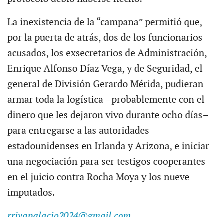
La inexistencia de la “campana” permitió que,
por la puerta de atrás, dos de los funcionarios
acusados, los exsecretarios de Administración,
Enrique Alfonso Díaz Vega, y de Seguridad, el
general de División Gerardo Mérida, pudieran
armar toda la logística –probablemente con el
dinero que les dejaron vivo durante ocho días–
para entregarse a las autoridades
estadounidenses en Irlanda y Arizona, e iniciar
una negociación para ser testigos cooperantes
en el juicio contra Rocha Moya y los nueve
imputados.
rrivapalacio2024@gmail.com