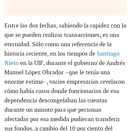
Entre las dos fechas, sabiendo la rapidez con la
que se pueden realizar transacciones, es una
eternidad. Sólo como una referencia de la
historia reciente, en los tiempos de
Santiago
Nieto
en la UIF, durante el gobierno de Andrés
Manuel López Obrador –que le tenía una
enorme estima–, varios empresarios revelaron
cómo había casos donde funcionarios de esa
dependencia descongelaban las cuentas
durante un minuto para que personas
afectadas por esa medida pudieran transferir
sus fondos, a cambio del 10 por ciento del