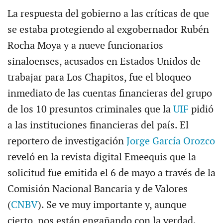
La respuesta del gobierno a las críticas de que
se estaba protegiendo al exgobernador Rubén
Rocha Moya y a nueve funcionarios
sinaloenses, acusados en Estados Unidos de
trabajar para Los Chapitos, fue el bloqueo
inmediato de las cuentas financieras del grupo
de los 10 presuntos criminales que la
UIF
pidió
a las instituciones financieras del país. El
reportero de investigación
Jorge García Orozco
reveló en la revista digital Emeequis que la
solicitud fue emitida el 6 de mayo a través de la
Comisión Nacional Bancaria y de Valores
(
CNBV
). Se ve muy importante y, aunque
cierto, nos están engañando con la verdad.