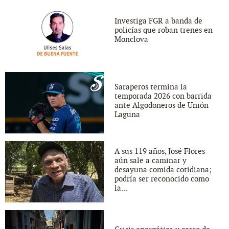
Investiga FGR a banda de
policías que roban trenes en
Monclova
Saraperos termina la
temporada 2026 con barrida
ante Algodoneros de Unión
Laguna
A sus 119 años, José Flores
aún sale a caminar y
desayuna comida cotidiana;
podría ser reconocido como
la...