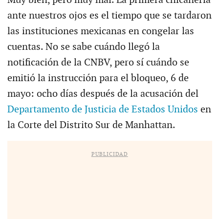
ante nuestros ojos es el tiempo que se tardaron
las instituciones mexicanas en congelar las
cuentas. No se sabe cuándo llegó la
notificación de la CNBV, pero sí cuándo se
emitió la instrucción para el bloqueo, 6 de
mayo: ocho días después de la acusación del
Departamento de Justicia de Estados Unidos
en
la Corte del Distrito Sur de Manhattan.
PUBLICIDAD