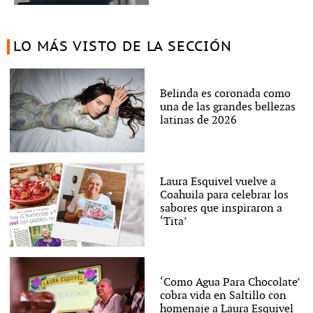
LO MÁS VISTO DE LA SECCIÓN
Belinda es coronada como
una de las grandes bellezas
latinas de 2026
Laura Esquivel vuelve a
Coahuila para celebrar los
sabores que inspiraron a
‘Tita’
‘Como Agua Para Chocolate’
cobra vida en Saltillo con
homenaje a Laura Esquivel