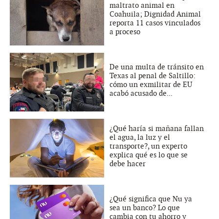
maltrato animal en
Coahuila; Dignidad Animal
reporta 11 casos vinculados
a proceso
De una multa de tránsito en
Texas al penal de Saltillo:
cómo un exmilitar de EU
acabó acusado de...
¿Qué haría si mañana fallan
el agua, la luz y el
transporte?, un experto
explica qué es lo que se
debe hacer
¿Qué significa que Nu ya
sea un banco? Lo que
cambia con tu ahorro y