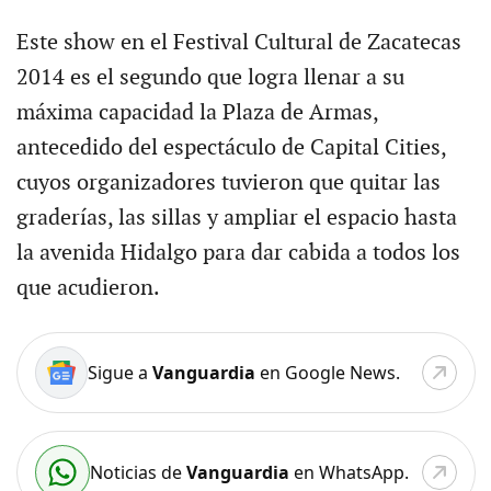
Este show en el Festival Cultural de Zacatecas
2014 es el segundo que logra llenar a su
máxima capacidad la Plaza de Armas,
antecedido del espectáculo de Capital Cities,
cuyos organizadores tuvieron que quitar las
graderías, las sillas y ampliar el espacio hasta
la avenida Hidalgo para dar cabida a todos los
que acudieron.
Sigue a
Vanguardia
en Google News.
Noticias de
Vanguardia
en WhatsApp.