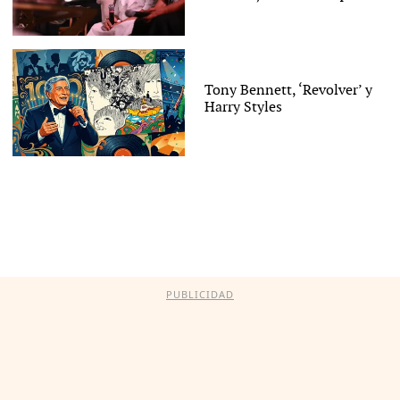
Tony Bennett, ‘Revolver’ y
Harry Styles
PUBLICIDAD