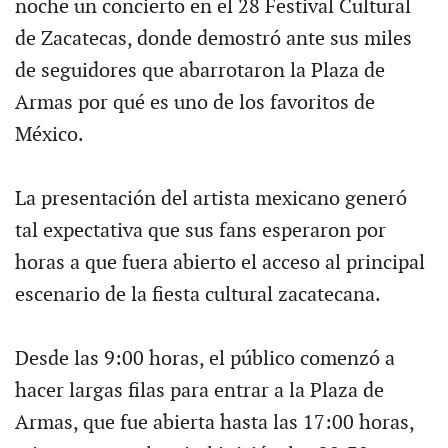
noche un concierto en el 28 Festival Cultural
de Zacatecas, donde demostró ante sus miles
de seguidores que abarrotaron la Plaza de
Armas por qué es uno de los favoritos de
México.
La presentación del artista mexicano generó
tal expectativa que sus fans esperaron por
horas a que fuera abierto el acceso al principal
escenario de la fiesta cultural zacatecana.
Desde las 9:00 horas, el público comenzó a
hacer largas filas para entrar a la Plaza de
Armas, que fue abierta hasta las 17:00 horas,