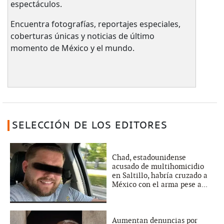
espectáculos.
Encuentra fotografías, reportajes especiales,
coberturas únicas y noticias de último
momento de México y el mundo.
SELECCIÓN DE LOS EDITORES
Chad, estadounidense
acusado de multihomicidio
en Saltillo, habría cruzado a
México con el arma pese a...
Aumentan denuncias por