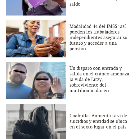
saldo
Modalidad 44 del IMSS: así
pueden los trabajadores
independientes asegurar su
futuro y acceder a una
pensión
Un disparo con entrada y
salida en el cráneo amenaza
la vida de Litzy,
sobreviviente del
multihomicidio en...
Coahuila: Aumenta tasa de
suicidios y entidad se ubica
en el sexto lugar en el país