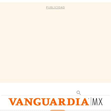
PUBLICIDAD