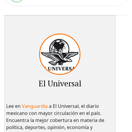
El Universal
Lee en
Vanguardia
a El Universal, el diario
mexicano con mayor circulación en el país.​
Encuentra la mejor cobertura en materia de
política, deportes, opinión, economía y