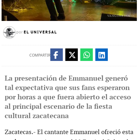
EL UNIVERSAL
por
COMPARTIR
La presentación de Emmanuel generó
tal expectativa que sus fans esperaron
por horas a que fuera abierto el acceso
al principal escenario de la fiesta
cultural zacatecana
Zacatecas.- El cantante Emmanuel ofreció esta