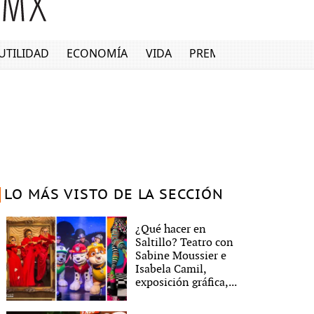
UTILIDAD
ECONOMÍA
VIDA
PREMIUM
LO MÁS VISTO DE LA SECCIÓN
¿Qué hacer en
Saltillo? Teatro con
Sabine Moussier e
Isabela Camil,
exposición gráfica,...