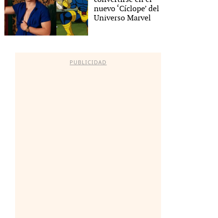
nuevo ‘Cíclope’ del
Universo Marvel
PUBLICIDAD