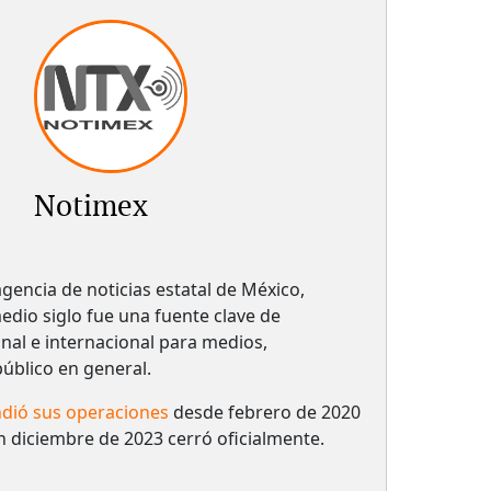
Notimex
gencia de noticias estatal de México,
dio siglo fue una fuente clave de
nal e internacional para medios,
 público en general.
dió sus operaciones
desde febrero de 2020
n diciembre de 2023 cerró oficialmente.