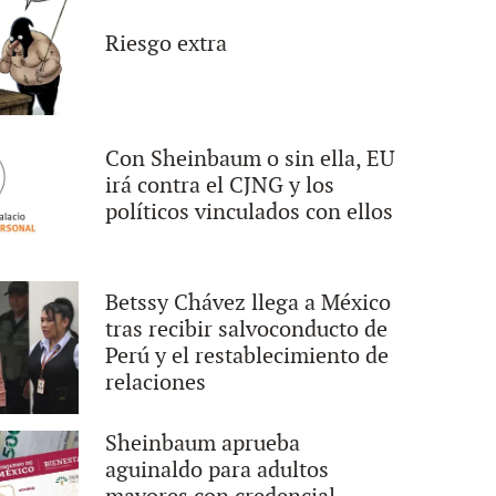
Riesgo extra
Con Sheinbaum o sin ella, EU
irá contra el CJNG y los
políticos vinculados con ellos
Betssy Chávez llega a México
tras recibir salvoconducto de
Perú y el restablecimiento de
relaciones
Sheinbaum aprueba
aguinaldo para adultos