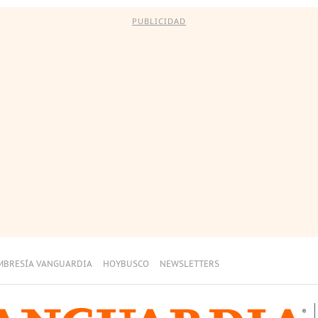
PUBLICIDAD
MBRESÍA VANGUARDIA
HOYBUSCO
NEWSLETTERS