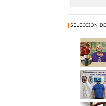
SELECCIÓN DE