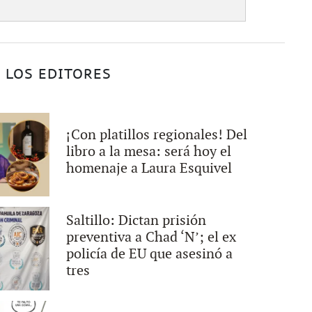
 LOS EDITORES
¡Con platillos regionales! Del
libro a la mesa: será hoy el
homenaje a Laura Esquivel
Saltillo: Dictan prisión
preventiva a Chad ‘N’; el ex
policía de EU que asesinó a
tres