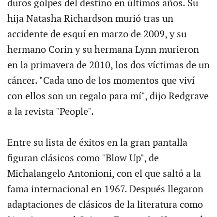
duros golpes del destino en últimos años. Su
hija Natasha Richardson murió tras un
accidente de esquí en marzo de 2009, y su
hermano Corin y su hermana Lynn murieron
en la primavera de 2010, los dos víctimas de un
cáncer. "Cada uno de los momentos que viví
con ellos son un regalo para mí", dijo Redgrave
a la revista "People".
Entre su lista de éxitos en la gran pantalla
figuran clásicos como "Blow Up", de
Michalangelo Antonioni, con el que saltó a la
fama internacional en 1967. Después llegaron
adaptaciones de clásicos de la literatura como