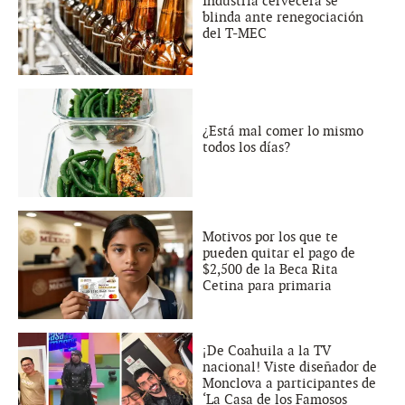
Industria cervecera se
blinda ante renegociación
del T-MEC
¿Está mal comer lo mismo
todos los días?
Motivos por los que te
pueden quitar el pago de
$2,500 de la Beca Rita
Cetina para primaria
¡De Coahuila a la TV
nacional! Viste diseñador de
Monclova a participantes de
‘La Casa de los Famosos