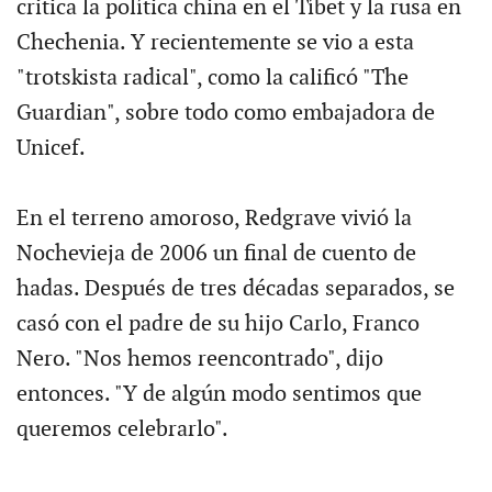
critica la política china en el Tíbet y la rusa en
Chechenia. Y recientemente se vio a esta
"trotskista radical", como la calificó "The
Guardian", sobre todo como embajadora de
Unicef.
En el terreno amoroso, Redgrave vivió la
Nochevieja de 2006 un final de cuento de
hadas. Después de tres décadas separados, se
casó con el padre de su hijo Carlo, Franco
Nero. "Nos hemos reencontrado", dijo
entonces. "Y de algún modo sentimos que
queremos celebrarlo".