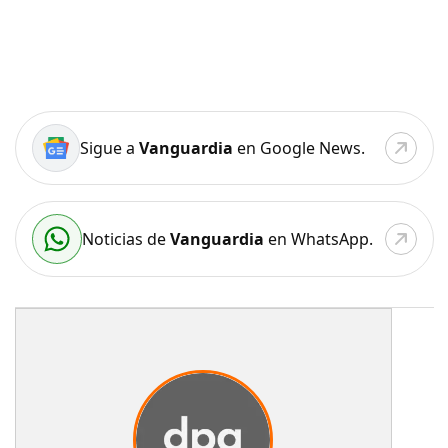
Sigue a
Vanguardia
en Google News.
Noticias de
Vanguardia
en WhatsApp.