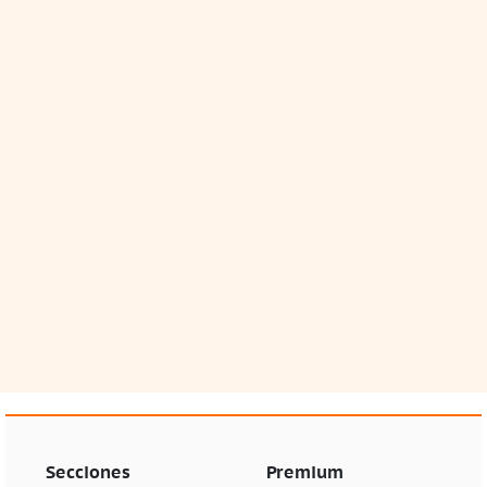
Secciones
Premium