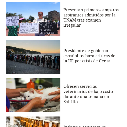
Presentan primeros amparos
aspirantes admitidos por la
UNAM tras examen
irregular
Presidente de gobierno
español rechaza críticas de
la UE por crisis de Ceuta
Ofrecen servicios
veterinarios de bajo costo
durante una semana en
Saltillo