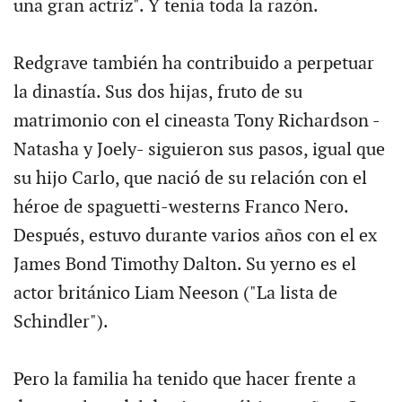
una gran actriz". Y tenía toda la razón.
Redgrave también ha contribuido a perpetuar
la dinastía. Sus dos hijas, fruto de su
matrimonio con el cineasta Tony Richardson -
Natasha y Joely- siguieron sus pasos, igual que
su hijo Carlo, que nació de su relación con el
héroe de spaguetti-westerns Franco Nero.
Después, estuvo durante varios años con el ex
James Bond Timothy Dalton. Su yerno es el
actor británico Liam Neeson ("La lista de
Schindler").
Pero la familia ha tenido que hacer frente a