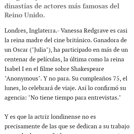
dinastías de actores más famosas del
Reino Unido.
Londres, Inglaterra.- Vanessa Redgrave es casi
la reina madre del cine británico. Ganadora de
un Oscar ("Julia"), ha participado en más de un
centenar de películas, la última como la reina
Isabel I en el filme sobre Shakespeare
"Anonymous". Y no para. Su cumpleaños 75, el
lunes, lo celebrará de viaje. Así lo confirmó su
agencia: "No tiene tiempo para entrevistas."
Y es que la actriz londinense no es
precisamente de las que se dedican a su trabajo