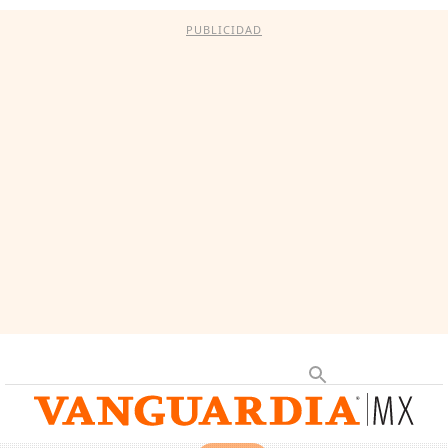
PUBLICIDAD