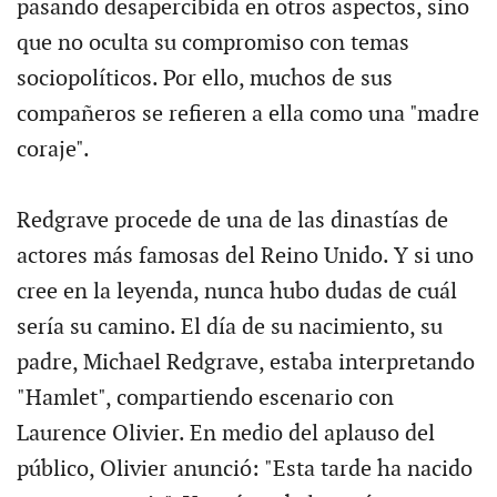
pasando desapercibida en otros aspectos, sino
que no oculta su compromiso con temas
sociopolíticos. Por ello, muchos de sus
compañeros se refieren a ella como una "madre
coraje".
Redgrave procede de una de las dinastías de
actores más famosas del Reino Unido. Y si uno
cree en la leyenda, nunca hubo dudas de cuál
sería su camino. El día de su nacimiento, su
padre, Michael Redgrave, estaba interpretando
"Hamlet", compartiendo escenario con
Laurence Olivier. En medio del aplauso del
público, Olivier anunció: "Esta tarde ha nacido