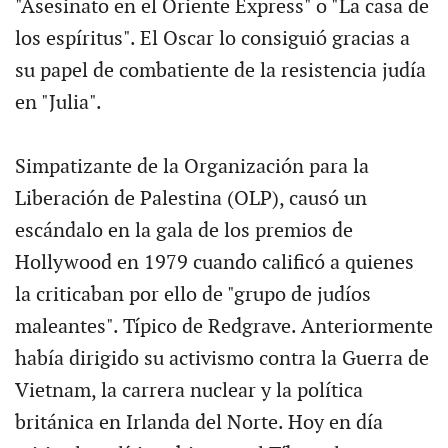
"Asesinato en el Oriente Express" o "La casa de
los espíritus". El Oscar lo consiguió gracias a
su papel de combatiente de la resistencia judía
en "Julia".
Simpatizante de la Organización para la
Liberación de Palestina (OLP), causó un
escándalo en la gala de los premios de
Hollywood en 1979 cuando calificó a quienes
la criticaban por ello de "grupo de judíos
maleantes". Típico de Redgrave. Anteriormente
había dirigido su activismo contra la Guerra de
Vietnam, la carrera nuclear y la política
británica en Irlanda del Norte. Hoy en día