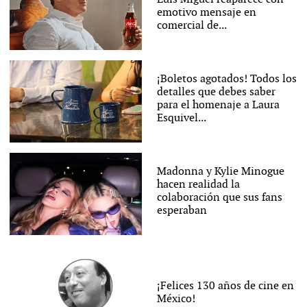
emotivo mensaje en
comercial de...
¡Boletos agotados! Todos los
detalles que debes saber
para el homenaje a Laura
Esquivel...
Madonna y Kylie Minogue
hacen realidad la
colaboración que sus fans
esperaban
¡Felices 130 años de cine en
México!