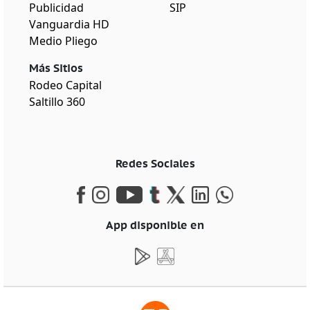
Publicidad
SIP
Vanguardia HD
Medio Pliego
Más Sitios
Rodeo Capital
Saltillo 360
Redes Sociales
App disponible en