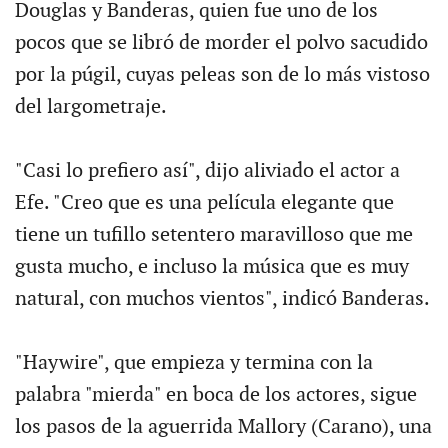
Douglas y Banderas, quien fue uno de los
pocos que se libró de morder el polvo sacudido
por la púgil, cuyas peleas son de lo más vistoso
del largometraje.
"Casi lo prefiero así", dijo aliviado el actor a
Efe. "Creo que es una película elegante que
tiene un tufillo setentero maravilloso que me
gusta mucho, e incluso la música que es muy
natural, con muchos vientos", indicó Banderas.
"Haywire", que empieza y termina con la
palabra "mierda" en boca de los actores, sigue
los pasos de la aguerrida Mallory (Carano), una