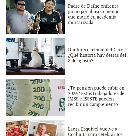
Padre de Dafne enfrenta
juicio por abuso a menor
que murió en academia
militarizada
Día Internacional del Gato:
¿Qué historia hay detrás del
8 de agosto?
¿Tu pensión puede subir en
2026? Estos trabajadores del
IMSS e ISSSTE pueden
recibir un complemento
Laura Esquivel vuelve a
Coahuila para celebrar los