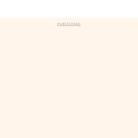
PUBLICIDAD