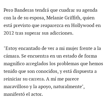
Pero Banderas tendrá que cuadrar su agenda
con la de su esposa, Melanie Griffith, quien
está previsto que reaparezca en Hollywood en
2012 tras superar sus adicciones.
"Estoy encantado de ver a mi mujer frente a la
cámara. Se encuentra en un estado de forma
magnífico arreglados los problemas que hemos
tenido que son conocidos, y está dispuesta a
reiniciar su carrera. A mí me parece
maravilloso y la apoyo, naturalmente",
manifestó el actor.