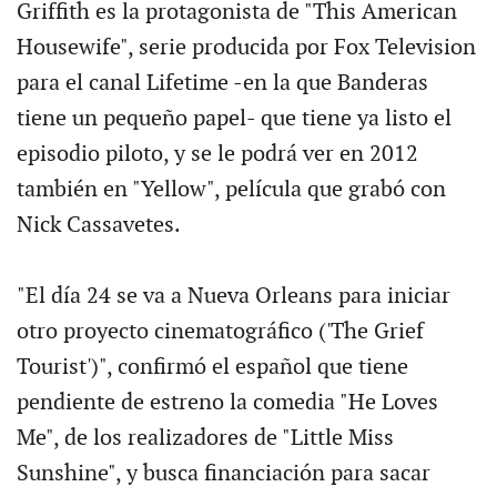
Griffith es la protagonista de "This American
Housewife", serie producida por Fox Television
para el canal Lifetime -en la que Banderas
tiene un pequeño papel- que tiene ya listo el
episodio piloto, y se le podrá ver en 2012
también en "Yellow", película que grabó con
Nick Cassavetes.
"El día 24 se va a Nueva Orleans para iniciar
otro proyecto cinematográfico ('The Grief
Tourist')", confirmó el español que tiene
pendiente de estreno la comedia "He Loves
Me", de los realizadores de "Little Miss
Sunshine", y busca financiación para sacar