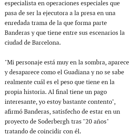
especialista en operaciones especiales que
pasa de ser la ejecutora a la presa en una
enredada trama de la que forma parte
Banderas y que tiene entre sus escenarios la
ciudad de Barcelona.
"Mi personaje está muy en la sombra, aparece
y desaparece como el Guadiana y no se sabe
realmente cuál es el peso que tiene en la
propia historia. Al final tiene un pago
interesante, yo estoy bastante contento",
afirmó Banderas, satisfecho de estar en un
proyecto de Soderbergh tras "20 años"
tratando de coincidir con él.