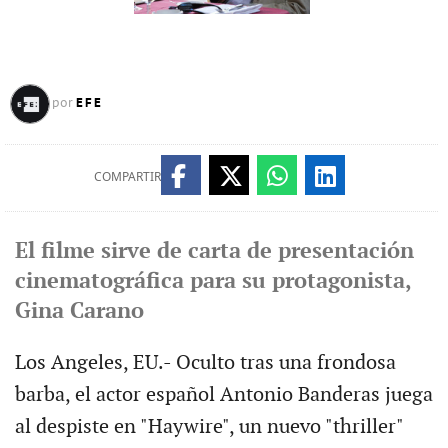
EFE
por
COMPARTIR
El filme sirve de carta de presentación
cinematográfica para su protagonista,
Gina Carano
Los Angeles, EU.- Oculto tras una frondosa
barba, el actor español Antonio Banderas juega
al despiste en "Haywire", un nuevo "thriller"