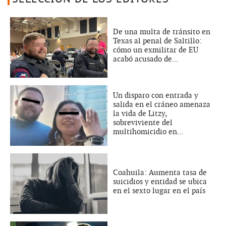
De una multa de tránsito en
Texas al penal de Saltillo:
cómo un exmilitar de EU
acabó acusado de...
Un disparo con entrada y
salida en el cráneo amenaza
la vida de Litzy,
sobreviviente del
multihomicidio en...
Coahuila: Aumenta tasa de
suicidios y entidad se ubica
en el sexto lugar en el país