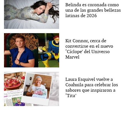
Belinda es coronada como
una de las grandes bellezas
latinas de 2026
Kit Connor, cerca de
convertirse en el nuevo
‘Cíclope’ del Universo
Marvel
Laura Esquivel vuelve a
Coahuila para celebrar los
sabores que inspiraron a
‘Tita’