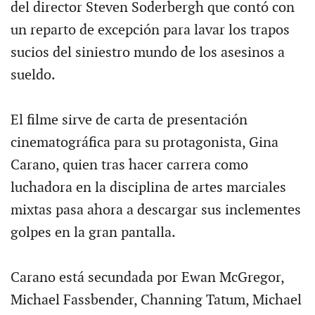
del director Steven Soderbergh que contó con
un reparto de excepción para lavar los trapos
sucios del siniestro mundo de los asesinos a
sueldo.
El filme sirve de carta de presentación
cinematográfica para su protagonista, Gina
Carano, quien tras hacer carrera como
luchadora en la disciplina de artes marciales
mixtas pasa ahora a descargar sus inclementes
golpes en la gran pantalla.
Carano está secundada por Ewan McGregor,
Michael Fassbender, Channing Tatum, Michael