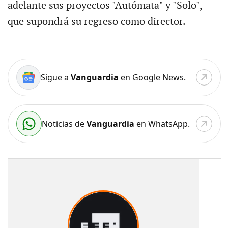
adelante sus proyectos "Autómata" y "Solo",
que supondrá su regreso como director.
Sigue a
Vanguardia
en Google News.
Noticias de
Vanguardia
en WhatsApp.