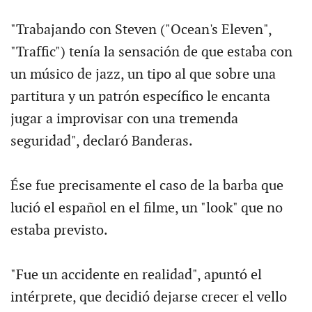
"Trabajando con Steven ("Ocean's Eleven",
"Traffic") tenía la sensación de que estaba con
un músico de jazz, un tipo al que sobre una
partitura y un patrón específico le encanta
jugar a improvisar con una tremenda
seguridad", declaró Banderas.
Ése fue precisamente el caso de la barba que
lució el español en el filme, un "look" que no
estaba previsto.
"Fue un accidente en realidad", apuntó el
intérprete, que decidió dejarse crecer el vello