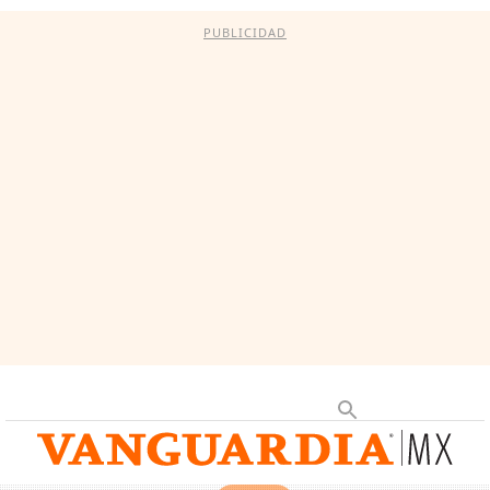
PUBLICIDAD