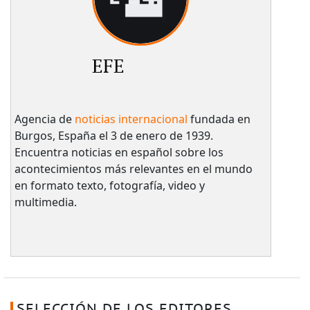
EFE
Agencia de
noticias internacional
fundada en
Burgos, España el 3 de enero de 1939.
Encuentra noticias en español sobre los
acontecimientos más relevantes en el mundo
en formato texto, fotografía, video y
multimedia.
SELECCIÓN DE LOS EDITORES