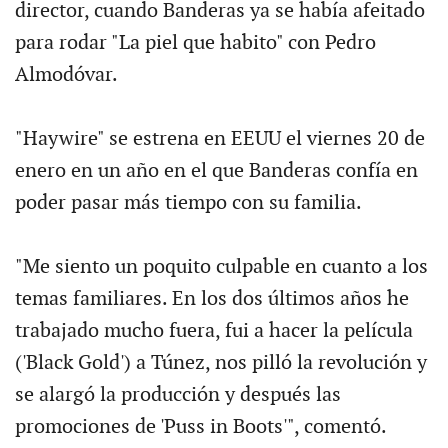
director, cuando Banderas ya se había afeitado
para rodar "La piel que habito" con Pedro
Almodóvar.
"Haywire" se estrena en EEUU el viernes 20 de
enero en un año en el que Banderas confía en
poder pasar más tiempo con su familia.
"Me siento un poquito culpable en cuanto a los
temas familiares. En los dos últimos años he
trabajado mucho fuera, fui a hacer la película
('Black Gold') a Túnez, nos pilló la revolución y
se alargó la producción y después las
promociones de 'Puss in Boots'", comentó.