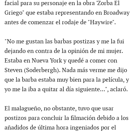
facial para su personaje en la obra 'Zorba El
Griego" que estaba representando en Broadway
antes de comenzar el rodaje de "Haywire".
"No me gustan las barbas postizas y me la fui
dejando en contra de la opinión de mi mujer.
Estaba en Nueva York y quedé a comer con
Steven (Soderbergh). Nada más verme me dijo
que la barba estaba muy bien para la película, y
yo me la iba a quitar al día siguiente...", aclaró.
El malagueño, no obstante, tuvo que usar
postizos para concluir la filmación debido a los
añadidos de última hora ingeniados por el