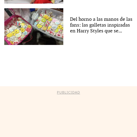
Del horno a las manos de las
fans: las galletas inspiradas
en Harry Styles que se...
PUBLICIDAD