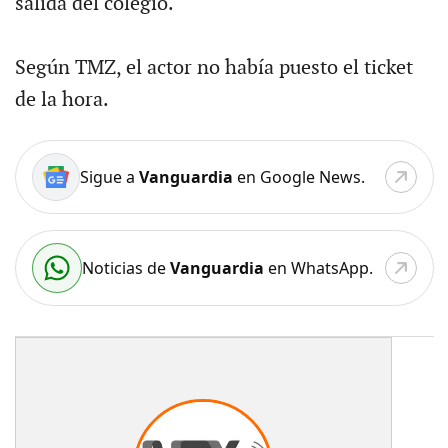
salida del colegio.
Según TMZ, el actor no había puesto el ticket
de la hora.
Sigue a
Vanguardia
en Google News.
Noticias de
Vanguardia
en WhatsApp.