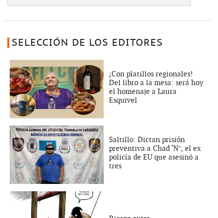
SELECCIÓN DE LOS EDITORES
¡Con platillos regionales!
Del libro a la mesa: será hoy
el homenaje a Laura
Esquivel
Saltillo: Dictan prisión
preventiva a Chad ‘N’; el ex
policía de EU que asesinó a
tres