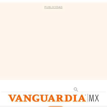
PUBLICIDAD