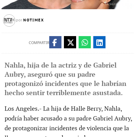
NOTIMEX
por
COMPARTIR
Nahla, hija de la actriz y de Gabriel
Aubry, aseguró que su padre
protagonizó incidentes que le habrían
hecho sentir terriblemente asustada.
Los Angeles.- La hija de Halle Berry, Nahla,
podría haber acusado a su padre Gabriel Aubry,
de protagonizar incidentes de violencia que la