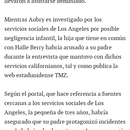
llevaron a asustarse demasiado.
Mientras Aubry es investigado por los
servicios sociales de Los Angeles por posible
negligencia infantil, la hija que tiene en común
con Halle Berry habría acusado a su padre
durante la entrevista que mantuvo con dichos
servicios californianos, tal y como publica la
web estadunidense TMZ.
Según el portal, que hace referencia a fuentes
cercanas a los servicios sociales de Los
Angeles, la pequeña de tres años, habría
asegurado que su padre protagonizó incidentes