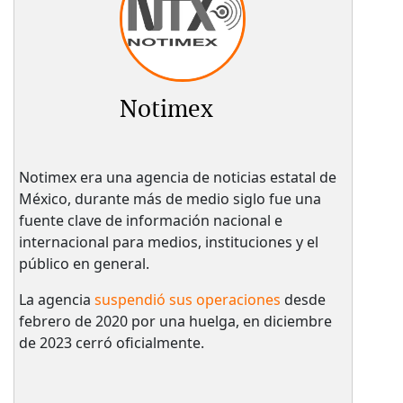
Notimex
Notimex era una agencia de noticias estatal de
México, durante más de medio siglo fue una
fuente clave de información nacional e
internacional para medios, instituciones y el
público en general.
La agencia
suspendió sus operaciones
desde
febrero de 2020 por una huelga, en diciembre
de 2023 cerró oficialmente.