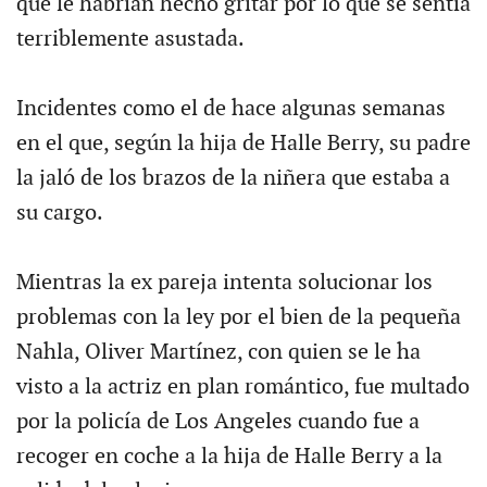
que le habrían hecho gritar por lo que se sentía
terriblemente asustada.
Incidentes como el de hace algunas semanas
en el que, según la hija de Halle Berry, su padre
la jaló de los brazos de la niñera que estaba a
su cargo.
Mientras la ex pareja intenta solucionar los
problemas con la ley por el bien de la pequeña
Nahla, Oliver Martínez, con quien se le ha
visto a la actriz en plan romántico, fue multado
por la policía de Los Angeles cuando fue a
recoger en coche a la hija de Halle Berry a la