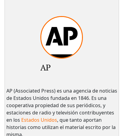
AP
AP (Associated Press) es una agencia de noticias
de Estados Unidos fundada en 1846. Es una
cooperativa propiedad de sus periódicos, y
estaciones de radio y televisión contribuyentes
en los
Estados Unidos
, que tanto aportan
historias como utilizan el material escrito por la
misma.