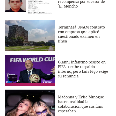
recompensa por sucesor de
‘El Mencho’
Terminará UNAM contrato
con empresa que aplicó
cuestionado examen en
línea
Gianni Infantino resiste en
FIFA: recibe respaldo
interno, pero Luis Figo exige
su renuncia
Madonna y Kylie Minogue
hacen realidad la
colaboración que sus fans
esperaban