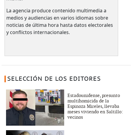
La agencia produce contenido multimedia a
medios y audiencias en varios idiomas sobre
noticias de última hora hasta datos electorales
y conflictos internacionales.
SELECCIÓN DE LOS EDITORES
Estadounidense, presunto
multihomicida de la
Espinoza Mireles, llevaba
meses viviendo en Saltillo:
vecinos