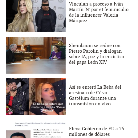
Vinculan a proceso a Iván
Martín ‘N’ por el feminicidio
de la influencer Valeria
Márquez
Sheinbaum se reúne con
Pietro Parolin y dialogan
sobre IA, paz y la encíclica
del papa León XIV
Así se enteró La Beba del
asesinato de César
Gastélum durante una
transmisión en vivo
Eleva Gobierno de EU a 25
millones de dólares