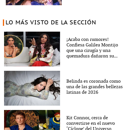
LO MÁS VISTO DE LA SECCIÓN
¡Acaba con rumores!
Confiesa Galilea Montijo
que una cirugía y una
quemadura dañaron su...
Belinda es coronada como
una de las grandes bellezas
latinas de 2026
Kit Connor, cerca de
convertirse en el nuevo
‘Cíclope’ del Universo