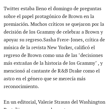
Twitter estaba lleno el domingo de preguntas
sobre el papel protagónico de Brown en la
premiación. Muchos críticos se quejaron por la
decisión de los Grammy de celebrar a Brown y
apoyar su regreso.Sasha Frere-Jones, crítica de
música de la revista New Yorker, calificó el
regreso de Brown como una de las "decisiones
más extrañas de la historia de los Grammy" , y
mencionó al cantante de R&B Drake como el
astro en el género que se merecía más
reconocimiento.
En un editorial, Valerie Strauss del Washington