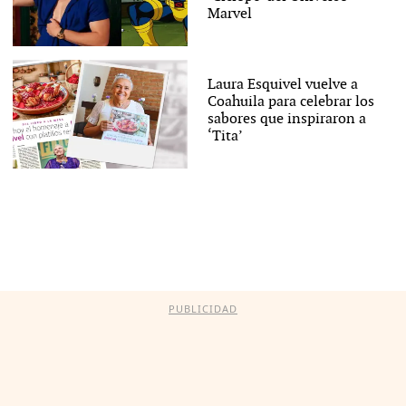
Marvel
Laura Esquivel vuelve a
Coahuila para celebrar los
sabores que inspiraron a
‘Tita’
PUBLICIDAD