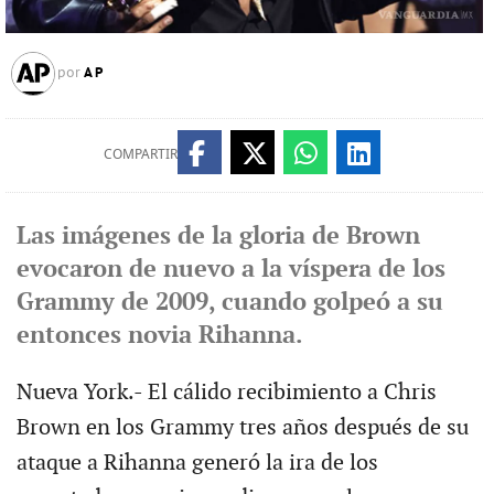
AP
por
COMPARTIR
Las imágenes de la gloria de Brown
evocaron de nuevo a la víspera de los
Grammy de 2009, cuando golpeó a su
entonces novia Rihanna.
Nueva York.- El cálido recibimiento a Chris
Brown en los Grammy tres años después de su
ataque a Rihanna generó la ira de los