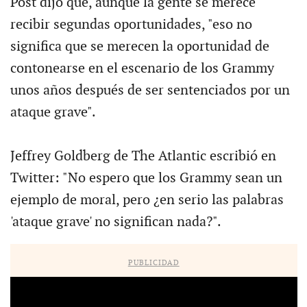
Post dijo que, aunque la gente se merece
recibir segundas oportunidades, "eso no
significa que se merecen la oportunidad de
contonearse en el escenario de los Grammy
unos años después de ser sentenciados por un
ataque grave".
Jeffrey Goldberg de The Atlantic escribió en
Twitter: "No espero que los Grammy sean un
ejemplo de moral, pero ¿en serio las palabras
'ataque grave' no significan nada?".
PUBLICIDAD