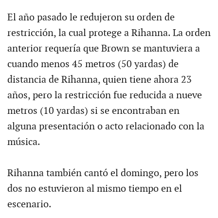
El año pasado le redujeron su orden de
restricción, la cual protege a Rihanna. La orden
anterior requería que Brown se mantuviera a
cuando menos 45 metros (50 yardas) de
distancia de Rihanna, quien tiene ahora 23
años, pero la restricción fue reducida a nueve
metros (10 yardas) si se encontraban en
alguna presentación o acto relacionado con la
música.
Rihanna también cantó el domingo, pero los
dos no estuvieron al mismo tiempo en el
escenario.