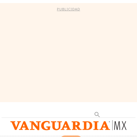
PUBLICIDAD