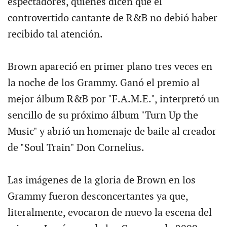
espectadores, quienes dicen que el
controvertido cantante de R&B no debió haber
recibido tal atención.
Brown apareció en primer plano tres veces en
la noche de los Grammy. Ganó el premio al
mejor álbum R&B por "F.A.M.E.", interpretó un
sencillo de su próximo álbum "Turn Up the
Music" y abrió un homenaje de baile al creador
de "Soul Train" Don Cornelius.
Las imágenes de la gloria de Brown en los
Grammy fueron desconcertantes ya que,
literalmente, evocaron de nuevo la escena del