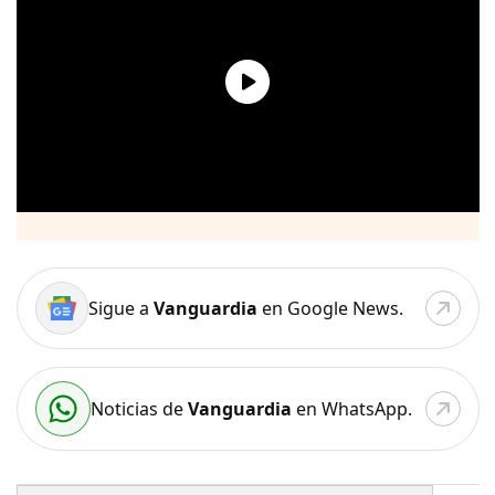
Sigue a
Vanguardia
en Google News.
Noticias de
Vanguardia
en WhatsApp.