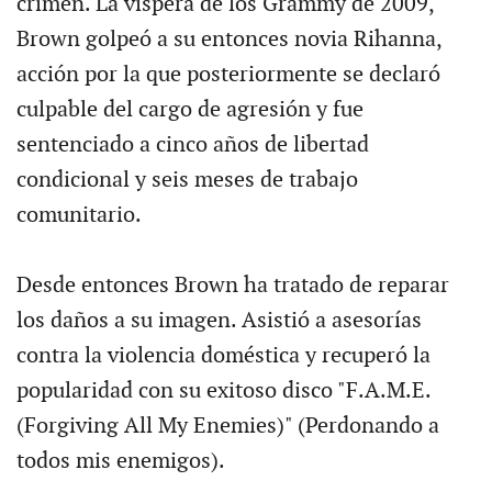
crimen. La víspera de los Grammy de 2009,
Brown golpeó a su entonces novia Rihanna,
acción por la que posteriormente se declaró
culpable del cargo de agresión y fue
sentenciado a cinco años de libertad
condicional y seis meses de trabajo
comunitario.
Desde entonces Brown ha tratado de reparar
los daños a su imagen. Asistió a asesorías
contra la violencia doméstica y recuperó la
popularidad con su exitoso disco "F.A.M.E.
(Forgiving All My Enemies)" (Perdonando a
todos mis enemigos).