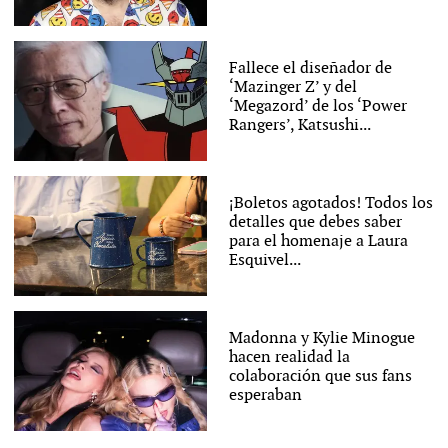
Fallece el diseñador de
‘Mazinger Z’ y del
‘Megazord’ de los ‘Power
Rangers’, Katsushi...
¡Boletos agotados! Todos los
detalles que debes saber
para el homenaje a Laura
Esquivel...
Madonna y Kylie Minogue
hacen realidad la
colaboración que sus fans
esperaban