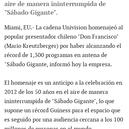
aire de manera ininterrumpida de
"Sábado Gigante".
Miami, EU.- La cadena Univision homenajeó al
popular presentador chileno "Don Francisco"
(Mario Kreutzberger) por haber alcanzando el
récord de 1,300 programas en antena de
"Sábado Gigante, informó hoy la empresa.
El homenaje es un anticipo a la celebración en
2012 de los 50 años en el aire de manera
ininterrumpida de "Sábado Gigante", lo que
supone un récord Guiness para el espacio que
es seguido por una audiencia cercana a los 100