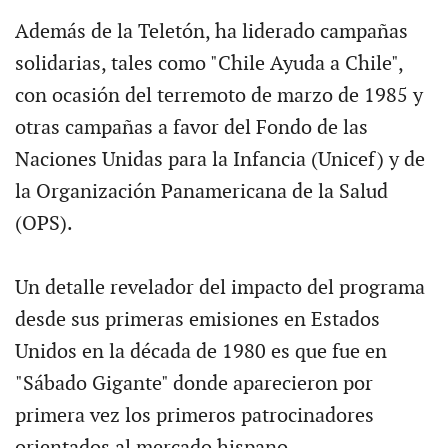
Además de la Teletón, ha liderado campañas
solidarias, tales como "Chile Ayuda a Chile",
con ocasión del terremoto de marzo de 1985 y
otras campañas a favor del Fondo de las
Naciones Unidas para la Infancia (Unicef) y de
la Organización Panamericana de la Salud
(OPS).
Un detalle revelador del impacto del programa
desde sus primeras emisiones en Estados
Unidos en la década de 1980 es que fue en
"Sábado Gigante" donde aparecieron por
primera vez los primeros patrocinadores