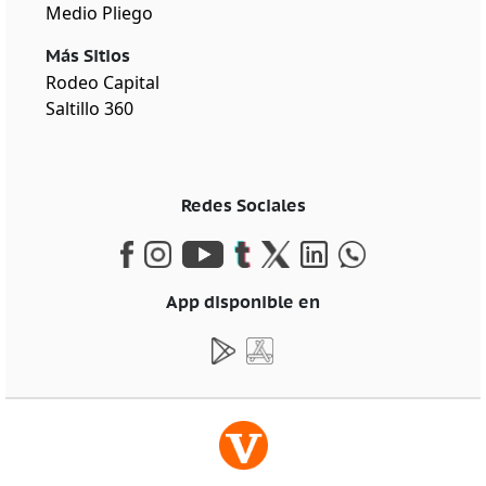
Medio Pliego
Más Sitios
Rodeo Capital
Saltillo 360
Redes Sociales
App disponible en