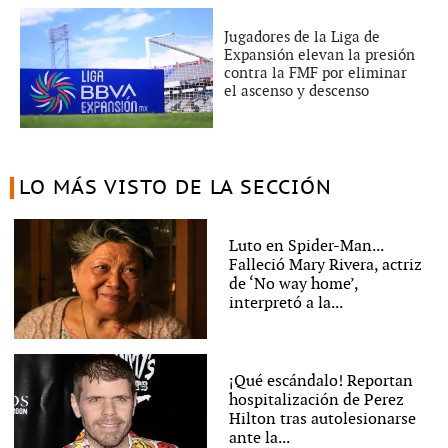
Jugadores de la Liga de
Expansión elevan la presión
contra la FMF por eliminar
el ascenso y descenso
LO MÁS VISTO DE LA SECCIÓN
Luto en Spider-Man...
Falleció Mary Rivera, actriz
de ‘No way home’,
interpretó a la...
¡Qué escándalo! Reportan
hospitalización de Perez
Hilton tras autolesionarse
ante la...