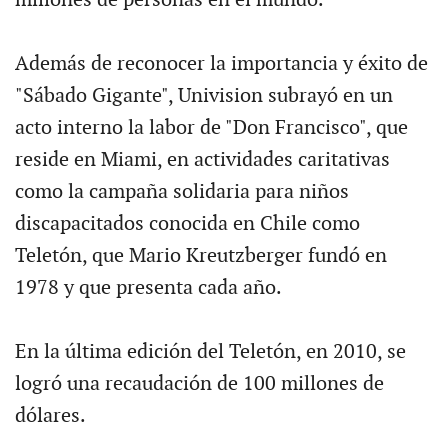
millones de personas en el mundo.
Además de reconocer la importancia y éxito de
"Sábado Gigante", Univision subrayó en un
acto interno la labor de "Don Francisco", que
reside en Miami, en actividades caritativas
como la campaña solidaria para niños
discapacitados conocida en Chile como
Teletón, que Mario Kreutzberger fundó en
1978 y que presenta cada año.
En la última edición del Teletón, en 2010, se
logró una recaudación de 100 millones de
dólares.