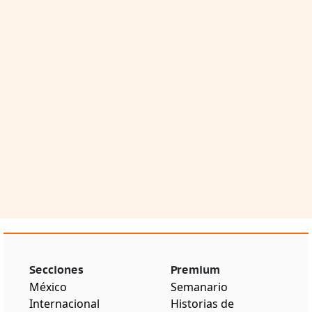
Secciones
Premium
México
Semanario
Internacional
Historias de