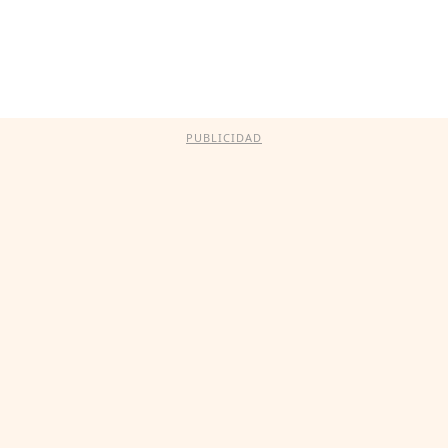
PUBLICIDAD