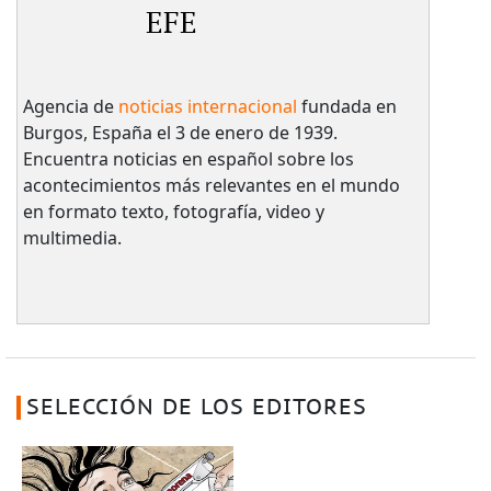
EFE
Agencia de
noticias internacional
fundada en
Burgos, España el 3 de enero de 1939.
Encuentra noticias en español sobre los
acontecimientos más relevantes en el mundo
en formato texto, fotografía, video y
multimedia.
SELECCIÓN DE LOS EDITORES