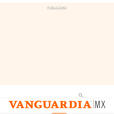
PUBLICIDAD