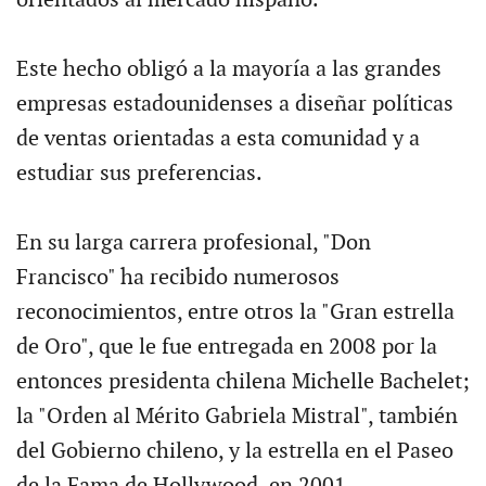
orientados al mercado hispano.
Este hecho obligó a la mayoría a las grandes
empresas estadounidenses a diseñar políticas
de ventas orientadas a esta comunidad y a
estudiar sus preferencias.
En su larga carrera profesional, "Don
Francisco" ha recibido numerosos
reconocimientos, entre otros la "Gran estrella
de Oro", que le fue entregada en 2008 por la
entonces presidenta chilena Michelle Bachelet;
la "Orden al Mérito Gabriela Mistral", también
del Gobierno chileno, y la estrella en el Paseo