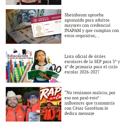
Sheinbaum aprueba
aguinaldo para adultos
mayores con credencial
INAPAM y que cumplan con
estos requisitos;...
Lista oficial de útiles
escolares de la SEP para 3° y
4° de primaria para el ciclo
escolar 2026-2027
“No teníamos malicia, por
eso nos pasó esto”:
influencer que transmitía
con César Gastélum le
dedica mensaje