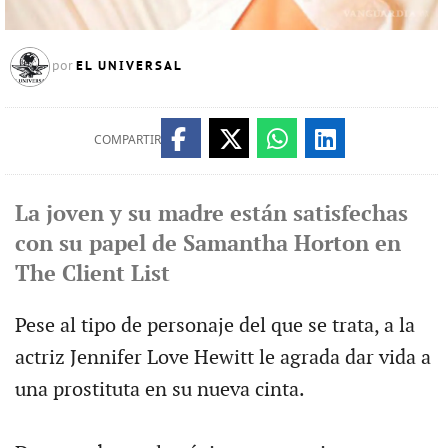
EL UNIVERSAL
por
COMPARTIR
La joven y su madre están satisfechas
con su papel de Samantha Horton en
The Client List
Pese al tipo de personaje del que se trata, a la
actriz Jennifer Love Hewitt le agrada dar vida a
una prostituta en su nueva cinta.