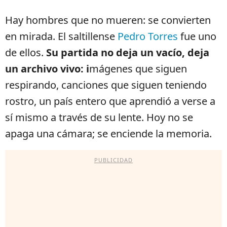
Hay hombres que no mueren: se convierten
en mirada. El saltillense
Pedro Torres
fue uno
de ellos.
Su partida no deja un vacío, deja
un archivo vivo: i
mágenes que siguen
respirando, canciones que siguen teniendo
rostro, un país entero que aprendió a verse a
sí mismo a través de su lente. Hoy no se
apaga una cámara; se enciende la memoria.
PUBLICIDAD