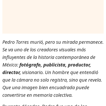
Pedro Torres murió, pero su mirada permanece.
Se va uno de los creadores visuales más
influyentes de la historia contemporánea de
México:
fotógrafo, publicista, productor,
director,
visionario. Un hombre que entendió
que la cámara no solo registra, sino que revela.
Que una imagen bien encuadrada puede
convertirse en memoria colectiva.