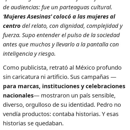
de audiencias: fue un parteaguas cultural.
‘
Mujeres Asesinas’ colocó a las mujeres al
centro
del relato, con dignidad, complejidad y
fuerza. Supo entender el pulso de la sociedad
antes que muchos y llevarlo a la pantalla con
inteligencia y riesgo.
Como publicista, retrató al México profundo
sin caricatura ni artificio. Sus campañas —
para marcas, instituciones y celebraciones
nacionales
— mostraron un país sensible,
diverso, orgulloso de su identidad. Pedro no
vendía productos: contaba historias. Y esas
historias se quedaban.