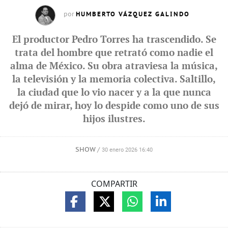
HUMBERTO VÁZQUEZ GALINDO
por
El productor Pedro Torres ha trascendido. Se
trata del hombre que retrató como nadie el
alma de México. Su obra atraviesa la música,
la televisión y la memoria colectiva. Saltillo,
la ciudad que lo vio nacer y a la que nunca
dejó de mirar, hoy lo despide como uno de sus
hijos ilustres.
SHOW
/
30 enero 2026 16:40
COMPARTIR