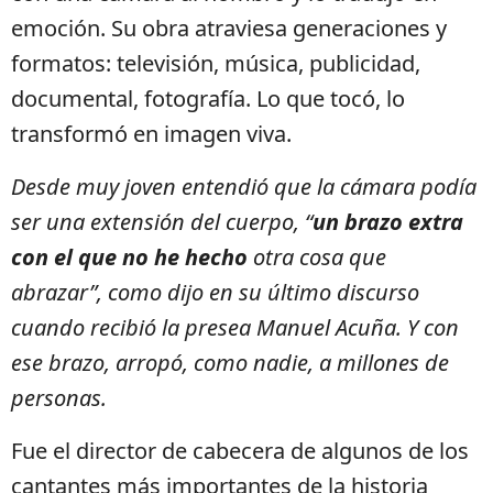
emoción. Su obra atraviesa generaciones y
formatos: televisión, música, publicidad,
documental, fotografía. Lo que tocó, lo
transformó en imagen viva.
Desde muy joven entendió que la cámara podía
ser una extensión del cuerpo, “
un brazo extra
con el que no he hecho
otra cosa que
abrazar”, como dijo en su último discurso
cuando recibió la presea Manuel Acuña. Y con
ese brazo, arropó, como nadie, a millones de
personas.
Fue el director de cabecera de algunos de los
cantantes más importantes de la historia