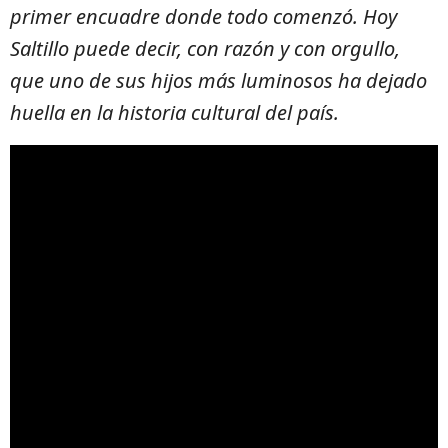
primer encuadre donde todo comenzó. Hoy
Saltillo puede decir, con razón y con orgullo,
que uno de sus hijos más luminosos ha dejado
huella en la historia cultural del país.