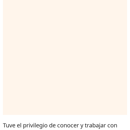
Tuve el privilegio de conocer y trabajar con