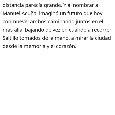
distancia parecía grande. Y al nombrar a
Manuel Acuña, imaginó un futuro que hoy
conmueve: ambos caminando juntos en el
más allá, bajando de vez en cuando a recorrer
Saltillo tomados de la mano, a mirar la ciudad
desde la memoria y el corazón.