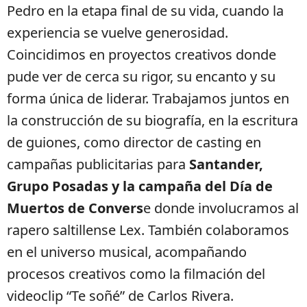
Pedro en la etapa final de su vida, cuando la
experiencia se vuelve generosidad.
Coincidimos en proyectos creativos donde
pude ver de cerca su rigor, su encanto y su
forma única de liderar. Trabajamos juntos en
la construcción de su biografía, en la escritura
de guiones, como director de casting en
campañas publicitarias para
Santander,
Grupo Posadas y la campaña del Día de
Muertos de Convers
e donde involucramos al
rapero saltillense Lex. También colaboramos
en el universo musical, acompañando
procesos creativos como la filmación del
videoclip “Te soñé” de Carlos Rivera.