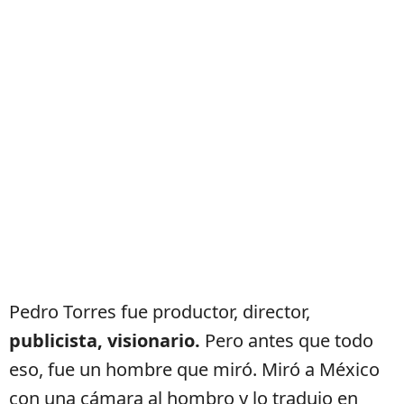
Pedro Torres fue productor, director,
publicista, visionario.
Pero antes que todo
eso, fue un hombre que miró. Miró a México
con una cámara al hombro y lo tradujo en