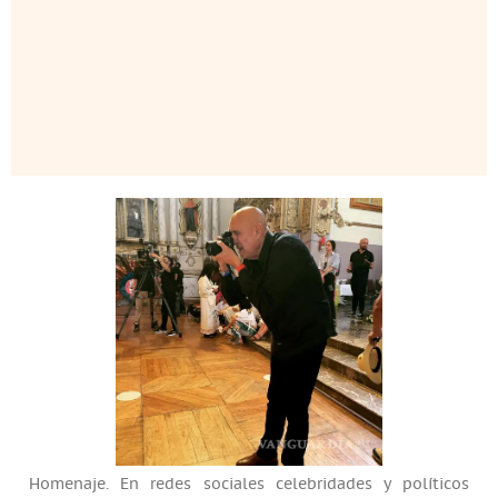
Homenaje. En redes sociales celebridades y políticos