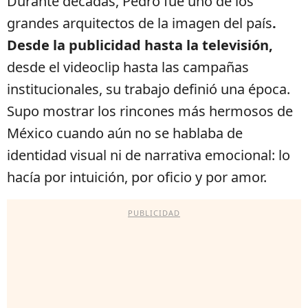
Durante décadas, Pedro fue uno de los
grandes arquitectos de la imagen del país
.
Desde la publicidad hasta la televisión,
desde el videoclip hasta las campañas
institucionales, su trabajo definió una época.
Supo mostrar los rincones más hermosos de
México cuando aún no se hablaba de
identidad visual ni de narrativa emocional: lo
hacía por intuición, por oficio y por amor.
PUBLICIDAD