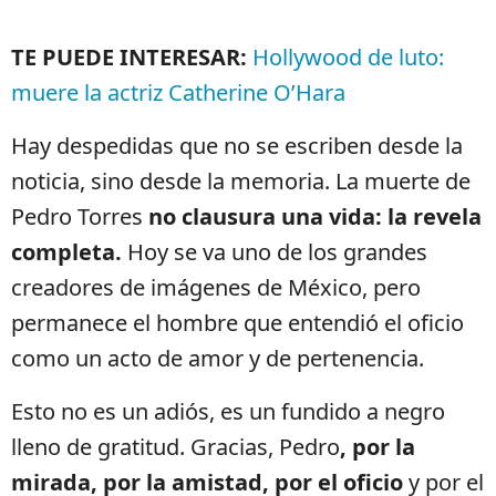
TE PUEDE INTERESAR:
Hollywood de luto:
muere la actriz Catherine O’Hara
Hay despedidas que no se escriben desde la
noticia, sino desde la memoria. La muerte de
Pedro Torres
no clausura una vida: la revela
completa.
Hoy se va uno de los grandes
creadores de imágenes de México, pero
permanece el hombre que entendió el oficio
como un acto de amor y de pertenencia.
Esto no es un adiós, es un fundido a negro
lleno de gratitud. Gracias, Pedro
, por la
mirada, por la amistad, por el oficio
y por el