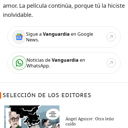
amor. La película continúa, porque tú la hiciste
inolvidable.
Sigue a
Vanguardia
en Google
News.
Noticias de
Vanguardia
en
WhatsApp.
SELECCIÓN DE LOS EDITORES
Ángel Aguirre: Otro leño
caído