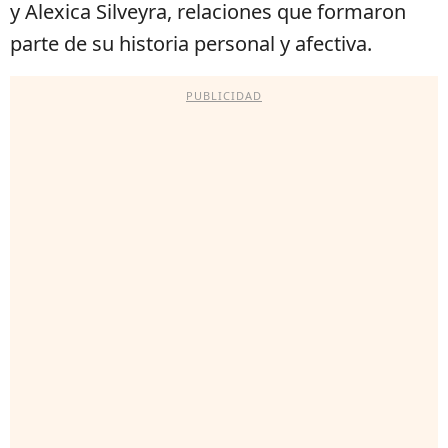
y Alexica Silveyra, relaciones que formaron
parte de su historia personal y afectiva.
PUBLICIDAD