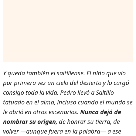
Y queda también el saltillense. El niño que vio
por primera vez un cielo del desierto y lo cargó
consigo toda la vida. Pedro llevó a Saltillo
tatuado en el alma, incluso cuando el mundo se
le abrió en otros escenarios.
Nunca dejó de
nombrar su origen
, de honrar su tierra, de
volver —aunque fuera en la palabra— a ese