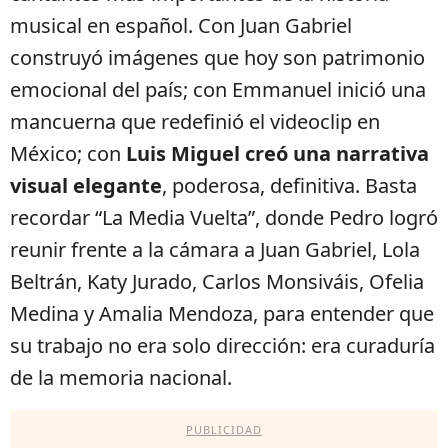
musical en español. Con Juan Gabriel
construyó imágenes que hoy son patrimonio
emocional del país; con Emmanuel inició una
mancuerna que redefinió el videoclip en
México; con
Luis Miguel creó una narrativa
visual elegante
, poderosa, definitiva. Basta
recordar “La Media Vuelta”, donde Pedro logró
reunir frente a la cámara a Juan Gabriel, Lola
Beltrán, Katy Jurado, Carlos Monsiváis, Ofelia
Medina y Amalia Mendoza, para entender que
su trabajo no era solo dirección: era curaduría
de la memoria nacional.
PUBLICIDAD