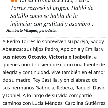
En su último discurso, Pedro
Torres regresó al origen. Habló de
Saltillo como se habla de la
infancia: con gratitud y asombro”.
Humberto Vázquez, periodista.
A Pedro Torres lo sobreviven su pareja, Saddy
Abaunza; sus hijos Pedro, Apolonia y Emilia; y
sus nietos Octavio, Victoria e Isabella
, a
quienes nombró siempre como una fuente de
alegría y continuidad. Vive también en el amor
de su madre, Tey Castilla, y en el abrazo de
sus hermanos Gabriela, Rebeca, Raquel, David
y Daniel. A lo largo de su vida compartió
caminos con Lucía Méndez, Carolina Gutiérrez