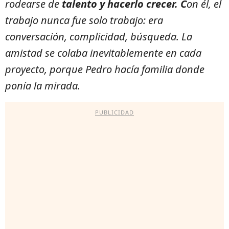
rodearse de
talento y hacerlo crecer. C
on él, el
trabajo nunca fue solo trabajo: era
conversación, complicidad, búsqueda. La
amistad se colaba inevitablemente en cada
proyecto, porque Pedro hacía familia donde
ponía la mirada.
PUBLICIDAD