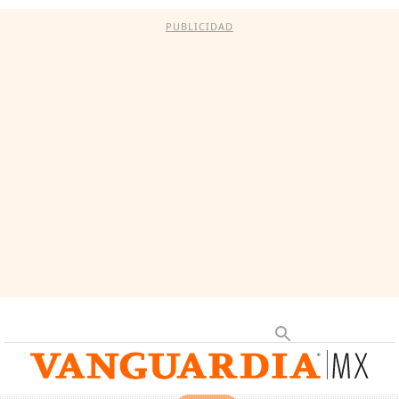
PUBLICIDAD