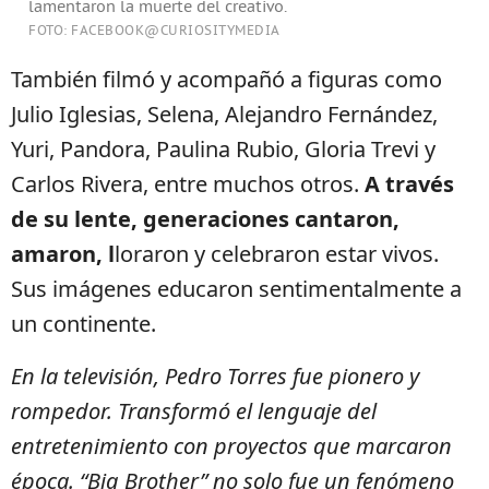
lamentaron la muerte del creativo.
FOTO: FACEBOOK@CURIOSITYMEDIA
También filmó y acompañó a figuras como
Julio Iglesias, Selena, Alejandro Fernández,
Yuri, Pandora, Paulina Rubio, Gloria Trevi y
Carlos Rivera, entre muchos otros.
A través
de su lente, generaciones cantaron,
amaron, l
loraron y celebraron estar vivos.
Sus imágenes educaron sentimentalmente a
un continente.
En la televisión, Pedro Torres fue pionero y
rompedor. Transformó el lenguaje del
entretenimiento con proyectos que marcaron
época. “Big Brother” no solo fue un fenómeno