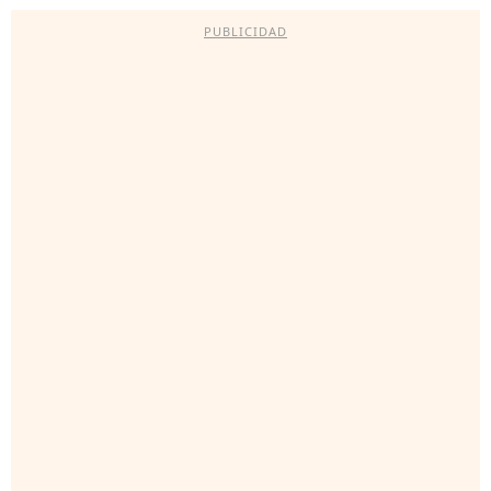
PUBLICIDAD