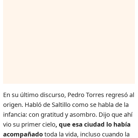
En su último discurso, Pedro Torres regresó al
origen. Habló de Saltillo como se habla de la
infancia: con gratitud y asombro. Dijo que ahí
vio su primer cielo
, que esa ciudad lo había
acompañado
toda la vida, incluso cuando la