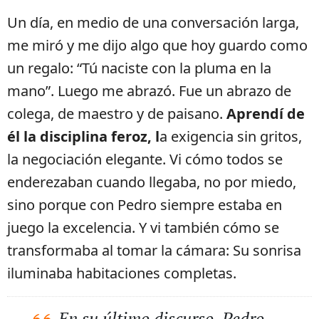
Un día, en medio de una conversación larga,
me miró y me dijo algo que hoy guardo como
un regalo: “Tú naciste con la pluma en la
mano”. Luego me abrazó. Fue un abrazo de
colega, de maestro y de paisano.
Aprendí de
él la disciplina feroz, l
a exigencia sin gritos,
la negociación elegante. Vi cómo todos se
enderezaban cuando llegaba, no por miedo,
sino porque con Pedro siempre estaba en
juego la excelencia. Y vi también cómo se
transformaba al tomar la cámara: Su sonrisa
iluminaba habitaciones completas.