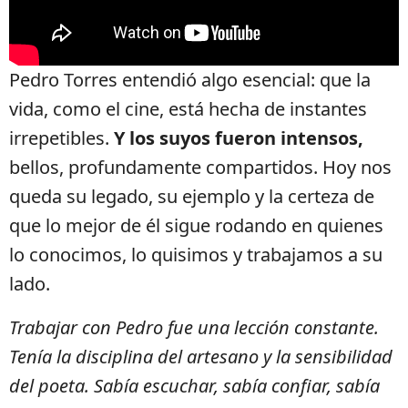
Pedro Torres entendió algo esencial: que la
vida, como el cine, está hecha de instantes
irrepetibles.
Y los suyos fueron intensos,
bellos, profundamente compartidos. Hoy nos
queda su legado, su ejemplo y la certeza de
que lo mejor de él sigue rodando en quienes
lo conocimos, lo quisimos y trabajamos a su
lado.
Trabajar con Pedro fue una lección constante.
Tenía la disciplina del artesano y la sensibilidad
del poeta. Sabía escuchar, sabía confiar, sabía