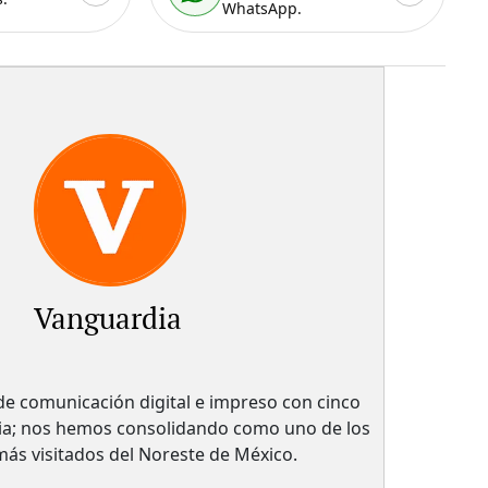
WhatsApp.
Vanguardia
 comunicación digital e impreso con cinco
ria; nos hemos consolidando como uno de los
 más visitados del Noreste de México.