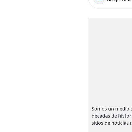
Somos un medio de
décadas de histo
sitios de noticias