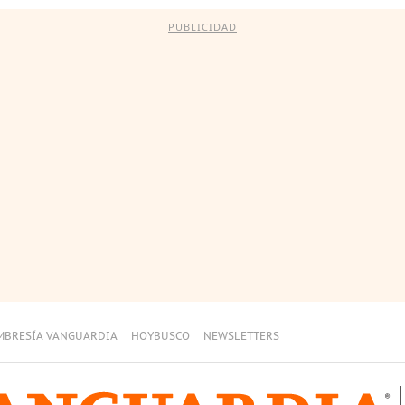
PUBLICIDAD
MBRESÍA VANGUARDIA
HOYBUSCO
NEWSLETTERS