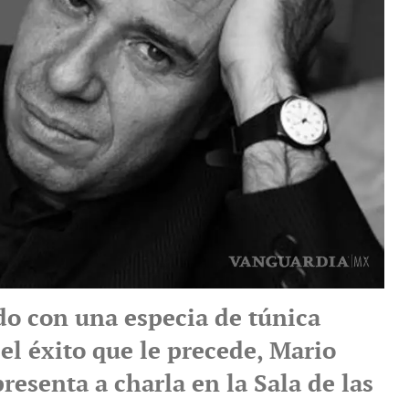
do con una especia de túnica
el éxito que le precede, Mario
presenta a charla en la Sala de las