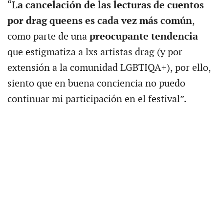
“
La cancelación de las lecturas de cuentos
por drag queens es cada vez más común
,
como parte de una
preocupante tendencia
que estigmatiza a lxs artistas drag (y por
extensión a la comunidad LGBTIQA+), por ello,
siento que en buena conciencia no puedo
continuar mi participación en el festival”.