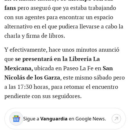
fans
pero aseguró que ya estaba trabajando
con sus agentes para encontrar un espacio
alternativo en el que pudiera llevarse a cabo la
charla y firma de libros.
Y efectivamente, hace unos minutos anunció
que
se presentará en la Librería La
Mexicana,
ubicada en Paseo La Fe en
San
Nicolás de los Garza
, este mismo sábado pero
a las 17:30 horas, para retomar el encuentro
pendiente con sus seguidores.
Sigue a
Vanguardia
en Google News.