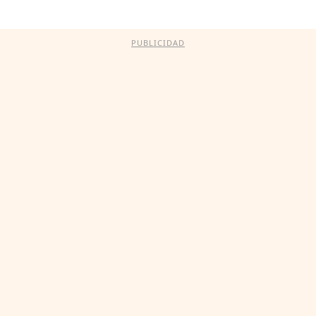
PUBLICIDAD