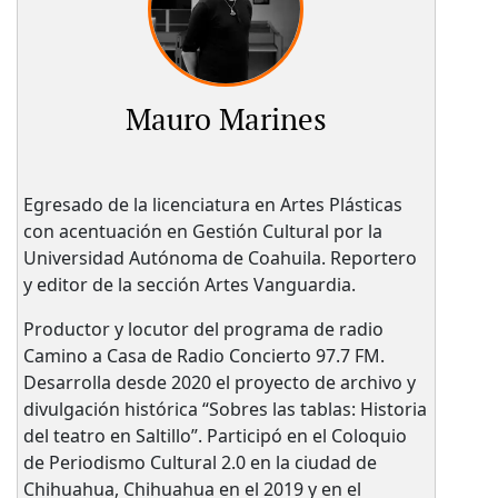
Mauro Marines
Egresado de la licenciatura en Artes Plásticas
con acentuación en Gestión Cultural por la
Universidad Autónoma de Coahuila. Reportero
y editor de la sección Artes Vanguardia.
Productor y locutor del programa de radio
Camino a Casa de Radio Concierto 97.7 FM.
Desarrolla desde 2020 el proyecto de archivo y
divulgación histórica “Sobres las tablas: Historia
del teatro en Saltillo”. Participó en el Coloquio
de Periodismo Cultural 2.0 en la ciudad de
Chihuahua, Chihuahua en el 2019 y en el