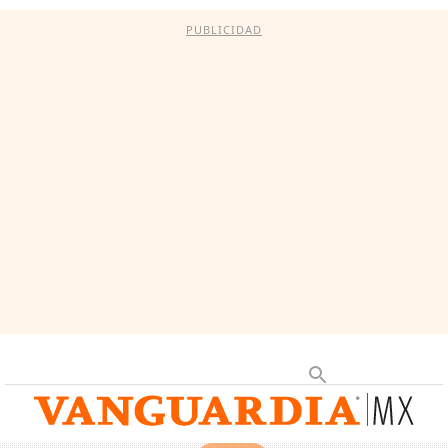
PUBLICIDAD