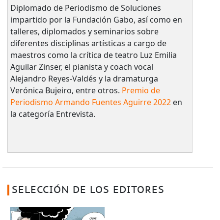
Diplomado de Periodismo de Soluciones
impartido por la Fundación Gabo, así como en
talleres, diplomados y seminarios sobre
diferentes disciplinas artísticas a cargo de
maestros como la crítica de teatro Luz Emilia
Aguilar Zinser, el pianista y coach vocal
Alejandro Reyes-Valdés y la dramaturga
Verónica Bujeiro, entre otros.
Premio de
Periodismo Armando Fuentes Aguirre 2022
en
la categoría Entrevista.
SELECCIÓN DE LOS EDITORES