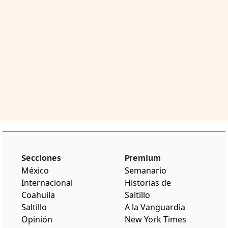
Secciones
Premium
México
Semanario
Internacional
Historias de
Coahuila
Saltillo
Saltillo
A la Vanguardia
Opinión
New York Times