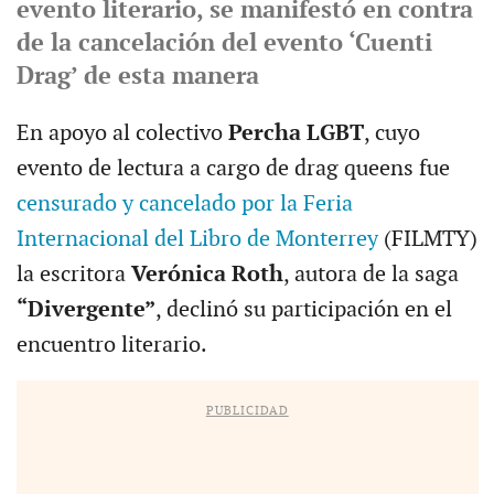
evento literario, se manifestó en contra
de la cancelación del evento ‘Cuenti
Drag’ de esta manera
En apoyo al colectivo
Percha LGBT
, cuyo
evento de lectura a cargo de drag queens fue
censurado y cancelado por la Feria
Internacional del Libro de Monterrey
(FILMTY)
la escritora
Verónica Roth
, autora de la saga
“Divergente”
, declinó su participación en el
encuentro literario.
PUBLICIDAD