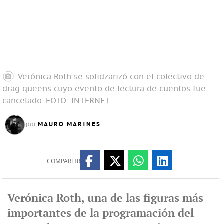
Verónica Roth se solidzarizó con el colectivo de
drag queens cuyo evento de lectura de cuentos fue
cancelado.
FOTO: INTERNET.
MAURO MARINES
por
COMPARTIR
Verónica Roth, una de las figuras más
importantes de la programación del