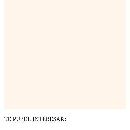
TE PUEDE INTERESAR: