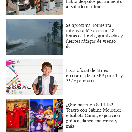
habrá despidos por aumento
al salario mínimo
Se aproxima Tormenta
intensa a México con 48
horas de lluvia, granizadas y
fuertes ráfagas de viento
de...
Lista oficial de útiles
escolares de la SEP para 1° y
2° de primaria
¿Qué hacer en Saltillo?
Teatro con Sabine Moussier
e Isabela Camil, exposición
gráfica, danza con causa y
más