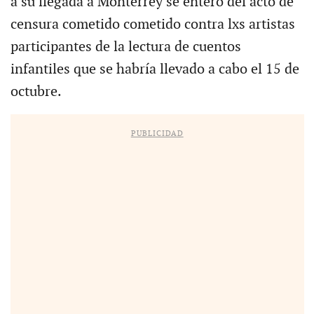
a su llegada a Monterrey se enteró del acto de
censura cometido cometido contra lxs artistas
participantes de la lectura de cuentos
infantiles que se habría llevado a cabo el 15 de
octubre.
PUBLICIDAD