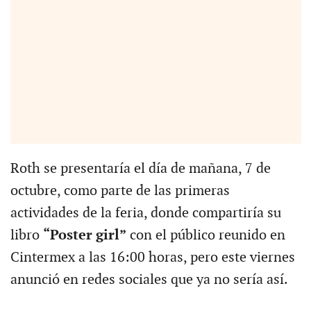
Roth se presentaría el día de mañana, 7 de
octubre, como parte de las primeras
actividades de la feria, donde compartiría su
libro
“Poster girl”
con el público reunido en
Cintermex a las 16:00 horas, pero este viernes
anunció en redes sociales que ya no sería así.