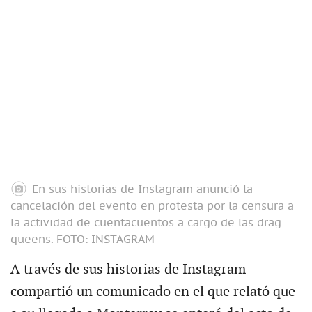
En sus historias de Instagram anunció la
cancelación del evento en protesta por la censura a
la actividad de cuentacuentos a cargo de las drag
queens.
FOTO: INSTAGRAM
A través de sus historias de Instagram
compartió un comunicado en el que relató que