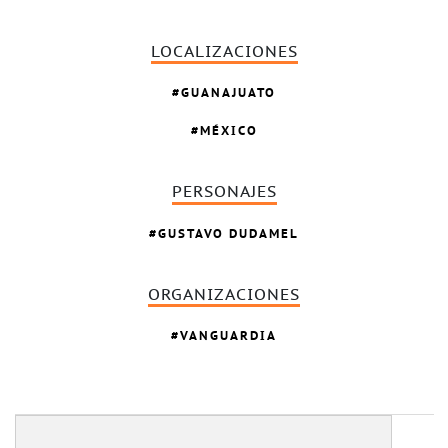
LOCALIZACIONES
GUANAJUATO
MÉXICO
PERSONAJES
GUSTAVO DUDAMEL
ORGANIZACIONES
VANGUARDIA