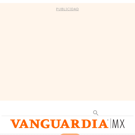
PUBLICIDAD