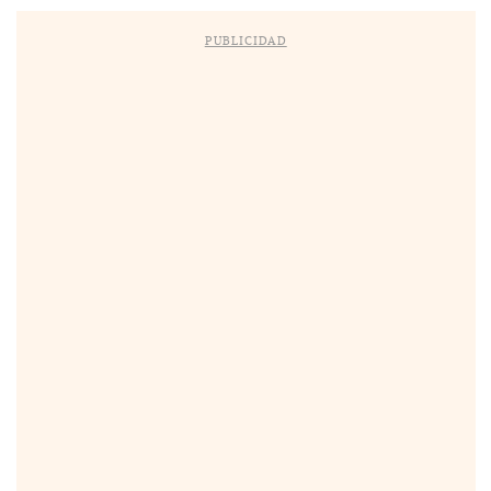
PUBLICIDAD