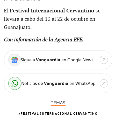
El
Festival Internacional Cervantino
se
llevará a cabo del 13 al 22 de octubre en
Guanajuato.
Con información de la Agencia EFE.
Sigue a
Vanguardia
en Google News.
Noticias de
Vanguardia
en WhatsApp.
TEMAS
FESTIVAL INTERNACIONAL CERVANTINO