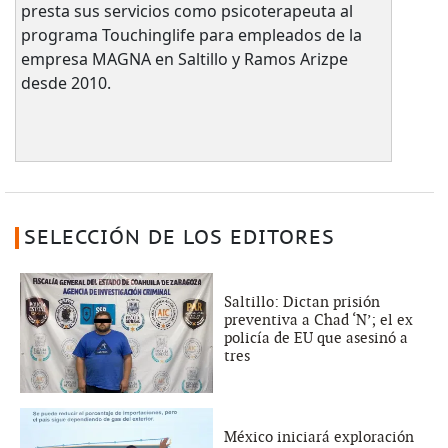
presta sus servicios como psicoterapeuta al
programa Touchinglife para empleados de la
empresa MAGNA en Saltillo y Ramos Arizpe
desde 2010.
SELECCIÓN DE LOS EDITORES
Saltillo: Dictan prisión
preventiva a Chad ‘N’; el ex
policía de EU que asesinó a
tres
México iniciará exploración