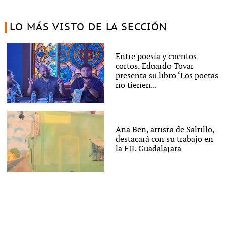
LO MÁS VISTO DE LA SECCIÓN
Entre poesía y cuentos
cortos, Eduardo Tovar
presenta su libro ‘Los poetas
no tienen...
Ana Ben, artista de Saltillo,
destacará con su trabajo en
la FIL Guadalajara