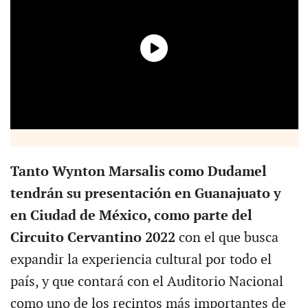
Tanto Wynton Marsalis como Dudamel
tendrán su presentación en Guanajuato y
en Ciudad de México, como parte del
Circuito Cervantino 2022
con el que busca
expandir la experiencia cultural por todo el
país, y que contará con el Auditorio Nacional
como uno de los recintos más importantes de