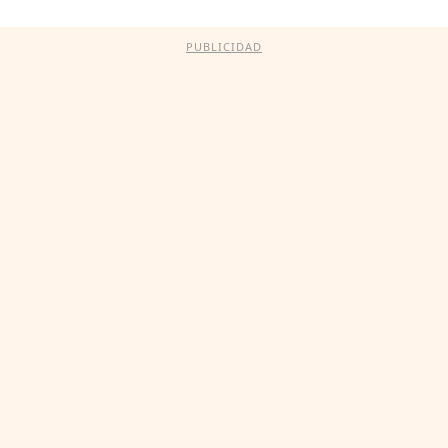
PUBLICIDAD