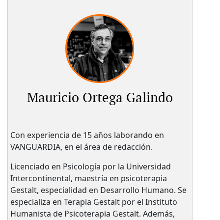
Mauricio Ortega Galindo
Con experiencia de 15 años laborando en
VANGUARDIA, en el área de redacción.
Licenciado en Psicología por la Universidad
Intercontinental, maestría en psicoterapia
Gestalt, especialidad en Desarrollo Humano. Se
especializa en Terapia Gestalt por el Instituto
Humanista de Psicoterapia Gestalt. Además,