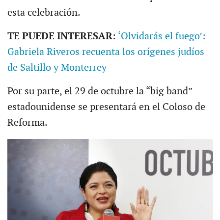
esta celebración.
TE PUEDE INTERESAR
:
‘Olvidarás el fuego’:
Gabriela Riveros recuenta los orígenes judíos
de Saltillo y Monterrey
Por su parte, el 29 de octubre la “big band”
estadounidense se presentará en el Coloso de
Reforma.