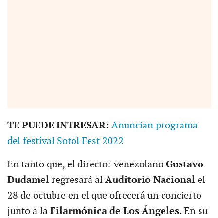
TE PUEDE INTRESAR
:
Anuncian programa
del festival Sotol Fest 2022
En tanto que, el director venezolano
Gustavo
Dudamel
regresará al
Auditorio Nacional
el
28 de octubre en el que ofrecerá un concierto
junto a la
Filarmónica de Los Ángeles
. En su