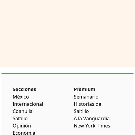
Secciones
Premium
México
Semanario
Internacional
Historias de
Coahuila
Saltillo
Saltillo
A la Vanguardia
Opinión
New York Times
Economía