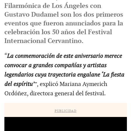
Filarmónica de Los Ángeles con
Gustavo Dudamel son los dos primeros
eventos que fueron anunciados para la
celebración los 50 años del Festival
Internacional Cervantino.
“
La conmemoración de este aniversario merece
convocar a grandes compañías y artistas
legendarios cuya trayectoria engalane ‘La fiesta
del espíritu’
”, explicó Mariana Aymerich
Ordóñez, directora general del festival.
PUBLICIDAD