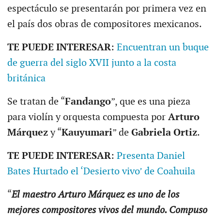
espectáculo se presentarán por primera vez en
el país dos obras de compositores mexicanos.
TE PUEDE INTERESAR
:
Encuentran un buque
de guerra del siglo XVII junto a la costa
británica
Se tratan de “
Fandango
”, que es una pieza
para violín y orquesta compuesta por
Arturo
Márquez
y “
Kauyumari
” de
Gabriela Ortiz
.
TE PUEDE INTERESAR
:
Presenta Daniel
Bates Hurtado el ‘Desierto vivo’ de Coahuila
“
El maestro Arturo Márquez es uno de los
mejores compositores vivos del mundo. Compuso