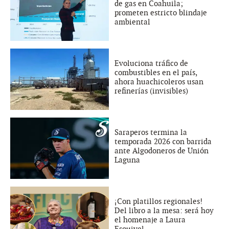
de gas en Coahuila;
prometen estricto blindaje
ambiental
Evoluciona tráfico de
combustibles en el país,
ahora huachicoleros usan
refinerías (invisibles)
Saraperos termina la
temporada 2026 con barrida
ante Algodoneros de Unión
Laguna
¡Con platillos regionales!
Del libro a la mesa: será hoy
el homenaje a Laura