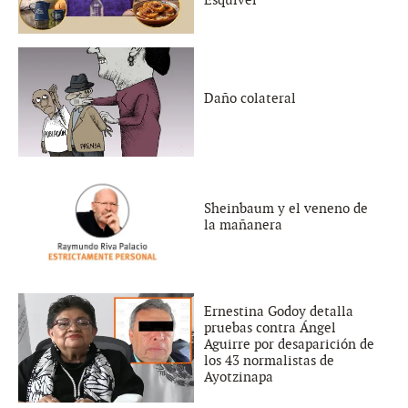
Esquivel
Daño colateral
Sheinbaum y el veneno de
la mañanera
Ernestina Godoy detalla
pruebas contra Ángel
Aguirre por desaparición de
los 43 normalistas de
Ayotzinapa