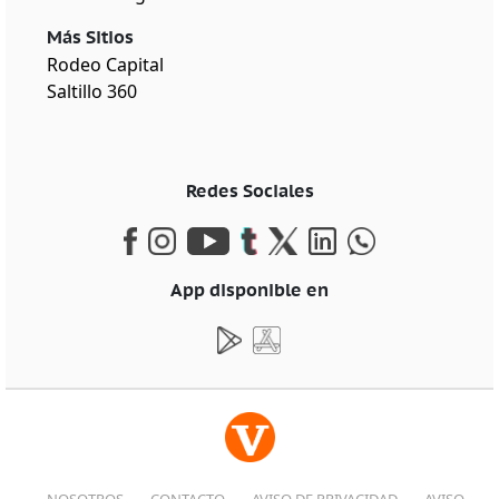
Más Sitios
Rodeo Capital
Saltillo 360
Redes Sociales
App disponible en