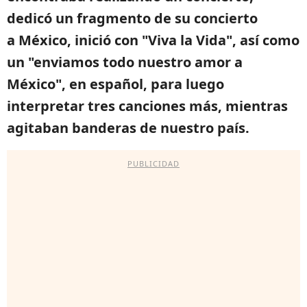
dedicó un fragmento de su concierto
a México, inició con "Viva la Vida", así como
un "enviamos todo nuestro amor a
México", en español, para luego
interpretar tres canciones más, mientras
agitaban banderas de nuestro país.
PUBLICIDAD