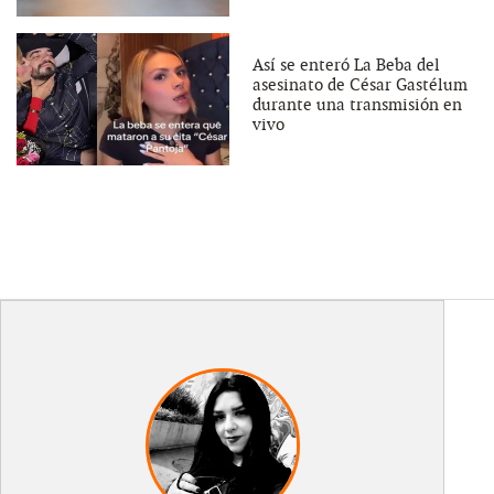
Así se enteró La Beba del
asesinato de César Gastélum
durante una transmisión en
vivo