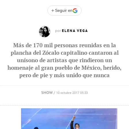
+
Seguir en
ELENA VEGA
por
Más de 170 mil personas reunidas en la
plancha del Zócalo capitalino cantaron al
unísono de artistas que rindieron un
homenaje al gran pueblo de México, herido,
pero de pie y más unido que nunca
SHOW
/
10 octubre 2017 05:33
COMPARTIR