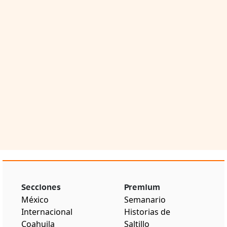
Secciones
Premium
México
Semanario
Internacional
Historias de
Coahuila
Saltillo