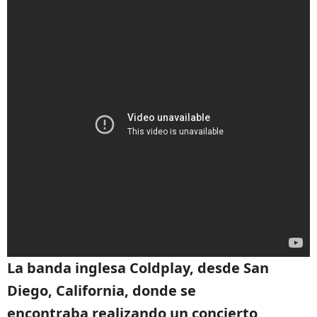
La banda inglesa Coldplay, desde San
Diego, California, donde se
encontraba realizando un concierto,