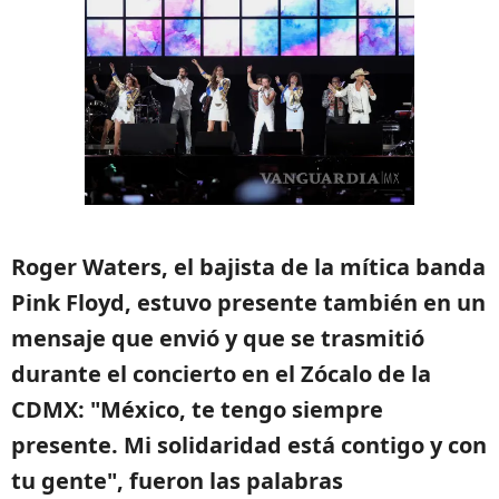
Roger Waters, el bajista de la mítica banda
Pink Floyd, estuvo presente también en un
mensaje que envió y que se trasmitió
durante el concierto en el Zócalo de la
CDMX: "México, te tengo siempre
presente. Mi solidaridad está contigo y con
tu gente", fueron las palabras