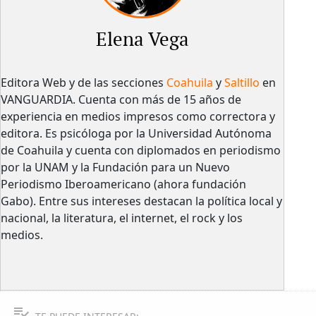
Elena Vega
Editora Web y de las secciones
Coahuila
y
Saltillo
en
VANGUARDIA. Cuenta con más de 15 años de
experiencia en medios impresos como correctora y
editora. Es psicóloga por la Universidad Autónoma
de Coahuila y cuenta con diplomados en periodismo
por la UNAM y la Fundación para un Nuevo
Periodismo Iberoamericano (ahora fundación
Gabo). Entre sus intereses destacan la política local y
nacional, la literatura, el internet, el rock y los
medios.