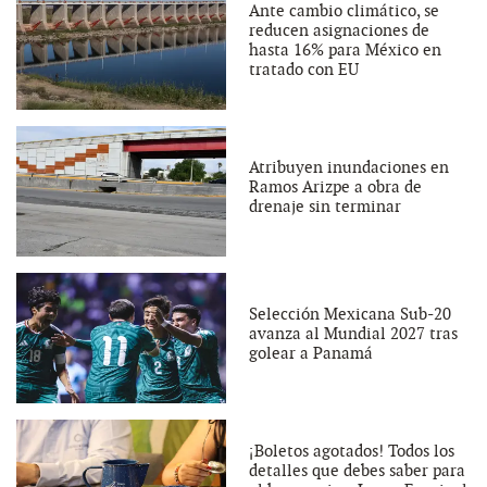
Ante cambio climático, se
reducen asignaciones de
hasta 16% para México en
tratado con EU
Atribuyen inundaciones en
Ramos Arizpe a obra de
drenaje sin terminar
Selección Mexicana Sub-20
avanza al Mundial 2027 tras
golear a Panamá
¡Boletos agotados! Todos los
detalles que debes saber para