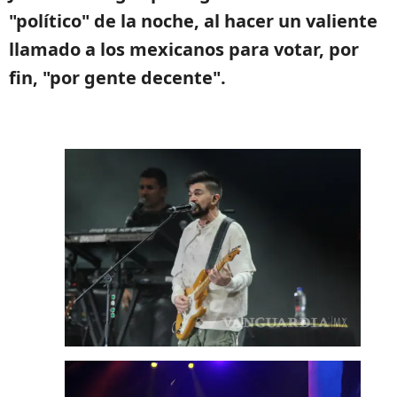
"político" de la noche, al hacer un valiente
llamado a los mexicanos para votar, por
fin, "por gente decente".