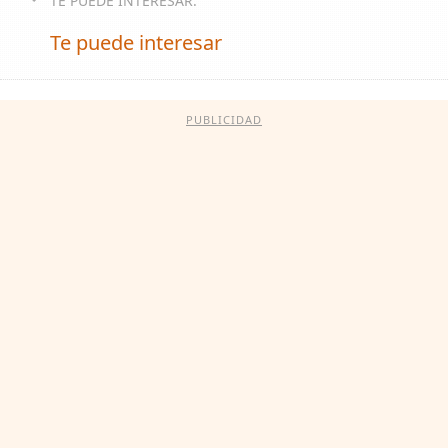
TE PUEDE INTERESAR:
Te puede interesar
PUBLICIDAD