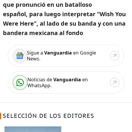
que pronunció en un batalloso
español, para luego interpretar "Wish You
Were Here", al lado de su banda y con una
bandera mexicana al fondo
Sigue a
Vanguardia
en Google
News.
Noticias de
Vanguardia
en
WhatsApp.
SELECCIÓN DE LOS EDITORES