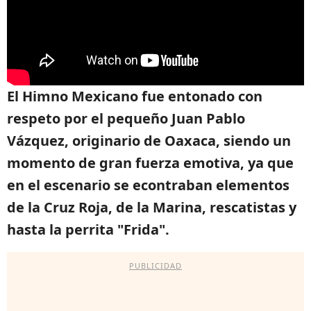
El Himno Mexicano fue entonado con
respeto por el pequeño Juan Pablo
Vázquez, originario de Oaxaca, siendo un
momento de gran fuerza emotiva, ya que
en el escenario se econtraban elementos
de la Cruz Roja, de la Marina, rescatistas y
hasta la perrita "Frida".
PUBLICIDAD