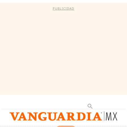
PUBLICIDAD