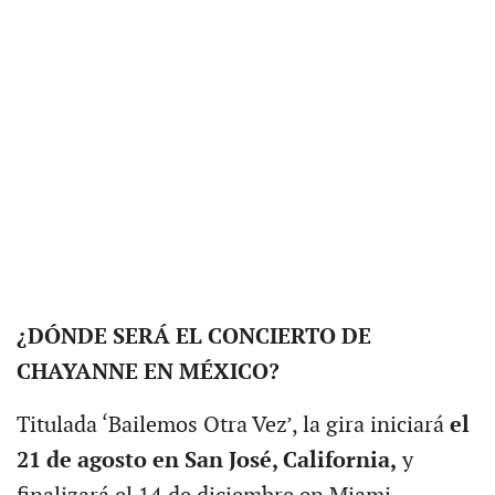
¿DÓNDE SERÁ EL CONCIERTO DE
CHAYANNE EN MÉXICO?
Titulada ‘Bailemos Otra Vez’, la gira iniciará
el
21 de agosto en San José, California,
y