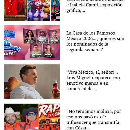
e Isabela Camil, exposición
gráfica,...
La Casa de los Famosos
México 2026... ¿quiénes son
los nominados de la
segunda semana?
¡Viva México, sí, señor!...
Luis Miguel reaparece con
emotivo mensaje en
comercial de...
“No teníamos malicia, por
eso nos pasó esto”:
influencer que transmitía
con César...