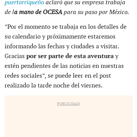
puertorriqueño
aclaró que su empresa trabaja
de l
a mano de OCESA
para su paso por México.
”Por el momento se trabaja en los detalles de
su calendario y próximamente estaremos
informando las fechas y ciudades a visitar.
Gracias
por ser parte de esta aventura
y
estén pendientes de las noticias en nuestras
redes sociales”, se puede leer en el post
realizado la tarde noche del viernes.
PUBLICIDAD