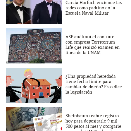
García Harfuch enciende las
redes como padrino en la
Escuela Naval Militar
ASF auditará el contrato
con empresa Territorium
Life que realizó examen en
línea de la UNAM
¿Una propiedad heredada
tiene fecha límite para
cambiar de dueño? Esto dice
la legislación
Sheinbaum reabre registro
hoy para depositarle 9 mil
500 pesos al mes y otorgarle