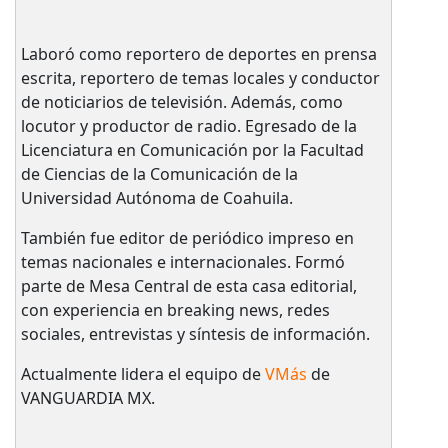
Laboró como reportero de deportes en prensa
escrita, reportero de temas locales y conductor
de noticiarios de televisión. Además, como
locutor y productor de radio. Egresado de la
Licenciatura en Comunicación por la Facultad
de Ciencias de la Comunicación de la
Universidad Autónoma de Coahuila.
También fue editor de periódico impreso en
temas nacionales e internacionales. Formó
parte de Mesa Central de esta casa editorial,
con experiencia en breaking news, redes
sociales, entrevistas y síntesis de información.
Actualmente lidera el equipo de
VMás
de
VANGUARDIA MX.