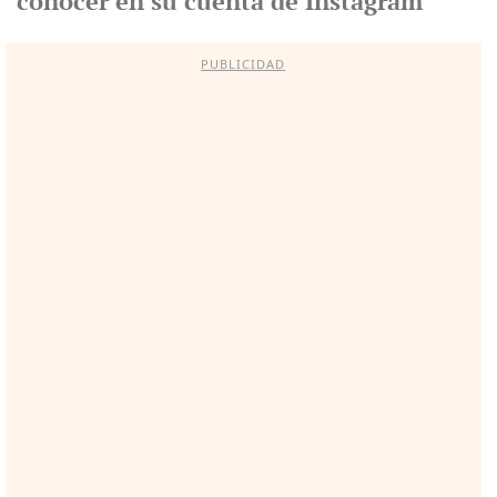
conocer en su cuenta de Instagram
PUBLICIDAD