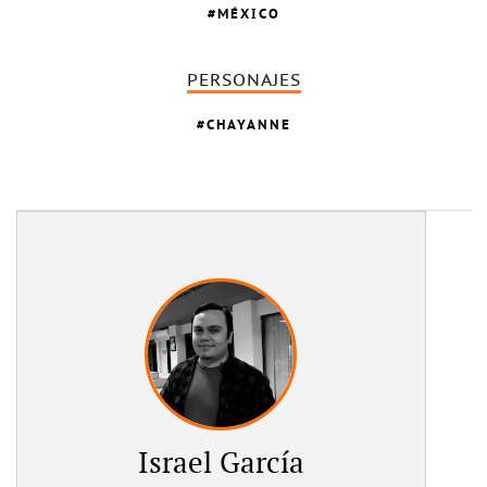
MÉXICO
PERSONAJES
CHAYANNE
Israel García