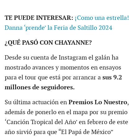
TE PUEDE INTERESAR:
¡Como una estrella!
Danna ‘prende’ la Feria de Saltillo 2024
¿QUÉ PASÓ CON CHAYANNE?
Desde su cuenta de Instagram el galán ha
mostrado avances y momentos en ensayos
para el tour que está por arrancar a
sus 9.2
millones de seguidores.
Su última actuación en
Premios Lo Nuestro
,
además de ponerlo en el mapa por su premio
‘Canción Tropical del Año’ en febrero de este
año sirvió para que “El Papá de México”