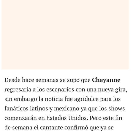
Desde hace semanas se supo que
Chayanne
regresaría a los escenarios con una nueva gira,
sin embargo la noticia fue agridulce para los
fanáticos latinos y mexicano ya que los shows
comenzarán en Estados Unidos. Pero este fin
de semana el cantante confirmó que ya se