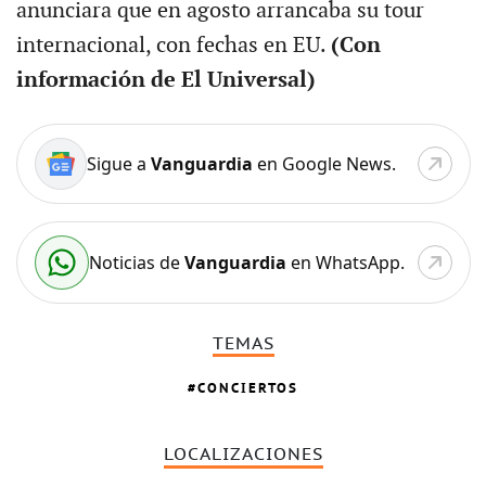
anunciara que en agosto arrancaba su tour
internacional, con fechas en EU.
(Con
información de El Universal)
Sigue a
Vanguardia
en Google News.
Noticias de
Vanguardia
en WhatsApp.
TEMAS
CONCIERTOS
LOCALIZACIONES