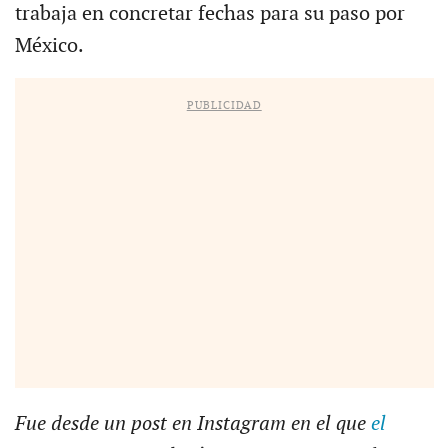
trabaja en concretar fechas para su paso por
México.
PUBLICIDAD
Fue desde un post en Instagram en el que
el