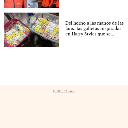
Del horno a las manos de las
fans: las galletas inspiradas
en Harry Styles que se...
PUBLICIDAD