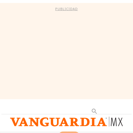
PUBLICIDAD