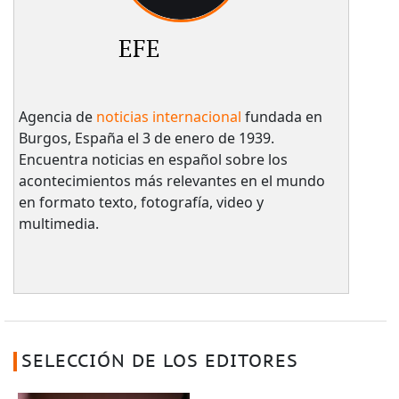
EFE
Agencia de
noticias internacional
fundada en
Burgos, España el 3 de enero de 1939.
Encuentra noticias en español sobre los
acontecimientos más relevantes en el mundo
en formato texto, fotografía, video y
multimedia.
SELECCIÓN DE LOS EDITORES