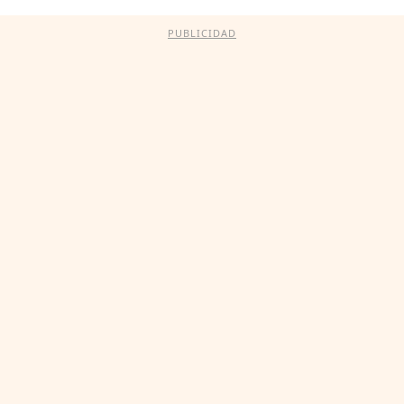
PUBLICIDAD