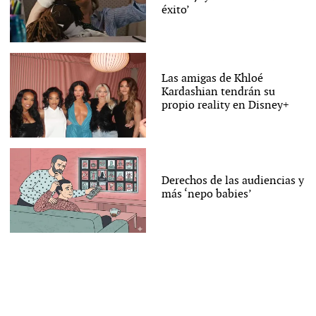
éxito’
Las amigas de Khloé
Kardashian tendrán su
propio reality en Disney+
Derechos de las audiencias y
más ‘nepo babies’