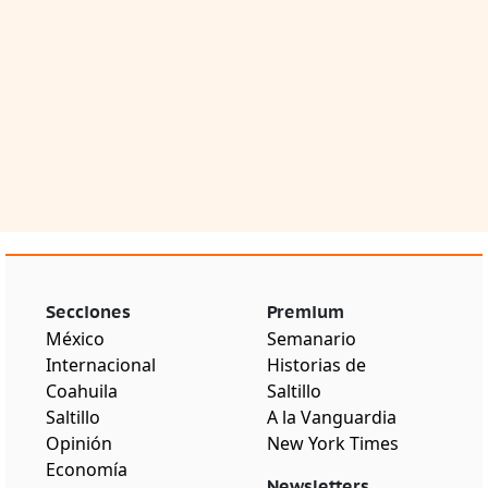
Secciones
Premium
México
Semanario
Internacional
Historias de
Coahuila
Saltillo
Saltillo
A la Vanguardia
Opinión
New York Times
Economía
Newsletters