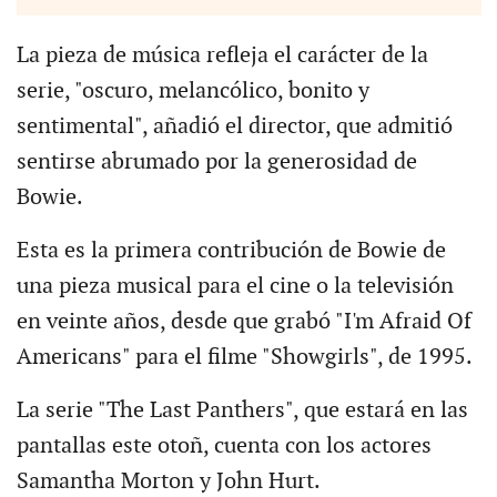
La pieza de música refleja el carácter de la
serie, "oscuro, melancólico, bonito y
sentimental", añadió el director, que admitió
sentirse abrumado por la generosidad de
Bowie.
Esta es la primera contribución de Bowie de
una pieza musical para el cine o la televisión
en veinte años, desde que grabó "I'm Afraid Of
Americans" para el filme "Showgirls", de 1995.
La serie "The Last Panthers", que estará en las
pantallas este otoñ, cuenta con los actores
Samantha Morton y John Hurt.