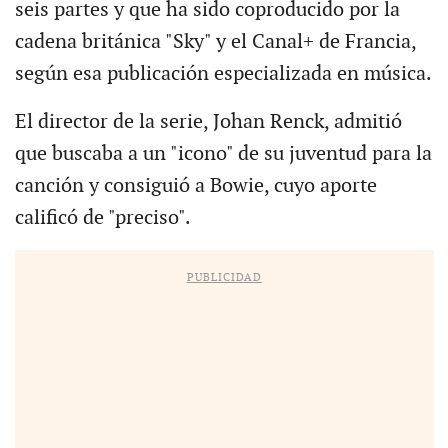
seis partes y que ha sido coproducido por la
cadena británica "Sky" y el Canal+ de Francia,
según esa publicación especializada en música.
El director de la serie, Johan Renck, admitió
que buscaba a un "icono" de su juventud para la
canción y consiguió a Bowie, cuyo aporte
calificó de "preciso".
PUBLICIDAD