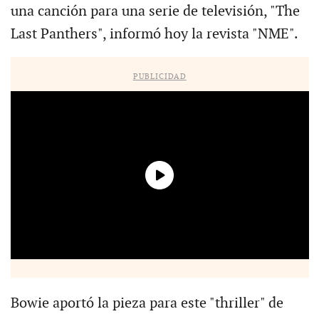
una canción para una serie de televisión, "The
Last Panthers", informó hoy la revista "NME".
PUBLICIDAD
Bowie aportó la pieza para este "thriller" de