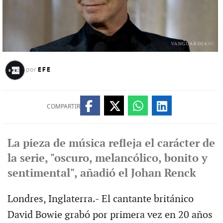
EFE
por
COMPARTIR
La pieza de música refleja el carácter de
la serie, "oscuro, melancólico, bonito y
sentimental", añadió el Johan Renck
Londres, Inglaterra.- El cantante británico
David Bowie grabó por primera vez en 20 años