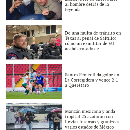
al hombre detrás de la
leyenda
De una multa de tránsito en
Texas al penal de Saltillo:
cómo un exmilitar de EU
acabó acusado de...
Santos Femenil da golpe en
La Corregidora y vence 2-1
a Querétaro
Monzón mexicano y onda
tropical 25 azotarán con
lluvias intensas y granizo a
varios estados de México