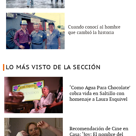
Cuando conocí al hombre
que cambió la historia
LO MÁS VISTO DE LA SECCIÓN
‘Como Agua Para Chocolate’
cobra vida en Saltillo con
homenaje a Laura Esquivel
Recomendación de Cine en
Casa: ‘Joy: El nombre del