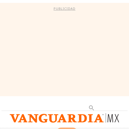
PUBLICIDAD