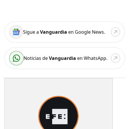
Sigue a
Vanguardia
en Google News.
Noticias de
Vanguardia
en WhatsApp.