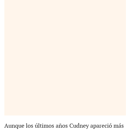
Aunque los últimos años Cudney apareció más