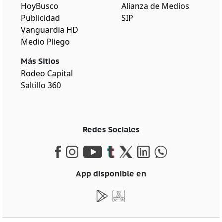
HoyBusco
Alianza de Medios
Publicidad
SIP
Vanguardia HD
Medio Pliego
Más Sitios
Rodeo Capital
Saltillo 360
Redes Sociales
App disponible en