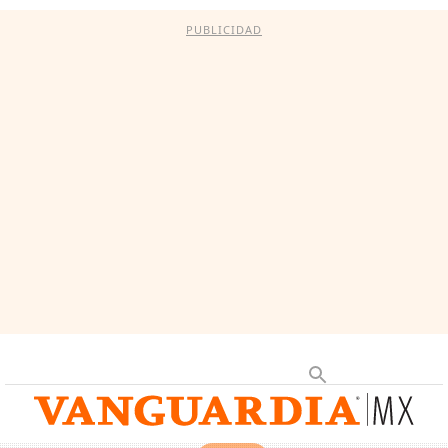
PUBLICIDAD