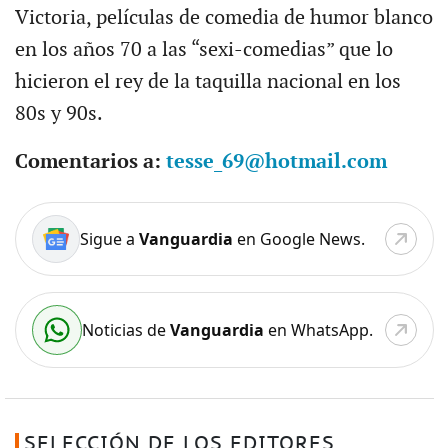
Victoria, películas de comedia de humor blanco
en los años 70 a las “sexi-comedias” que lo
hicieron el rey de la taquilla nacional en los
80s y 90s.
Comentarios a:
tesse_69@hotmail.com
Sigue a
Vanguardia
en Google News.
Noticias de
Vanguardia
en WhatsApp.
SELECCIÓN DE LOS EDITORES