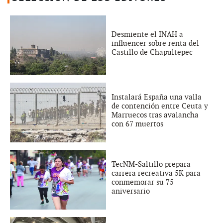
Desmiente el INAH a
influencer sobre renta del
Castillo de Chapultepec
Instalará España una valla
de contención entre Ceuta y
Marruecos tras avalancha
con 67 muertos
TecNM-Saltillo prepara
carrera recreativa 5K para
conmemorar su 75
aniversario