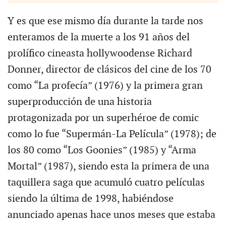
Y es que ese mismo día durante la tarde nos
enteramos de la muerte a los 91 años del
prolífico cineasta hollywoodense Richard
Donner, director de clásicos del cine de los 70
como “La profecía” (1976) y la primera gran
superproducción de una historia
protagonizada por un superhéroe de comic
como lo fue “Supermán-La Película” (1978); de
los 80 como “Los Goonies” (1985) y “Arma
Mortal” (1987), siendo esta la primera de una
taquillera saga que acumuló cuatro películas
siendo la última de 1998, habiéndose
anunciado apenas hace unos meses que estaba