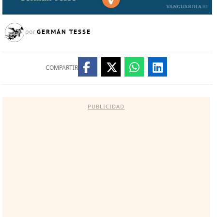
GERMÁN TESSE
por
COMPARTIR
PUBLICIDAD