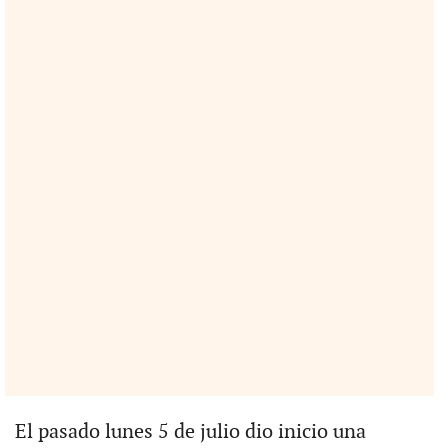
El pasado lunes 5 de julio dio inicio una