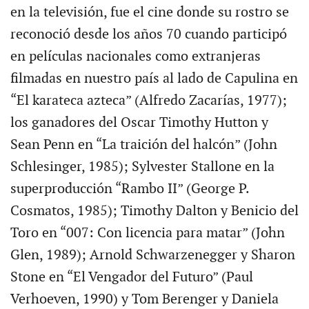
en la televisión, fue el cine donde su rostro se
reconoció desde los años 70 cuando participó
en películas nacionales como extranjeras
filmadas en nuestro país al lado de Capulina en
“El karateca azteca” (Alfredo Zacarías, 1977);
los ganadores del Oscar Timothy Hutton y
Sean Penn en “La traición del halcón” (John
Schlesinger, 1985); Sylvester Stallone en la
superproducción “Rambo II” (George P.
Cosmatos, 1985); Timothy Dalton y Benicio del
Toro en “007: Con licencia para matar” (John
Glen, 1989); Arnold Schwarzenegger y Sharon
Stone en “El Vengador del Futuro” (Paul
Verhoeven, 1990) y Tom Berenger y Daniela