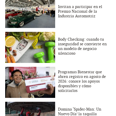
Invitan a participar en el
Premio Nacional de la
Industria Automotriz
Body Checking: cuando tu
inseguridad se convierte en
un modelo de negocio
silencioso
Programas Bienestar que
abren registro en agosto de
2026: conoce los apoyos
disponibles y cómo
solicitarlos
Domina ‘Spider-Man: Un
Nuevo Día’ la taquilla