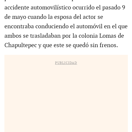
accidente automovilístico ocurrido el pasado 9
de mayo cuando la esposa del actor se
encontraba conduciendo el automóvil en el que
ambos se trasladaban por la colonia Lomas de
Chapultepec y que este se quedó sin frenos.
PUBLICIDAD