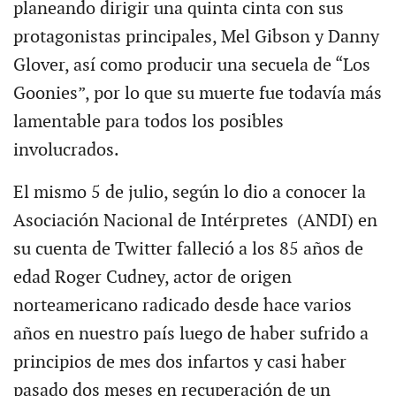
planeando dirigir una quinta cinta con sus
protagonistas principales, Mel Gibson y Danny
Glover, así como producir una secuela de “Los
Goonies”, por lo que su muerte fue todavía más
lamentable para todos los posibles
involucrados.
El mismo 5 de julio, según lo dio a conocer la
Asociación Nacional de Intérpretes (ANDI) en
su cuenta de Twitter falleció a los 85 años de
edad Roger Cudney, actor de origen
norteamericano radicado desde hace varios
años en nuestro país luego de haber sufrido a
principios de mes dos infartos y casi haber
pasado dos meses en recuperación de un