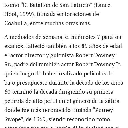
Romo “El Batallón de San Patricio” (Lance
Hool, 1999), filmada en locaciones de
Coahuila, entre muchas otras más.
A mediados de semana, el miércoles 7 para ser
exactos, falleció también a los 85 años de edad
el actor director y guionista Robert Downey
Sr., padre del también actor Robert Downey Jr.
quien luego de haber realizado películas de
bajo presupuesto durante la década de los años
60 terminó la década dirigiendo su primera
película de alto perfil en el género de la sátira
donde fue más reconocido titulada “Putney
Swope”, de 1969, siendo reconocido como