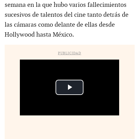
semana en la que hubo varios fallecimientos
sucesivos de talentos del cine tanto detrás de
las cámaras como delante de ellas desde
Hollywood hasta México.
PUBLICIDAD