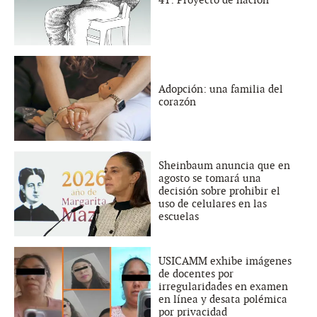
Adopción: una familia del
corazón
Sheinbaum anuncia que en
agosto se tomará una
decisión sobre prohibir el
uso de celulares en las
escuelas
USICAMM exhibe imágenes
de docentes por
irregularidades en examen
en línea y desata polémica
por privacidad