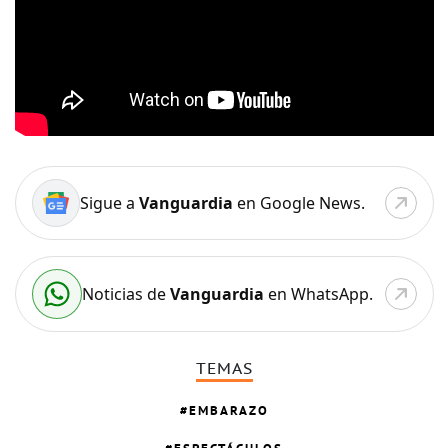
Sigue a
Vanguardia
en Google News.
Noticias de
Vanguardia
en WhatsApp.
TEMAS
EMBARAZO