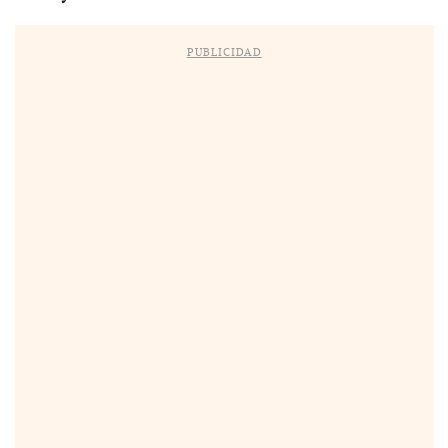
PUBLICIDAD