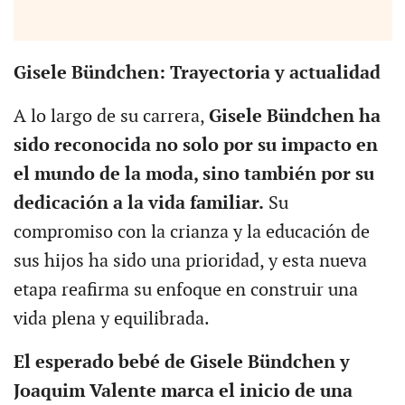
Gisele Bündchen: Trayectoria y actualidad
A lo largo de su carrera,
Gisele Bündchen ha
sido reconocida no solo por su impacto en
el mundo de la moda, sino también por su
dedicación a la vida familiar.
Su
compromiso con la crianza y la educación de
sus hijos ha sido una prioridad, y esta nueva
etapa reafirma su enfoque en construir una
vida plena y equilibrada.
El esperado bebé de Gisele Bündchen y
Joaquim Valente marca el inicio de una