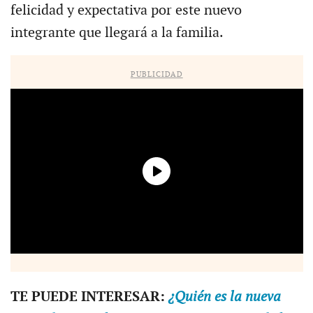
felicidad y expectativa por este nuevo
integrante que llegará a la familia.
PUBLICIDAD
TE PUEDE INTERESAR:
¿Quién es la nueva