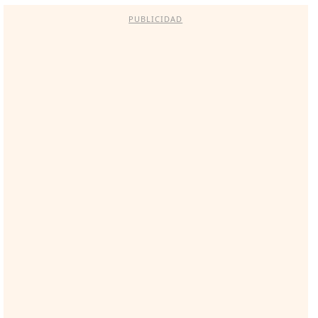
PUBLICIDAD