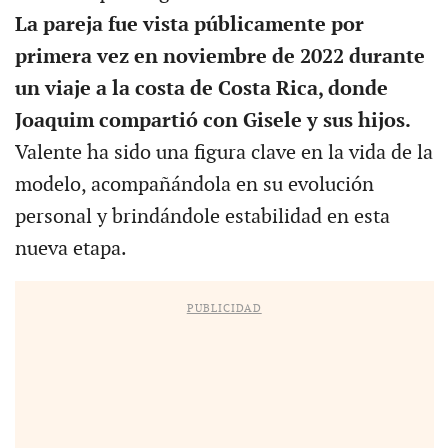
La pareja fue vista públicamente por
primera vez en noviembre de 2022 durante
un viaje a la costa de Costa Rica, donde
Joaquim compartió con Gisele y sus hijos.
Valente ha sido una figura clave en la vida de la
modelo, acompañándola en su evolución
personal y brindándole estabilidad en esta
nueva etapa.
PUBLICIDAD