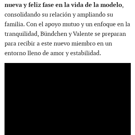
nueva y feliz fase en la vida de la modelo
,
consolidando su relación y ampliando su
familia. Con el apoyo mutuo y un enfoque en la
tranquilidad, Bündchen y Valente se preparan
para recibir a este nuevo miembro en un
entorno lleno de amor y estabilidad.