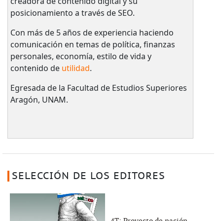
creadora de contenido digital y su
posicionamiento a través de SEO.
Con más de 5 años de experiencia haciendo
comunicación en temas de política, finanzas
personales, economía, estilo de vida y
contenido de
utilidad
.
Egresada de la Facultad de Estudios Superiores
Aragón, UNAM.
SELECCIÓN DE LOS EDITORES
4T: Proyecto de nación