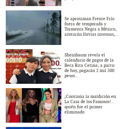
Se aproximan Frente Frío
fuera de temporada y
Tormenta Negra a México;
azotarán lluvias intensas,...
Sheinbaum revela el
calendario de pagos de la
Beca Rita Cetina; a partir
de hoy, pagarán 2 mil 500
pesos...
¡Continúa la maldición en
La Casa de los Famosos!...
quién fue el primer
eliminado