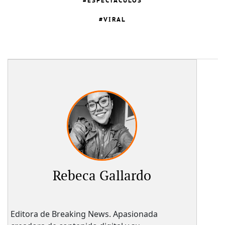
ESPECTÁCULOS
VIRAL
Rebeca Gallardo
Editora de Breaking News. Apasionada