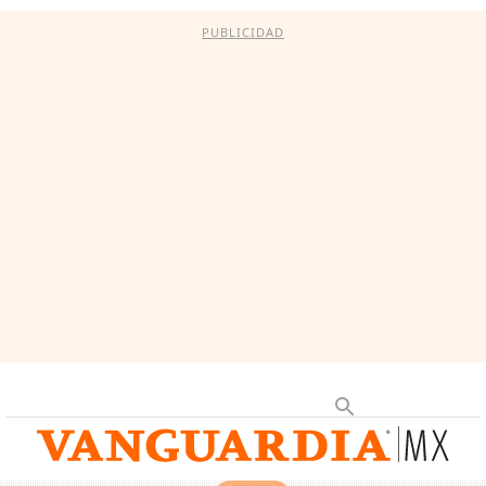
PUBLICIDAD