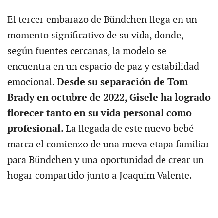
El tercer embarazo de Bündchen llega en un
momento significativo de su vida, donde,
según fuentes cercanas, la modelo se
encuentra en un espacio de paz y estabilidad
emocional.
Desde su separación de Tom
Brady en octubre de 2022, Gisele ha logrado
florecer tanto en su vida personal como
profesional.
La llegada de este nuevo bebé
marca el comienzo de una nueva etapa familiar
para Bündchen y una oportunidad de crear un
hogar compartido junto a Joaquim Valente.