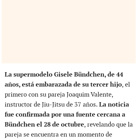
La supermodelo Gisele Bündchen, de 44
años, está embarazada de su tercer hijo
, el
primero con su pareja Joaquim Valente,
instructor de Jiu-Jitsu de 37 años.
La noticia
fue confirmada por una fuente cercana a
Bündchen el 28 de octubre
, revelando que la
pareja se encuentra en un momento de