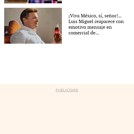
¡Viva México, sí, señor!...
Luis Miguel reaparece con
emotivo mensaje en
comercial de...
PUBLICIDAD