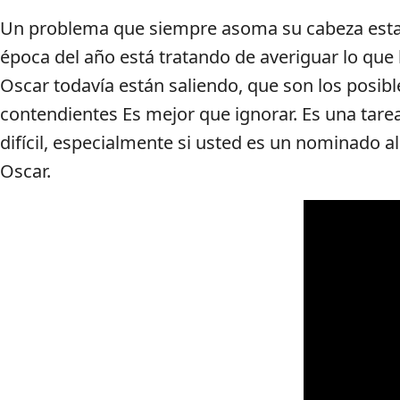
Un problema que siempre asoma su cabeza est
época del año está tratando de averiguar lo que 
Oscar todavía están saliendo, que son los posibl
contendientes Es mejor que ignorar. Es una tare
difícil, especialmente si usted es un nominado al
Oscar.