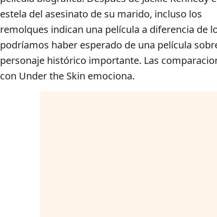
estela del asesinato de su marido, incluso los
remolques indican una película a diferencia de l
podríamos haber esperado de una película sobr
personaje histórico importante. Las comparacio
con Under the Skin emociona.