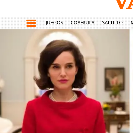
JUEGOS
COAHUILA
SALTILLO