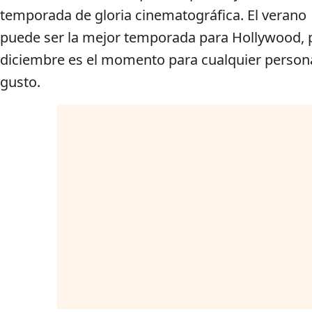
temporada de gloria cinematográfica. El verano
puede ser la mejor temporada para Hollywood, 
diciembre es el momento para cualquier person
gusto.