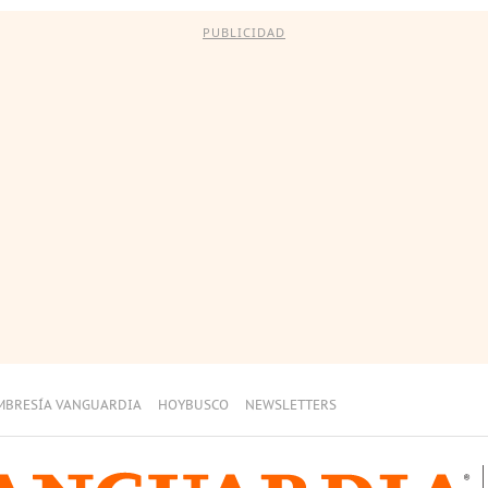
PUBLICIDAD
MBRESÍA VANGUARDIA
HOYBUSCO
NEWSLETTERS