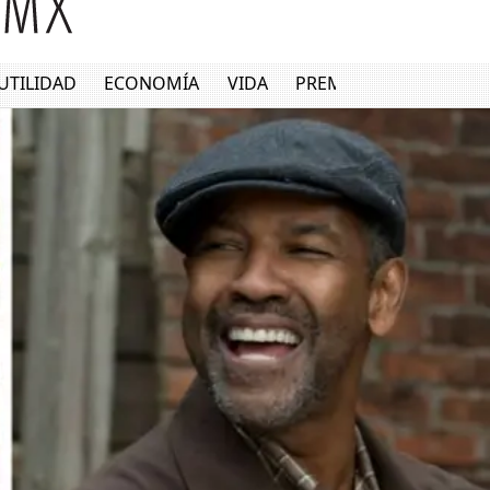
UTILIDAD
ECONOMÍA
VIDA
PREMIUM