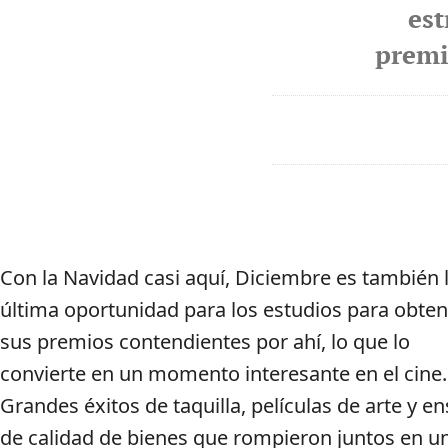
est
premi
Con la Navidad casi aquí, Diciembre es también 
última oportunidad para los estudios para obten
sus premios contendientes por ahí, lo que lo
convierte en un momento interesante en el cine.
Grandes éxitos de taquilla, películas de arte y e
de calidad de bienes que rompieron juntos en u