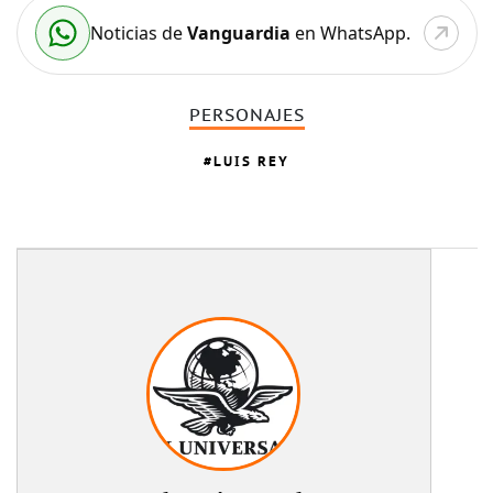
Noticias de
Vanguardia
en WhatsApp.
PERSONAJES
LUIS REY