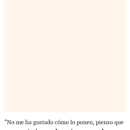
“No me ha gustado cómo lo ponen, pienso que