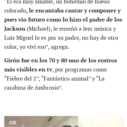
“Él era muy amable, un bohemio de hueso
colorado
, le encantaba cantar y componer y
pues vio futuro como lo hizo el padre de los
Jackson
(Michael), le enseñó a leer música y
Luis Miguel lo es por su padre, no hay de otro
color, yo viví eso”, agrega.
Girón fue en los 70 y 80 uno de los rostros
más visibles en tv
, por programas como
“Fiebre del 2”, “Fantástico animal” y “La
carabina de Ambrosio”.