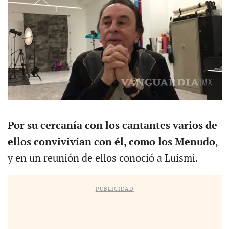
Por su cercanía con los cantantes varios de
ellos convivivían con él, como los Menudo
,
y en un reunión de ellos conoció a Luismi.
PUBLICIDAD