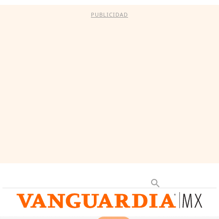
PUBLICIDAD