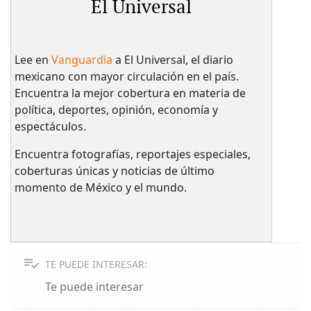
El Universal
Lee en
Vanguardia
a El Universal, el diario
mexicano con mayor circulación en el país.​
Encuentra la mejor cobertura en materia de
política, deportes, opinión, economía y
espectáculos.
Encuentra fotografías, reportajes especiales,
coberturas únicas y noticias de último
momento de México y el mundo.
TE PUEDE INTERESAR:
Te puede interesar