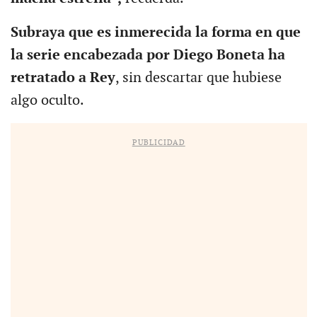
Subraya que es inmerecida la forma en que
la serie encabezada por Diego Boneta ha
retratado a Rey
, sin descartar que hubiese
algo oculto.
PUBLICIDAD