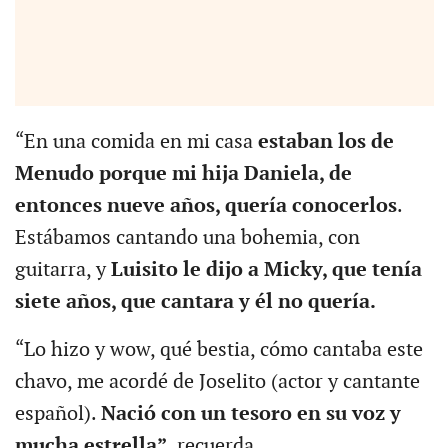
“En una comida en mi casa
estaban los de
Menudo porque mi hija Daniela, de
entonces nueve años, quería conocerlos
.
Estábamos cantando una bohemia, con
guitarra, y
Luisito le dijo a Micky, que tenía
siete años, que cantara y él no quería.
“Lo hizo y wow, qué bestia, cómo cantaba este
chavo, me acordé de Joselito (actor y cantante
español).
Nació con un tesoro en su voz y
mucha estrella”
,
recuerda.