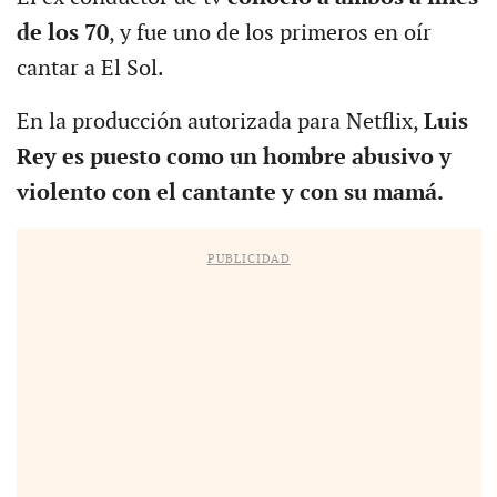
de los 70
, y fue uno de los primeros en oír
cantar a El Sol.
En la producción autorizada para Netflix,
Luis
Rey es puesto como un hombre abusivo y
violento con el cantante y con su mamá.
PUBLICIDAD