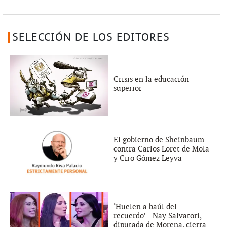
SELECCIÓN DE LOS EDITORES
Crisis en la educación
superior
El gobierno de Sheinbaum
contra Carlos Loret de Mola
y Ciro Gómez Leyva
‘Huelen a baúl del
recuerdo’... Nay Salvatori,
diputada de Morena, cierra