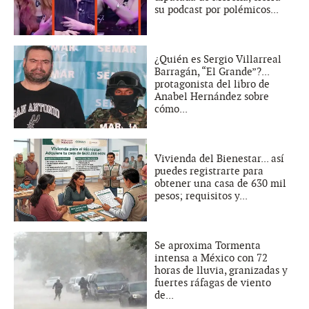
su podcast por polémicos...
¿Quién es Sergio Villarreal
Barragán, “El Grande”?...
protagonista del libro de
Anabel Hernández sobre
cómo...
Vivienda del Bienestar... así
puedes registrarte para
obtener una casa de 630 mil
pesos; requisitos y...
Se aproxima Tormenta
intensa a México con 72
horas de lluvia, granizadas y
fuertes ráfagas de viento
de...