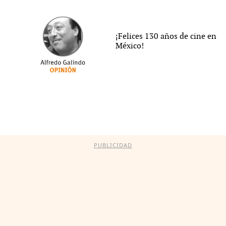
¡Felices 130 años de cine en
México!
PUBLICIDAD