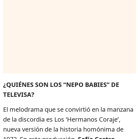
¿QUIÉNES SON LOS “NEPO BABIES” DE
TELEVISA?
El melodrama que se convirtió en la manzana
de la discordia es Los ‘Hermanos Coraje’,
nueva versión de la historia homónima de