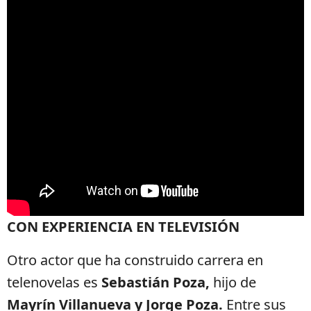
CON EXPERIENCIA EN TELEVISIÓN
Otro actor que ha construido carrera en
telenovelas es
Sebastián Poza,
hijo de
Mayrín Villanueva y Jorge Poza.
Entre sus