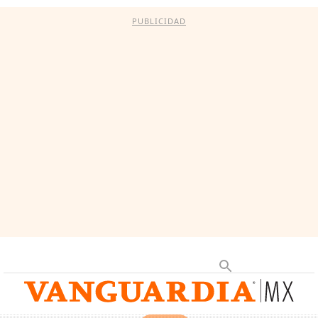
PUBLICIDAD