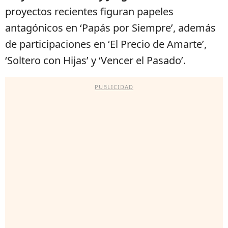
proyectos recientes figuran papeles
antagónicos en ‘Papás por Siempre’, además
de participaciones en ‘El Precio de Amarte’,
‘Soltero con Hijas’ y ‘Vencer el Pasado’.
PUBLICIDAD