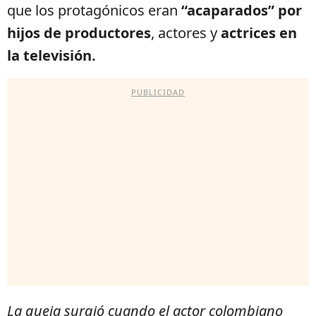
que los protagónicos eran
“acaparados” por
hijos de productores
, actores y
actrices en
la televisión.
PUBLICIDAD
La queja surgió cuando el actor colombiano