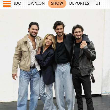
MUNDO
OPINIÓN
SHOW
DEPORTES
UTILID