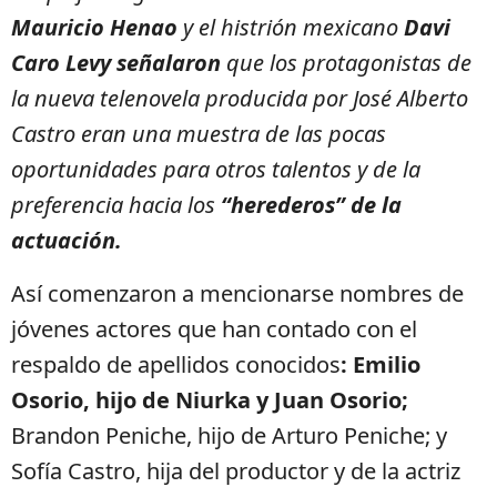
Mauricio Henao
y el histrión mexicano
Davi
Caro Levy señalaron
que los protagonistas de
la nueva telenovela producida por José Alberto
Castro eran una muestra de las pocas
oportunidades para otros talentos y de la
preferencia hacia los
“herederos” de la
actuación.
Así comenzaron a mencionarse nombres de
jóvenes actores que han contado con el
respaldo de apellidos conocidos
: Emilio
Osorio, hijo de Niurka y Juan Osorio;
Brandon Peniche, hijo de Arturo Peniche; y
Sofía Castro, hija del productor y de la actriz