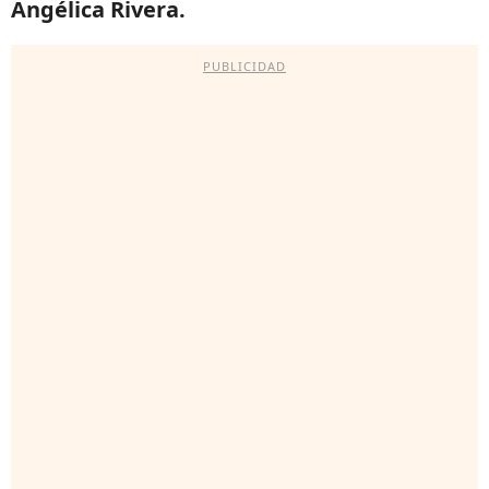
Angélica Rivera.
PUBLICIDAD