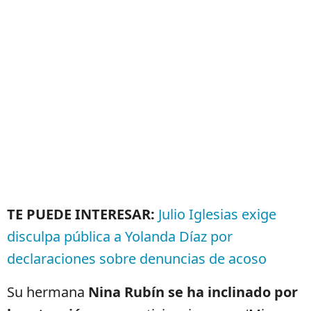
TE PUEDE INTERESAR:
Julio Iglesias exige
disculpa pública a Yolanda Díaz por
declaraciones sobre denuncias de acoso
Su hermana
Nina Rubín se ha inclinado por