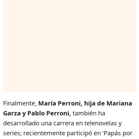
Finalmente,
María Perroni, hija de Mariana
Garza y Pablo Perroni,
también ha
desarrollado una carrera en telenovelas y
series; recientemente participó en ‘Papás por