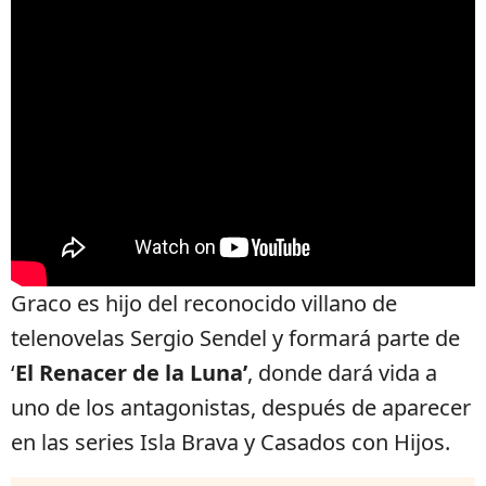
Graco es hijo del reconocido villano de
telenovelas Sergio Sendel y formará parte de
‘
El Renacer de la Luna’
, donde dará vida a
uno de los antagonistas, después de aparecer
en las series Isla Brava y Casados con Hijos.