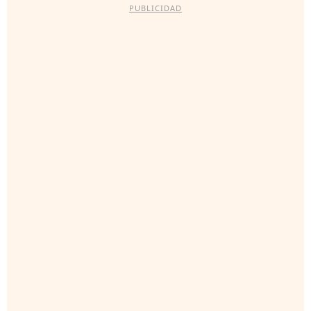
PUBLICIDAD