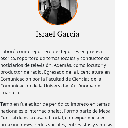
Israel García
Laboró como reportero de deportes en prensa
escrita, reportero de temas locales y conductor de
noticiarios de televisión. Además, como locutor y
productor de radio. Egresado de la Licenciatura en
Comunicación por la Facultad de Ciencias de la
Comunicación de la Universidad Autónoma de
Coahuila.
También fue editor de periódico impreso en temas
nacionales e internacionales. Formó parte de Mesa
Central de esta casa editorial, con experiencia en
breaking news, redes sociales, entrevistas y síntesis