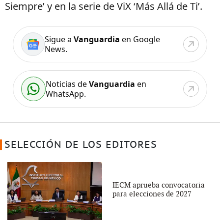
Siempre’ y en la serie de ViX ‘Más Allá de Ti’.
Sigue a
Vanguardia
en Google
News.
Noticias de
Vanguardia
en
WhatsApp.
SELECCIÓN DE LOS EDITORES
IECM aprueba convocatoria
para elecciones de 2027