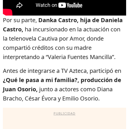
Por su parte,
Danka Castro, hija de Daniela
Castro,
ha incursionado en la actuación con
la telenovela Cautiva por Amor, donde
compartió créditos con su madre
interpretando a “Valeria Fuentes Mancilla”.
Antes de integrarse a TV Azteca, participó en
¿Qué le pasa a mi familia?, producción de
Juan Osorio,
junto a actores como Diana
Bracho, César Évora y Emilio Osorio.
PUBLICIDAD