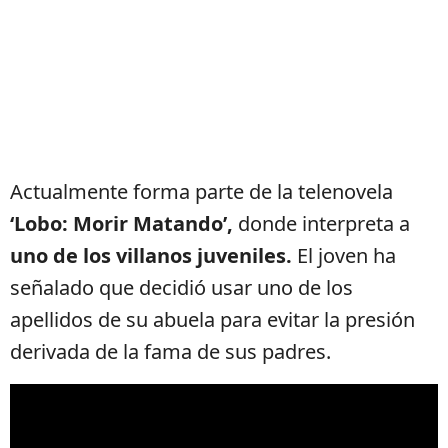
Actualmente forma parte de la telenovela
‘Lobo: Morir Matando’,
donde interpreta a
uno de los villanos juveniles.
El joven ha
señalado que decidió usar uno de los
apellidos de su abuela para evitar la presión
derivada de la fama de sus padres.