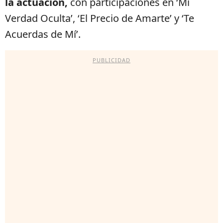
la actuación,
con participaciones en ‘Mi
Verdad Oculta’, ‘El Precio de Amarte’ y ‘Te
Acuerdas de Mí’.
PUBLICIDAD