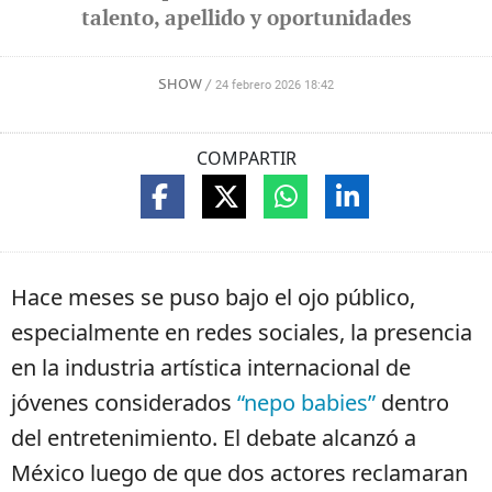
talento, apellido y oportunidades
SHOW
/
24 febrero 2026 18:42
COMPARTIR
Hace meses se puso bajo el ojo público,
especialmente en redes sociales, la presencia
en la industria artística internacional de
jóvenes considerados
“nepo babies”
dentro
del entretenimiento. El debate alcanzó a
México luego de que dos actores reclamaran