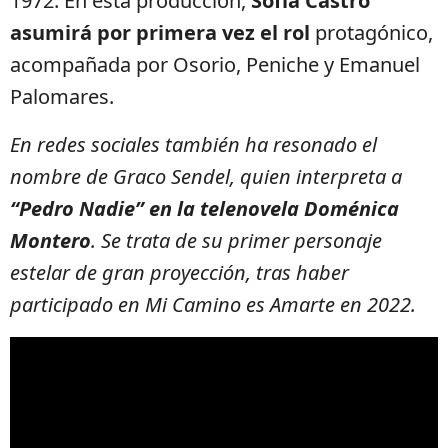
1972. En esta producción,
Sofía Castro
asumirá por primera vez el rol
protagónico,
acompañada por Osorio, Peniche y Emanuel
Palomares.
En redes sociales también ha resonado el
nombre de Graco Sendel, quien interpreta a
“Pedro Nadie” en la telenovela Doménica
Montero
. Se trata de su primer personaje
estelar de gran proyección, tras haber
participado en Mi Camino es Amarte en 2022.