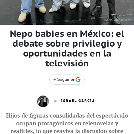
Nepo babies en México: el
debate sobre privilegio y
oportunidades en la
televisión
+
Seguir en
ISRAEL GARCÍA
por
Hijos de figuras consolidadas del espectáculo
ocupan protagónicos en telenovelas y
realities, lo que reaviva la discusión sobre