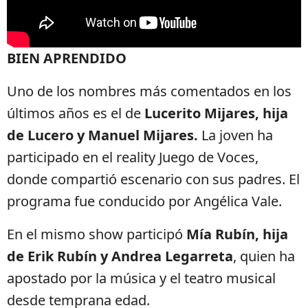
BIEN APRENDIDO
Uno de los nombres más comentados en los
últimos años es el de
Lucerito Mijares, hija
de Lucero y Manuel Mijares.
La joven ha
participado en el reality Juego de Voces,
donde compartió escenario con sus padres. El
programa fue conducido por Angélica Vale.
En el mismo show participó
Mía Rubín, hija
de Erik Rubín y Andrea Legarreta
, quien ha
apostado por la música y el teatro musical
desde temprana edad.