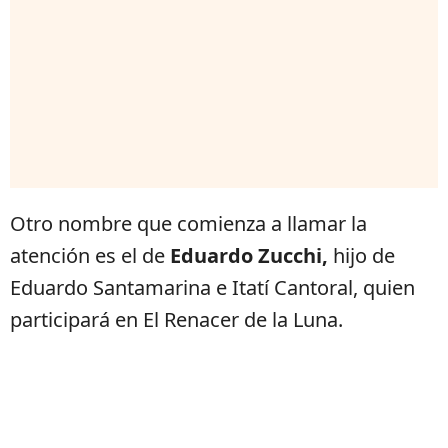
Otro nombre que comienza a llamar la
atención es el de
Eduardo Zucchi,
hijo de
Eduardo Santamarina e Itatí Cantoral, quien
participará en El Renacer de la Luna.