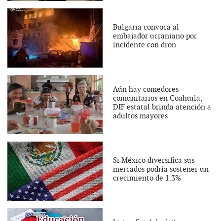
Bulgaria convoca al
embajador ucraniano por
incidente con dron
Aún hay comedores
comunitarios en Coahuila;
DIF estatal brinda atención a
adultos mayores
Si México diversifica sus
mercados podría sostener un
crecimiento de 1.3%