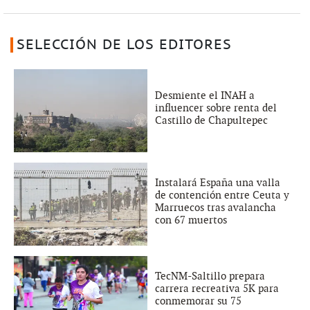
SELECCIÓN DE LOS EDITORES
Desmiente el INAH a
influencer sobre renta del
Castillo de Chapultepec
Instalará España una valla
de contención entre Ceuta y
Marruecos tras avalancha
con 67 muertos
TecNM-Saltillo prepara
carrera recreativa 5K para
conmemorar su 75