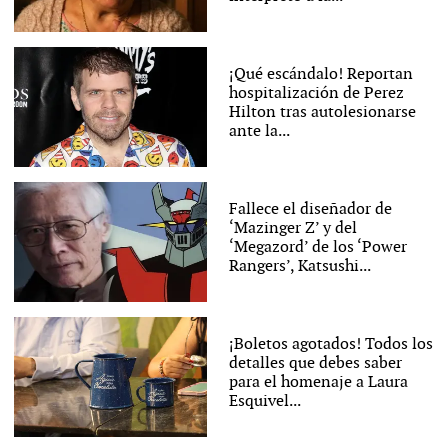
¡Qué escándalo! Reportan
hospitalización de Perez
Hilton tras autolesionarse
ante la...
Fallece el diseñador de
‘Mazinger Z’ y del
‘Megazord’ de los ‘Power
Rangers’, Katsushi...
¡Boletos agotados! Todos los
detalles que debes saber
para el homenaje a Laura
Esquivel...