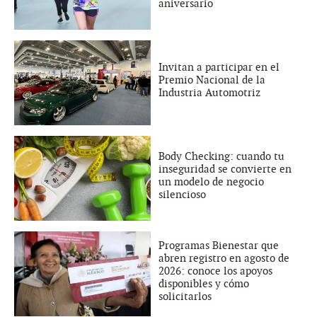
aniversario
Invitan a participar en el
Premio Nacional de la
Industria Automotriz
Body Checking: cuando tu
inseguridad se convierte en
un modelo de negocio
silencioso
Programas Bienestar que
abren registro en agosto de
2026: conoce los apoyos
disponibles y cómo
solicitarlos