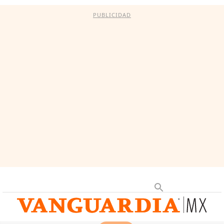
PUBLICIDAD