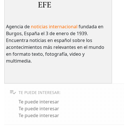
EFE
Agencia de
noticias internacional
fundada en
Burgos, España el 3 de enero de 1939.
Encuentra noticias en español sobre los
acontecimientos más relevantes en el mundo
en formato texto, fotografía, video y
multimedia.
TE PUEDE INTERESAR:
Te puede interesar
Te puede interesar
Te puede interesar