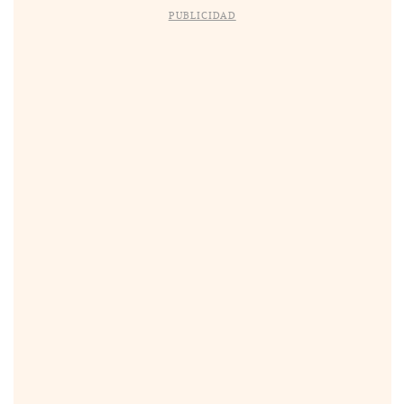
PUBLICIDAD