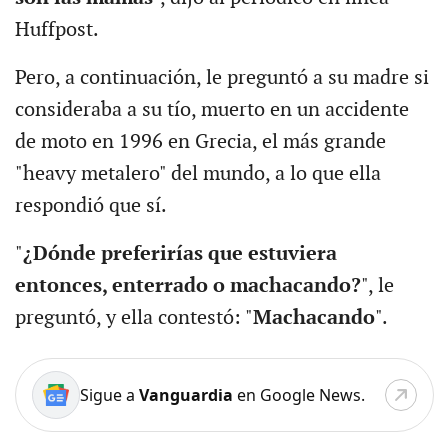
Huffpost.
Pero, a continuación, le preguntó a su madre si
consideraba a su tío, muerto en un accidente
de moto en 1996 en Grecia, el más grande
"heavy metalero" del mundo, a lo que ella
respondió que sí.
"
¿Dónde preferirías que estuviera
entonces, enterrado o machacando?
", le
preguntó, y ella contestó: "
Machacando
".
Sigue a
Vanguardia
en Google News.