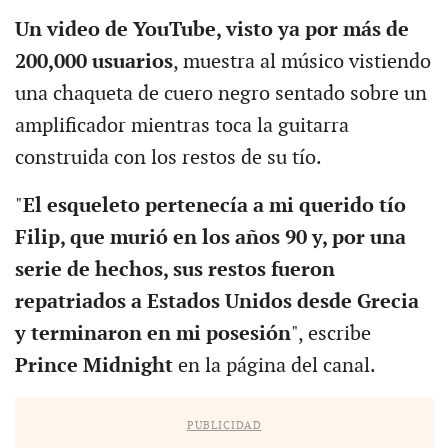
Un video de YouTube, visto ya por más de
200,000 usuarios
, muestra al músico vistiendo
una chaqueta de cuero negro sentado sobre un
amplificador mientras toca la guitarra
construida con los restos de su tío.
"
El esqueleto pertenecía a mi querido tío
Filip, que murió en los años 90 y, por una
serie de hechos, sus restos fueron
repatriados a Estados Unidos desde Grecia
y terminaron en mi posesión
", escribe
Prince Midnight
en la página del canal.
PUBLICIDAD