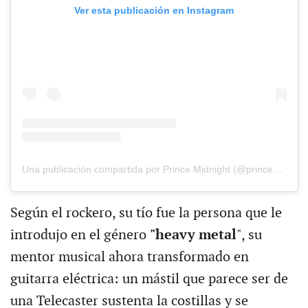
Ver esta publicación en Instagram
Una publicación compartida por Prince Midnight (@princemidnightx)
Según el rockero, su tío fue la persona que le
introdujo en el género
"heavy metal
", su
mentor musical ahora transformado en
guitarra eléctrica: un mástil que parece ser de
una Telecaster sustenta la costillas y se