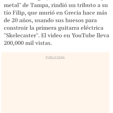
metal" de Tampa, rindió un tributo a su
tío Filip, que murió en Grecia hace más
de 20 años, usando sus huesos para
construir la primera guitarra eléctrica
"Skelecaster". El video en YouTube lleva
200,000 mil vistas.
PUBLICIDAD