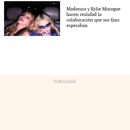
Madonna y Kylie Minogue
hacen realidad la
colaboración que sus fans
esperaban
PUBLICIDAD