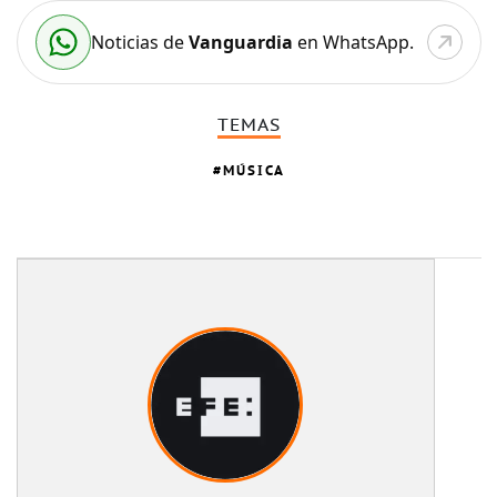
Noticias de
Vanguardia
en WhatsApp.
TEMAS
MÚSICA