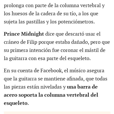
prolonga con parte de la columna vertebral y
los huesos de la cadera de su tío, a los que
sujeta las pastillas y los potenciómetros.
Prince Midnight
dice que descartó usar el
cráneo de Filip porque estaba dañado, pero que
su primera intención fue coronar el mástil de
la guitarra con esa parte del esqueleto.
En su cuenta de Facebook, el músico asegura
que la guitarra se mantiene afinada, que todas
las piezas están niveladas y
una barra de
acero soporta la columna vertebral del
esqueleto
.