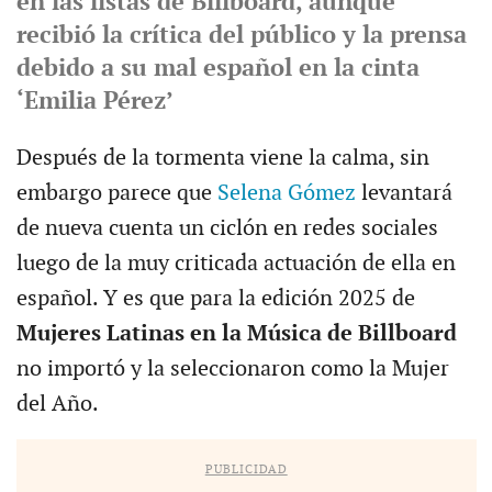
en las listas de Billboard, aunque
recibió la crítica del público y la prensa
debido a su mal español en la cinta
‘Emilia Pérez’
Después de la tormenta viene la calma, sin
embargo parece que
Selena Gómez
levantará
de nueva cuenta un ciclón en redes sociales
luego de la muy criticada actuación de ella en
español. Y es que para la edición 2025 de
Mujeres Latinas en la Música de Billboard
no importó y la seleccionaron como la Mujer
del Año.
PUBLICIDAD