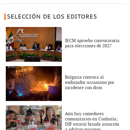
SELECCIÓN DE LOS EDITORES
IECM aprueba convocatoria
para elecciones de 2027
Bulgaria convoca al
embajador ucraniano por
incidente con dron
Aún hay comedores
comunitarios en Coahuila;
DIF estatal brinda atención
a adultos mayores