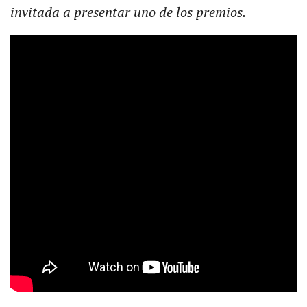
invitada a presentar uno de los premios.