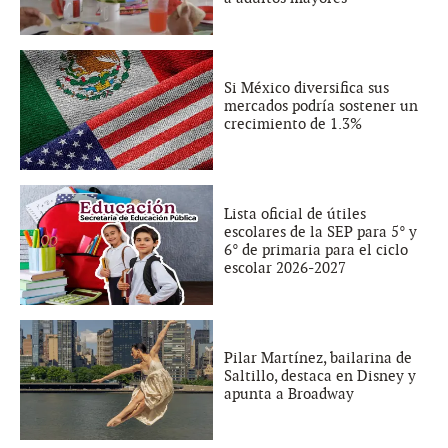
Si México diversifica sus
mercados podría sostener un
crecimiento de 1.3%
Lista oficial de útiles
escolares de la SEP para 5° y
6° de primaria para el ciclo
escolar 2026-2027
Pilar Martínez, bailarina de
Saltillo, destaca en Disney y
apunta a Broadway