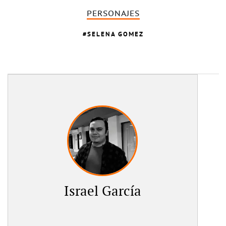
PERSONAJES
SELENA GOMEZ
Israel García