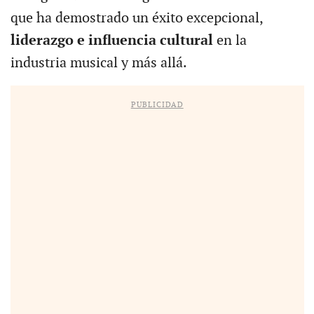
que ha demostrado un éxito excepcional,
liderazgo e influencia cultural
en la
industria musical y más allá.
PUBLICIDAD