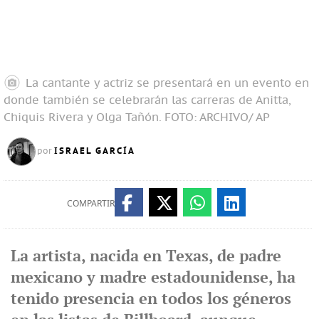
La cantante y actriz se presentará en un evento en
donde también se celebrarán las carreras de Anitta,
Chiquis Rivera y Olga Tañón.
FOTO: ARCHIVO/ AP
ISRAEL GARCÍA
por
COMPARTIR
La artista, nacida en Texas, de padre
mexicano y madre estadounidense, ha
tenido presencia en todos los géneros