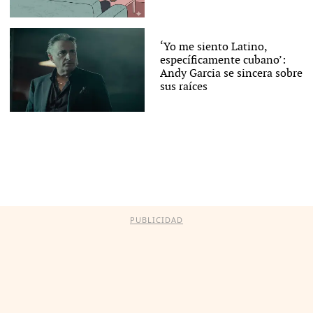
‘Yo me siento Latino,
específicamente cubano’:
Andy Garcia se sincera sobre
sus raíces
PUBLICIDAD