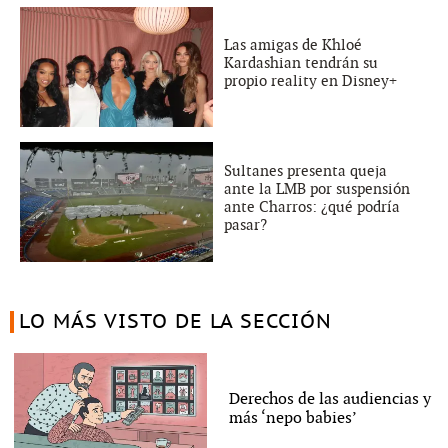
Las amigas de Khloé
Kardashian tendrán su
propio reality en Disney+
Sultanes presenta queja
ante la LMB por suspensión
ante Charros: ¿qué podría
pasar?
LO MÁS VISTO DE LA SECCIÓN
Derechos de las audiencias y
más ‘nepo babies’