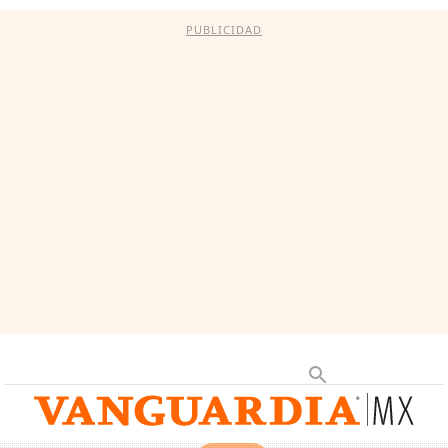
PUBLICIDAD