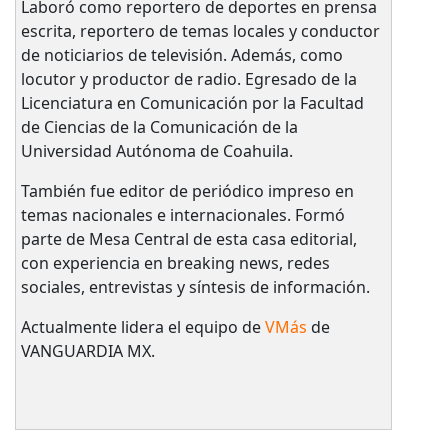
Laboró como reportero de deportes en prensa
escrita, reportero de temas locales y conductor
de noticiarios de televisión. Además, como
locutor y productor de radio. Egresado de la
Licenciatura en Comunicación por la Facultad
de Ciencias de la Comunicación de la
Universidad Autónoma de Coahuila.
También fue editor de periódico impreso en
temas nacionales e internacionales. Formó
parte de Mesa Central de esta casa editorial,
con experiencia en breaking news, redes
sociales, entrevistas y síntesis de información.
Actualmente lidera el equipo de
VMás
de
VANGUARDIA MX.