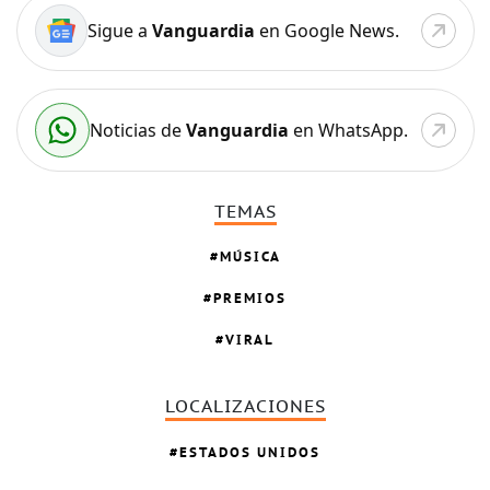
Sigue a
Vanguardia
en Google News.
Noticias de
Vanguardia
en WhatsApp.
TEMAS
MÚSICA
PREMIOS
VIRAL
LOCALIZACIONES
ESTADOS UNIDOS