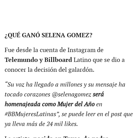
¿QUÉ GANÓ SELENA GOMEZ?
Fue desde la cuenta de Instagram de
Telemundo y Billboard
Latino que se dio a
conocer la decisión del galardón.
“Su voz ha llegado a millones y su mensaje ha
tocado corazones @selenagomez
será
homenajeada como Mujer del Año
en
#BBMujeresLatinas”, se puede leer en el post que
ya lleva más de 24 mil likes.