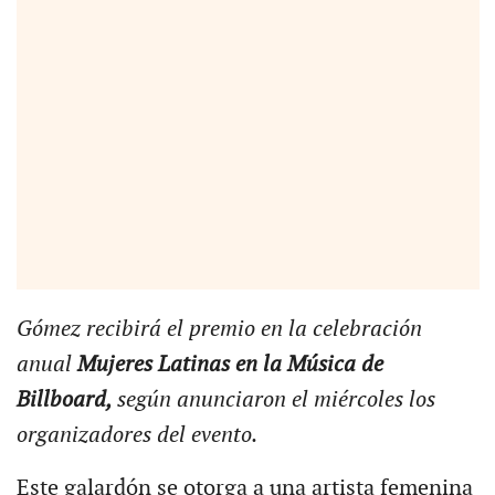
Gómez recibirá el premio en la celebración
anual
Mujeres Latinas en la Música de
Billboard,
según anunciaron el miércoles los
organizadores del evento.
Este galardón se otorga a una artista femenina