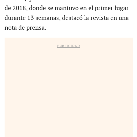
de 2018, donde se mantuvo en el primer lugar
durante 13 semanas, destacó la revista en una
nota de prensa.
PUBLICIDAD