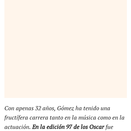
Con apenas 32 años, Gómez ha tenido una
fructífera carrera tanto en la música como en la
actuación.
En la edición 97 de los Oscar
fue