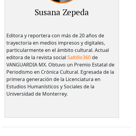
Susana Zepeda
Editora y reportera con más de 20 años de
trayectoria en medios impresos y digitales,
particularmente en el ámbito cultural. Actual
editora de la revista social
Saltillo360
de
VANGUARDIA MX. Obtuvo un Premio Estatal de
Periodismo en Crónica Cultural. Egresada de la
primera generación de la Licenciatura en
Estudios Humanísticos y Sociales de la
Universidad de Monterrey.