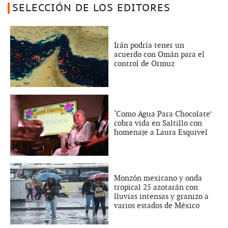
SELECCIÓN DE LOS EDITORES
Irán podría tener un
acuerdo con Omán para el
control de Ormuz
‘Como Agua Para Chocolate’
cobra vida en Saltillo con
homenaje a Laura Esquivel
Monzón mexicano y onda
tropical 25 azotarán con
lluvias intensas y granizo a
varios estados de México