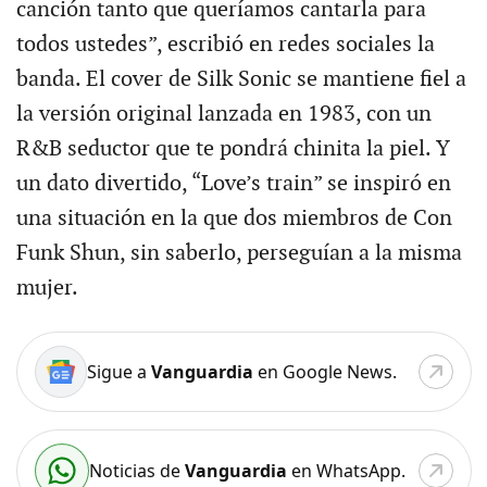
canción tanto que queríamos cantarla para
todos ustedes”, escribió en redes sociales la
banda. El cover de Silk Sonic se mantiene fiel a
la versión original lanzada en 1983, con un
R&B seductor que te pondrá chinita la piel. Y
un dato divertido, “Love’s train” se inspiró en
una situación en la que dos miembros de Con
Funk Shun, sin saberlo, perseguían a la misma
mujer.
Sigue a
Vanguardia
en Google News.
Noticias de
Vanguardia
en WhatsApp.