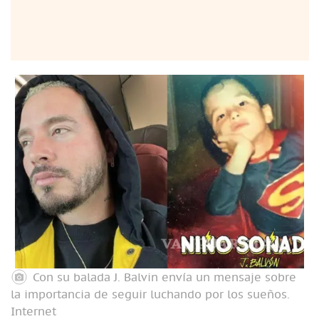
Con su balada J. Balvin envía un mensaje sobre
la importancia de seguir luchando por los sueños.
Internet