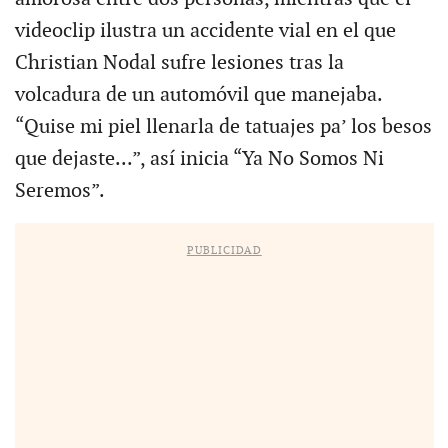
videoclip ilustra un accidente vial en el que
Christian Nodal sufre lesiones tras la
volcadura de un automóvil que manejaba.
“Quise mi piel llenarla de tatuajes pa’ los besos
que dejaste...”, así inicia “Ya No Somos Ni
Seremos”.
PUBLICIDAD