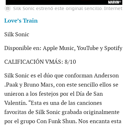
Silk Sonic estrenó este original sencillo.
Internet
Love’s Train
Silk Sonic
Disponible en: Apple Music, YouTube y Spotify
CALIFICACIÓN VMÁS: 8/10
Silk Sonic es el dúo que conforman Anderson
.Paak y Bruno Mars, con este sencillo ellos se
unieron a los festejos por el Día de San
Valentín. “Esta es una de las canciones
favoritas de Silk Sonic grabada originalmente
por el grupo Con Funk Shun. Nos encanta esta