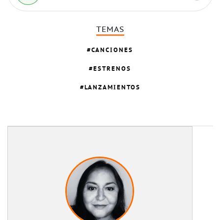
TEMAS
CANCIONES
ESTRENOS
LANZAMIENTOS