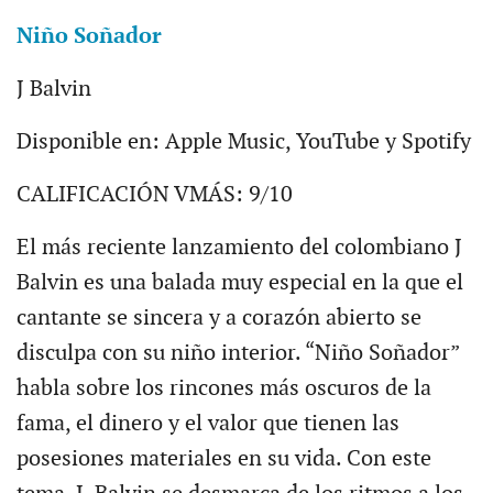
Niño Soñador
J Balvin
Disponible en: Apple Music, YouTube y Spotify
CALIFICACIÓN VMÁS: 9/10
El más reciente lanzamiento del colombiano J
Balvin es una balada muy especial en la que el
cantante se sincera y a corazón abierto se
disculpa con su niño interior. “Niño Soñador”
habla sobre los rincones más oscuros de la
fama, el dinero y el valor que tienen las
posesiones materiales en su vida. Con este