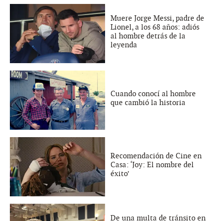
Muere Jorge Messi, padre de
Lionel, a los 68 años: adiós
al hombre detrás de la
leyenda
Cuando conocí al hombre
que cambió la historia
Recomendación de Cine en
Casa: ‘Joy: El nombre del
éxito’
De una multa de tránsito en