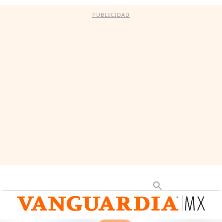
PUBLICIDAD