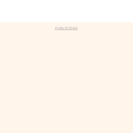
PUBLICIDAD