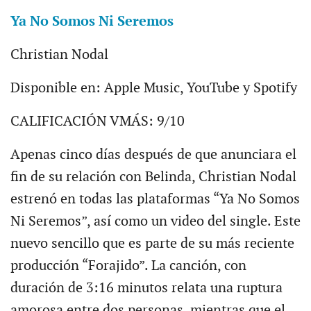
Ya No Somos Ni Seremos
Christian Nodal
Disponible en: Apple Music, YouTube y Spotify
CALIFICACIÓN VMÁS: 9/10
Apenas cinco días después de que anunciara el
fin de su relación con Belinda, Christian Nodal
estrenó en todas las plataformas “Ya No Somos
Ni Seremos”, así como un video del single. Este
nuevo sencillo que es parte de su más reciente
producción “Forajido”. La canción, con
duración de 3:16 minutos relata una ruptura
amorosa entre dos personas, mientras que el