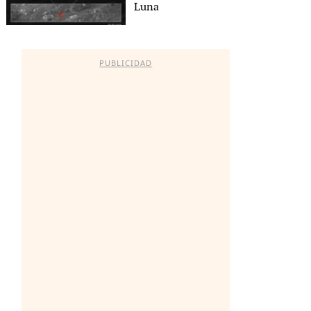
Luna
PUBLICIDAD