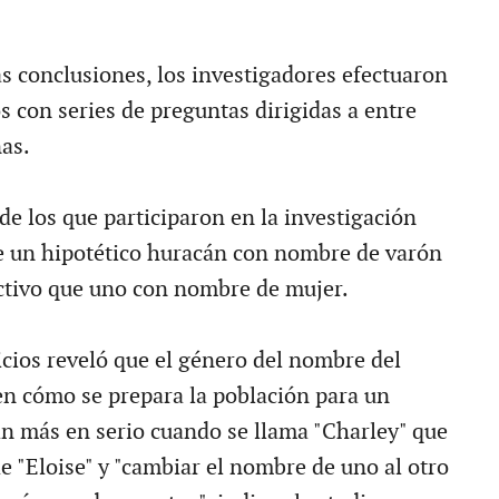
.
as conclusiones, los investigadores efectuaron
s con series de preguntas dirigidas a entre
as.
de los que participaron en la investigación
e un hipotético huracán con nombre de varón
ctivo que uno con nombre de mujer.
icios reveló que el género del nombre del
en cómo se prepara la población para un
n más en serio cuando se llama "Charley" que
e "Eloise" y "cambiar el nombre de uno al otro