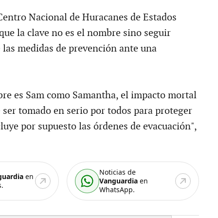
Centro Nacional de Huracanes de Estados
que la clave no es el nombre sino seguir
 las medidas de prevención ante una
bre es Sam como Samantha, el impacto mortal
 ser tomado en serio por todos para proteger
cluye por supuesto las órdenes de evacuación",
Noticias de
guardia
en
Vanguardia
en
.
WhatsApp.