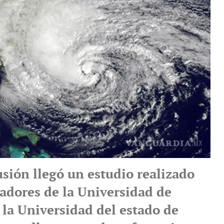
usión llegó un estudio realizado
gadores de la Universidad de
e la Universidad del estado de