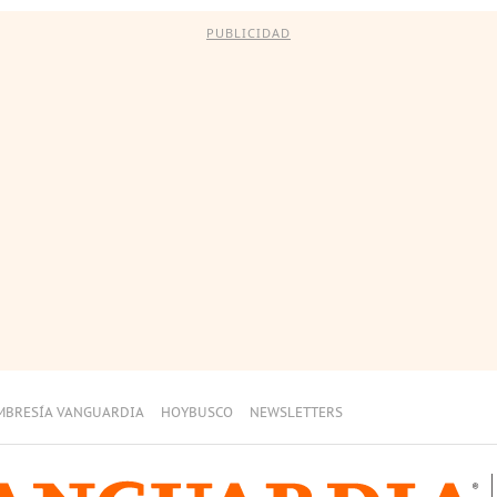
PUBLICIDAD
MBRESÍA VANGUARDIA
HOYBUSCO
NEWSLETTERS