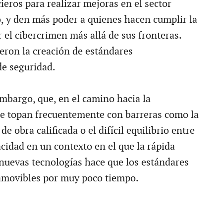
ieros para realizar mejoras en el sector
o, y den más poder a quienes hacen cumplir la
 el cibercrimen más allá de sus fronteras.
ron la creación de estándares
de seguridad.
mbargo, que, en el camino hacia la
se topan frecuentemente con barreras como la
e obra calificada o el difícil equilibrio entre
cidad en un contexto en el que la rápida
 nuevas tecnologías hace que los estándares
movibles por muy poco tiempo.