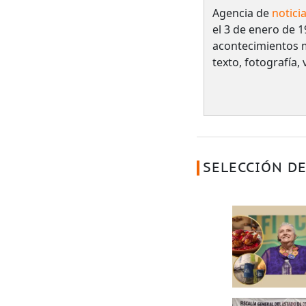
Agencia de
notici
el 3 de enero de 1
acontecimientos 
texto, fotografía,
SELECCIÓN DE