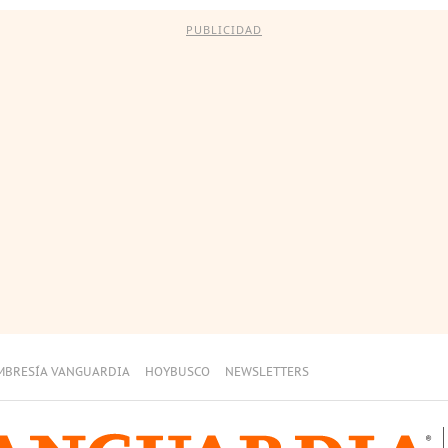
PUBLICIDAD
MBRESÍA VANGUARDIA
HOYBUSCO
NEWSLETTERS