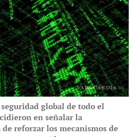
 seguridad global de todo el
idieron en señalar la
 de reforzar los mecanismos de