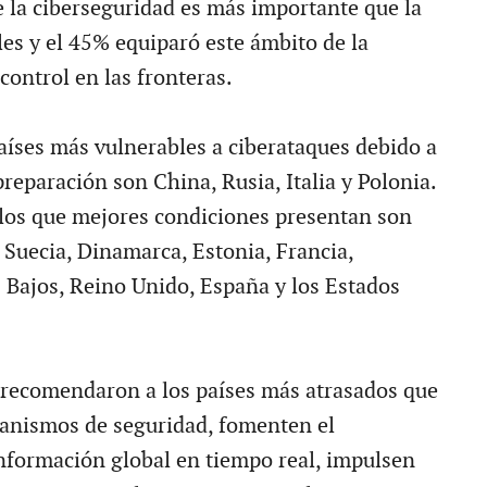
 la ciberseguridad es más importante que la
les y el 45% equiparó este ámbito de la
control en las fronteras.
aíses más vulnerables a ciberataques debido a
preparación son China, Rusia, Italia y Polonia.
, los que mejores condiciones presentan son
, Suecia, Dinamarca, Estonia, Francia,
 Bajos, Reino Unido, España y los Estados
recomendaron a los países más atrasados que
anismos de seguridad, fomenten el
nformación global en tiempo real, impulsen