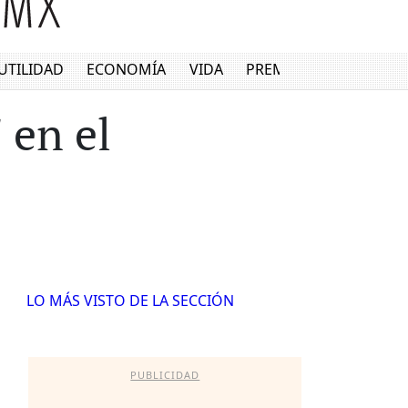
UTILIDAD
ECONOMÍA
VIDA
PREMIUM
 en el
LO MÁS VISTO DE LA SECCIÓN
PUBLICIDAD