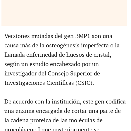
Versiones mutadas del gen BMP1 son una
causa más de la osteogénesis imperfecta o la
llamada enfermedad de huesos de cristal,
según un estudio encabezado por un
investigador del Consejo Superior de
Investigaciones Científicas (CSIC).
De acuerdo con la institución, este gen codifica
una enzima encargada de cortar una parte de
la cadena proteica de las moléculas de
procolágeno I que posteriormente se