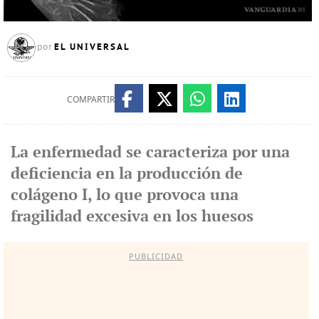
EL UNIVERSAL
por
COMPARTIR
La enfermedad se caracteriza por una
deficiencia en la producción de
colágeno I, lo que provoca una
fragilidad excesiva en los huesos
PUBLICIDAD