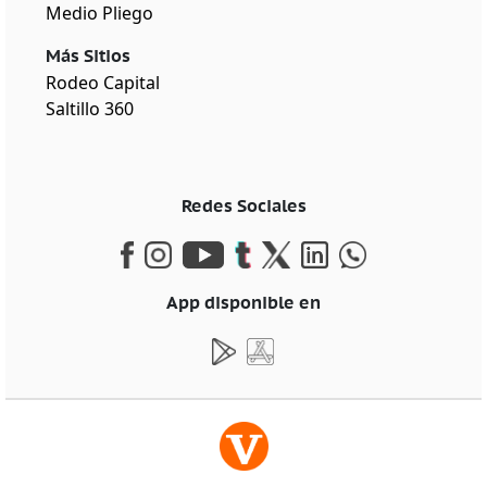
Medio Pliego
Más Sitios
Rodeo Capital
Saltillo 360
Redes Sociales
App disponible en