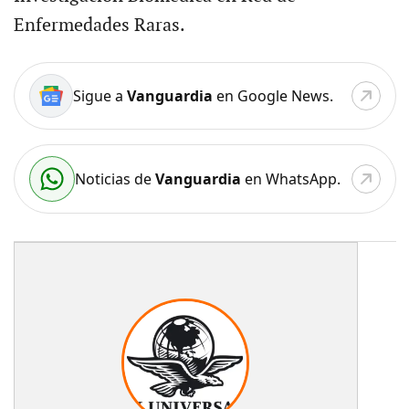
Enfermedades Raras.
Sigue a
Vanguardia
en Google News.
Noticias de
Vanguardia
en WhatsApp.