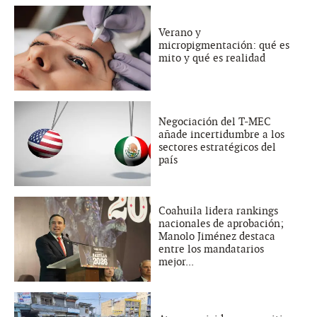
Verano y
micropigmentación: qué es
mito y qué es realidad
Negociación del T-MEC
añade incertidumbre a los
sectores estratégicos del
país
Coahuila lidera rankings
nacionales de aprobación;
Manolo Jiménez destaca
entre los mandatarios
mejor...