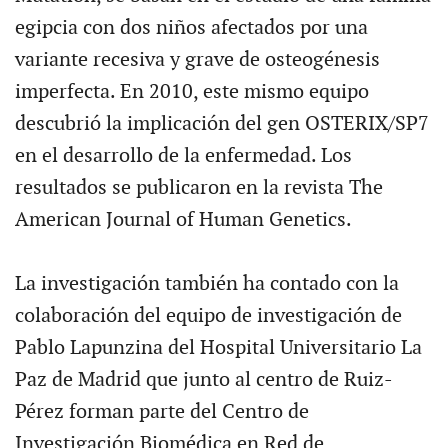
egipcia con dos niños afectados por una
variante recesiva y grave de osteogénesis
imperfecta. En 2010, este mismo equipo
descubrió la implicación del gen OSTERIX/SP7
en el desarrollo de la enfermedad. Los
resultados se publicaron en la revista The
American Journal of Human Genetics.
La investigación también ha contado con la
colaboración del equipo de investigación de
Pablo Lapunzina del Hospital Universitario La
Paz de Madrid que junto al centro de Ruiz-
Pérez forman parte del Centro de
Investigación Biomédica en Red de