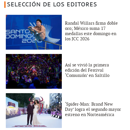
SELECCIÓN DE LOS EDITORES
Randal Willars firma doble
oro; México suma 17
medallas este domingo en
los JCC 2026
Así se vivió la primera
edición del Festival
‘Comunión’ en Saltillo
‘Spider-Man: Brand New
Day’ logra el segundo mayor
estreno en Norteamérica