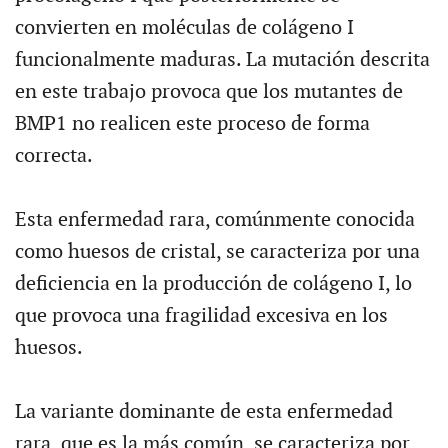
convierten en moléculas de colágeno I
funcionalmente maduras. La mutación descrita
en este trabajo provoca que los mutantes de
BMP1 no realicen este proceso de forma
correcta.
Esta enfermedad rara, comúnmente conocida
como huesos de cristal, se caracteriza por una
deficiencia en la producción de colágeno I, lo
que provoca una fragilidad excesiva en los
huesos.
La variante dominante de esta enfermedad
rara, que es la más común, se caracteriza por