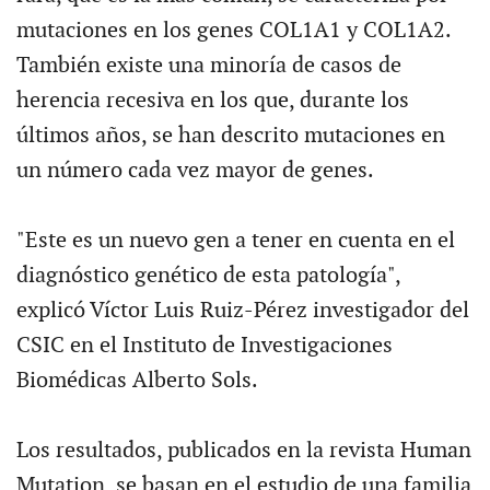
mutaciones en los genes COL1A1 y COL1A2.
También existe una minoría de casos de
herencia recesiva en los que, durante los
últimos años, se han descrito mutaciones en
un número cada vez mayor de genes.
"Este es un nuevo gen a tener en cuenta en el
diagnóstico genético de esta patología",
explicó Víctor Luis Ruiz-Pérez investigador del
CSIC en el Instituto de Investigaciones
Biomédicas Alberto Sols.
Los resultados, publicados en la revista Human
Mutation, se basan en el estudio de una familia