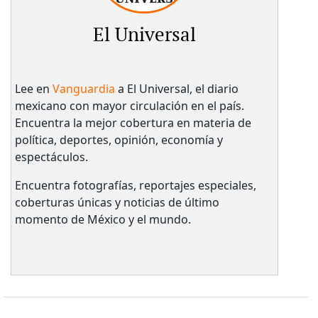
El Universal
Lee en
Vanguardia
a El Universal, el diario
mexicano con mayor circulación en el país.​
Encuentra la mejor cobertura en materia de
política, deportes, opinión, economía y
espectáculos.
Encuentra fotografías, reportajes especiales,
coberturas únicas y noticias de último
momento de México y el mundo.