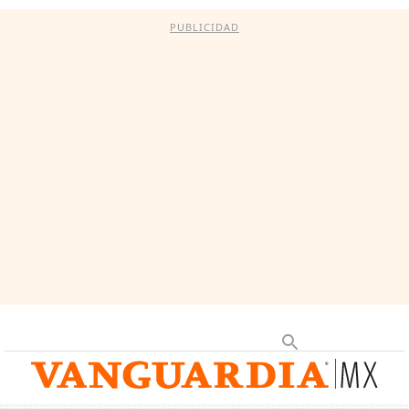
PUBLICIDAD