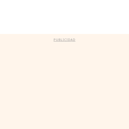
PUBLICIDAD