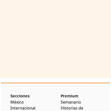
Secciones
Premium
México
Semanario
Internacional
Historias de